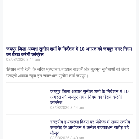
जयपुर जिला अध्यक्ष सुनील शर्मा के निर्देशन में 10 अगस्त को जयपुर नगर निगम
का घेराव करेगी कांग्रेस
08/08/2026
8:44 am
‘हिसाब मांगो रैली’ के जरिए भ्रष्टाचार,बदहाल सड़कों और मूलभूत सुविधाओं को लेकर
उठाएगी आवाज न्यूज इन राजस्थान सुनील शर्मा जयपुर।
जयपुर जिला अध्यक्ष सुनील शर्मा के निर्देशन में 10
अगस्त को जयपुर नगर निगम का घेराव करेगी
कांग्रेस
08/08/2026
8:44 am
राष्ट्रीय हथकरघा दिवस पर जेकेके में राज्य स्तरीय
समारोह के आयोजन में कर्नल राज्यवर्धन राठौड़ रहे
मौजूद
08/08/2026
8:40 am