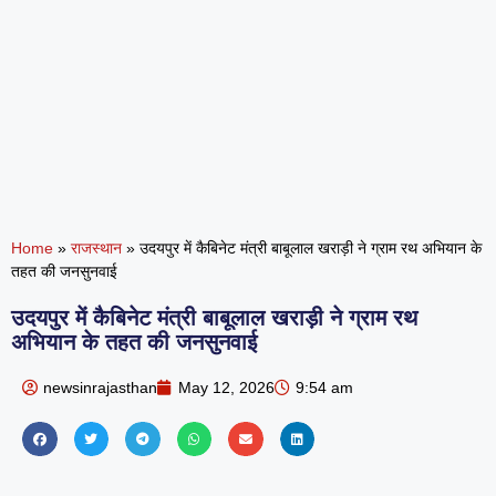
Home
»
राजस्थान
»
उदयपुर में कैबिनेट मंत्री बाबूलाल खराड़ी ने ग्राम रथ अभियान के
तहत की जनसुनवाई
उदयपुर में कैबिनेट मंत्री बाबूलाल खराड़ी ने ग्राम रथ
अभियान के तहत की जनसुनवाई
newsinrajasthan
May 12, 2026
9:54 am