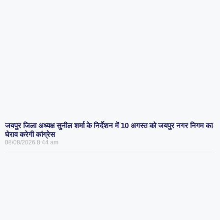
जयपुर जिला अध्यक्ष सुनील शर्मा के निर्देशन में 10 अगस्त को जयपुर नगर निगम का
घेराव करेगी कांग्रेस
08/08/2026
8:44 am