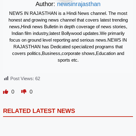
Author:
newsinrajasthan
NEWS IN RAJASTHAN is a Hindi News channel. The most
honest and growing news channel that covers latest trending
news,Hindi news Bulletin in depth coverage of news stories,
Indian film industry,latest Bollywood updates.We primarily
focus on ground level reporting and serious news.NEWS IN
RAJASTHAN has Dedicated specialized programs that
covers politics,Business,corporate shows,Education and
sports etc.
Post Views:
62
0
0
RELATED LATEST NEWS