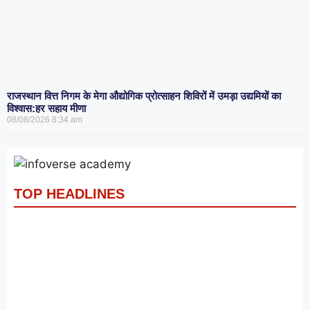
राजस्थान वित्त निगम के मेगा औद्योगिक प्रोत्साहन शिविरों में उमड़ा उद्यमियों का
विश्वास:हर सहाय मीणा
08/08/2026
8:34 am
TOP HEADLINES