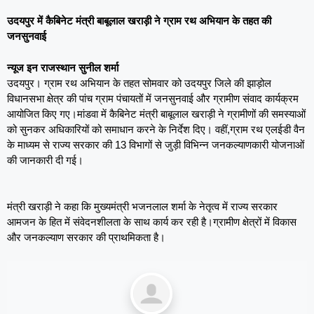
उदयपुर में कैबिनेट मंत्री बाबूलाल खराड़ी ने ग्राम रथ अभियान के तहत की
जनसुनवाई
न्यूज इन राजस्थान सुनील शर्मा
उदयपुर। ग्राम रथ अभियान के तहत सोमवार को उदयपुर जिले की झाड़ोल
विधानसभा क्षेत्र की पांच ग्राम पंचायतों में जनसुनवाई और ग्रामीण संवाद कार्यक्रम
आयोजित किए गए।मांडवा में कैबिनेट मंत्री बाबूलाल खराड़ी ने ग्रामीणों की समस्याओं
को सुनकर अधिकारियों को समाधान करने के निर्देश दिए। वहीं,ग्राम रथ एलईडी वैन
के माध्यम से राज्य सरकार की 13 विभागों से जुड़ी विभिन्न जनकल्याणकारी योजनाओं
की जानकारी दी गई।
मंत्री खराड़ी ने कहा कि मुख्यमंत्री भजनलाल शर्मा के नेतृत्व में राज्य सरकार
आमजन के हित में संवेदनशीलता के साथ कार्य कर रही है।ग्रामीण क्षेत्रों में विकास
और जनकल्याण सरकार की प्राथमिकता है।