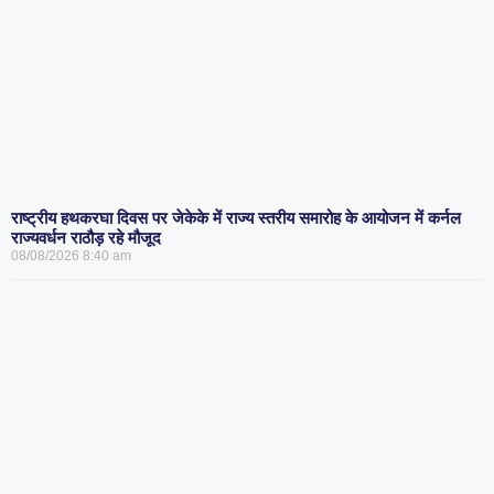
राष्ट्रीय हथकरघा दिवस पर जेकेके में राज्य स्तरीय समारोह के आयोजन में कर्नल
राज्यवर्धन राठौड़ रहे मौजूद
08/08/2026
8:40 am