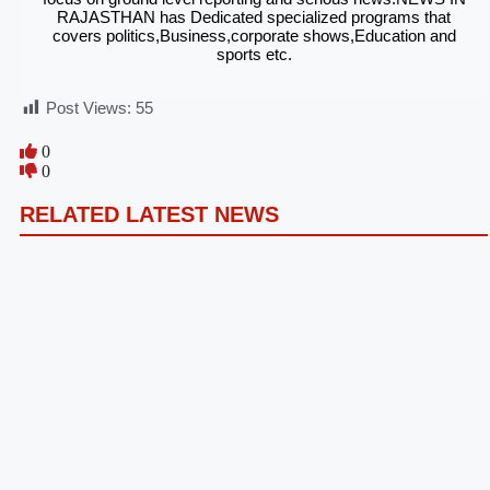
RAJASTHAN has Dedicated specialized programs that
covers politics,Business,corporate shows,Education and
sports etc.
Post Views:
55
0
0
RELATED LATEST NEWS