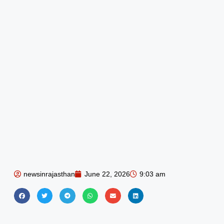
newsinrajasthan
June 22, 2026
9:03 am