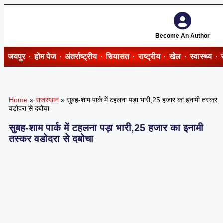
Become An Author
जयपुर
होम पेज
अंतर्राष्ट्रीय
सियासत
राष्ट्रीय
खेल
स्वास्थ्य
Home
»
राजस्थान
»
सुबह-शाम पार्क में टहलना पड़ा भारी,25 हजार का इनामी तस्कर
वडोदरा से दबोचा
सुबह-शाम पार्क में टहलना पड़ा भारी,25 हजार का इनामी
तस्कर वडोदरा से दबोचा