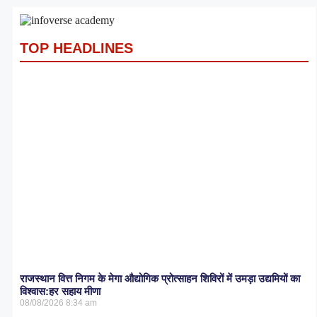
TOP HEADLINES
राजस्थान वित्त निगम के मेगा औद्योगिक प्रोत्साहन शिविरों में उमड़ा उद्यमियों का
विश्वास:हर सहाय मीणा
08/08/2026
8:34 am