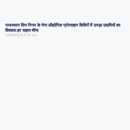
राजस्थान वित्त निगम के मेगा औद्योगिक प्रोत्साहन शिविरों में उमड़ा उद्यमियों का
विश्वास:हर सहाय मीणा
08/08/2026
8:34 am