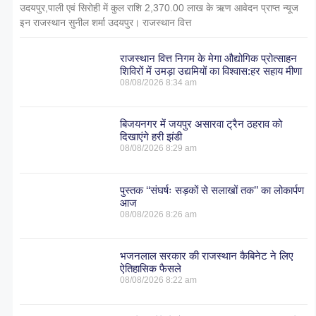
उदयपुर,पाली एवं सिरोही में कुल राशि 2,370.00 लाख के ऋण आवेदन प्राप्त न्यूज
इन राजस्थान सुनील शर्मा उदयपुर। राजस्थान वित्त
राजस्थान वित्त निगम के मेगा औद्योगिक प्रोत्साहन
शिविरों में उमड़ा उद्यमियों का विश्वास:हर सहाय मीणा
08/08/2026
8:34 am
बिजयनगर में जयपुर असारवा ट्रैन ठहराव को
दिखाएंगे हरी झंडी
08/08/2026
8:29 am
पुस्तक ‘‘संघर्षः सड़कों से सलाखों तक’’ का लोकार्पण
आज
08/08/2026
8:26 am
भजनलाल सरकार की राजस्थान कैबिनेट ने लिए
ऐतिहासिक फैसले
08/08/2026
8:22 am