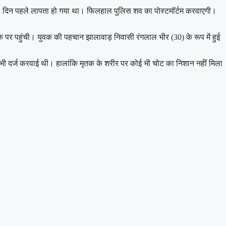
 2 दिन पहले लापता हो गया था। फिलहाल पुलिस शव का पोस्टमॉर्टम करवाएगी।
 पर पहुंची। युवक की पहचान झालावाड़ निवासी रंगलाल भीर (30) के रूप में हुई
ी भी दर्ज करवाई थी। हालांकि मृतक के शरीर पर कोई भी चोट का निशान नहीं मिला