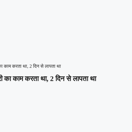
का काम करता था, 2 दिन से लापता था
री का काम करता था, 2 दिन से लापता था