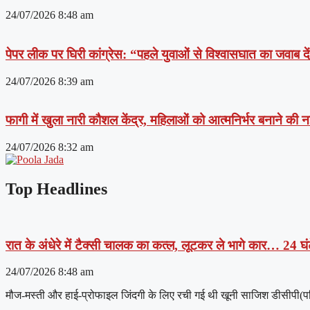
24/07/2026
8:48 am
पेपर लीक पर घिरी कांग्रेस: “पहले युवाओं से विश्वासघात का जवाब 
24/07/2026
8:39 am
फागी में खुला नारी कौशल केंद्र, महिलाओं को आत्मनिर्भर बनाने की
24/07/2026
8:32 am
Top Headlines
रात के अंधेरे में टैक्सी चालक का कत्ल, लूटकर ले भागे कार… 24 घंट
24/07/2026
8:48 am
मौज-मस्ती और हाई-प्रोफाइल जिंदगी के लिए रची गई थी खूनी साजिश डीसीपी(पश्चिम