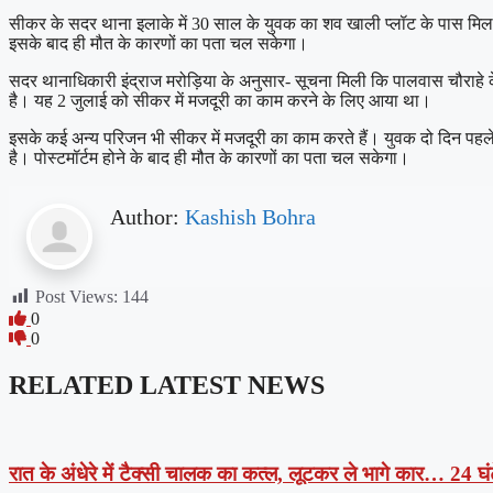
सीकर के सदर थाना इलाके में 30 साल के युवक का शव खाली प्लॉट के पास मि
इसके बाद ही मौत के कारणों का पता चल सकेगा।
सदर थानाधिकारी इंद्राज मरोड़िया के अनुसार- सूचना मिली कि पालवास चौराहे क
है। यह 2 जुलाई को सीकर में मजदूरी का काम करने के लिए आया था।
इसके कई अन्य परिजन भी सीकर में मजदूरी का काम करते हैं। युवक दो दिन पहले 
है। पोस्टमॉर्टम होने के बाद ही मौत के कारणों का पता चल सकेगा।
Author:
Kashish Bohra
Post Views:
144
0
0
RELATED LATEST NEWS
रात के अंधेरे में टैक्सी चालक का कत्ल, लूटकर ले भागे कार… 24 घंट