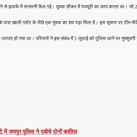
लने से इलाके में सनसनी फैल गई। युवक सीकर में मजदूरी का काम करता था। जो
े पास खाली प्लॉट के पीछे एक युवक का शव पड़ा मिला है। इस सूचना पर टीम मौके
लापता हो गया था। परिजनों ने इस संबंध में 5 जुलाई को पुलिस थाने पर गुमशुदग
े में जयपुर पुलिस ने दबोचे दोनों कातिल