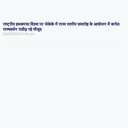
राष्ट्रीय हथकरघा दिवस पर जेकेके में राज्य स्तरीय समारोह के आयोजन में कर्नल
राज्यवर्धन राठौड़ रहे मौजूद
08/08/2026
8:40 am