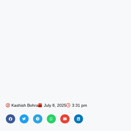
Kashish Bohra
July 8, 2025
3:31 pm