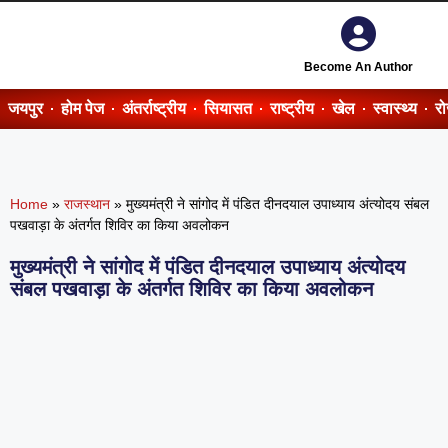
Become An Author
जयपुर
होम पेज
अंतर्राष्ट्रीय
सियासत
राष्ट्रीय
खेल
स्वास्थ्य
र
Home
»
राजस्थान
»
मुख्यमंत्री ने सांगोद में पंडित दीनदयाल उपाध्याय अंत्योदय संबल
पखवाड़ा के अंतर्गत शिविर का किया अवलोकन
मुख्यमंत्री ने सांगोद में पंडित दीनदयाल उपाध्याय अंत्योदय
संबल पखवाड़ा के अंतर्गत शिविर का किया अवलोकन