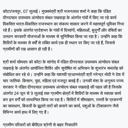
कोटा/जयपुर, 07 जुलाई। मुख्यमंत्री श्री भजनलाल शर्मा ने कहा कि पंडित
दीनदयाल उपाध्याय अंत्योदय संबल पखवाड़ा के अंतर्गत गांवों में किए जा रहे कार्य
विकसित भारत-विकसित राजस्थान का संकल्प साकार करने में महत्वपूर्ण भूमिका निभा
रहे हैं। इसके अंतर्गत प्रदेशभर के गांवों में दिव्यांगों, महिलाओं, बुजुर्गों और वंचितों का
उत्थान सरकारी योजनाओं के माध्यम से सुनिश्चित किया जा रहा है। उन्होंने कहा कि
शिविरों के माध्यम से वर्षों से लंबित कार्य एक ही स्थान पर किए जा रहे हैं, जिससे
ग्रामीणों की राह आसान हो रही है।
श्री शर्मा सोमवार को कोटा के सांगोद में पंडित दीनदयाल उपाध्याय अंत्योदय संबल
पखवाड़े के अंतर्गत आयोजित शिविर और सुपोषित मां अभियान के शुभारंभ समारोह को
संबोधित कर रहे थे। उन्होंने कहा कि यशस्वी प्रधानमंत्री श्री नरेन्द्र मोदी ने देश में
चार जातियां- किसान, युवा, महिला एवं मजदूर बताई हैं। उनकी मंशा के अनुरूप राज्य
सरकार ने पंडित दीनदयाल उपाध्याय अंत्योदय संबल पखवाड़े की पहल की है जिसके
अंतर्गत 24 जून से 9 जुलाई तक ग्रामीण क्षेत्रों में शिविरों के माध्यम से व्यापक कार्य
कर इन वर्गाें को लाभान्वित किया जा रहा है। शिविरों में सीमाज्ञान, रास्तों के प्रकरणों
का समाधान, बिजली के झूलते तारों को कसने का कार्य, पशुओं के टीकाकरण जैसे
विभिन्न कार्य हाथ में लिए गए हैं।
ग्रामीण परिवारों को बीपीएल श्रेणी से बाहर निकालेंगे