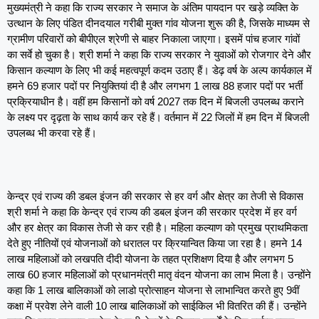
मुख्यमंत्री ने कहा कि राज्य सरकार ने समाज के अंतिम पायदान पर खड़े व्यक्ति के
उत्थान के लिए पंडित दीनदयाल गरीबी मुक्त गांव योजना शुरू की है, जिसके माध्यम से
ग्रामीण परिवारों को बीपीएल श्रेणी से बाहर निकाला जाएगा। इसमें पांच हजार गांवों
का सर्वे हो चुका है। श्री शर्मा ने कहा कि राज्य सरकार ने युवाओं को रोजगार देने और
किसान कल्याण के लिए भी कई महत्वपूर्ण कदम उठाए हैं। डेढ़ वर्ष के अल्प कार्यकाल में
हमने 69 हजार पदों पर नियुक्तियां दी है और लगभग 1 लाख 88 हजार पदों पर भर्ती
प्रक्रियाधीन है। वहीं हम किसानों को वर्ष 2027 तक दिन में बिजली उपलब्ध कराने
के लक्ष्य पर दृढ़ता के साथ कार्य कर रहे हैं। वर्तमान में 22 जिलों में हम दिन में बिजली
उपलब्ध भी करवा रहे हैं।
केन्द्र एवं राज्य की डबल इंजन की सरकार से हर वर्ग और क्षेत्र का तेजी से विकास
श्री शर्मा ने कहा कि केन्द्र एवं राज्य की डबल इंजन की सरकार प्रदेश में हर वर्ग
और हर क्षेत्र का विकास तेजी से कर रही है। महिला कल्याण को प्रमुख प्राथमिकता
देते हुए नीतियों एवं योजनाओं को धरातल पर क्रियान्वित किया जा रहा है। हमने 14
लाख महिलाओं को लखपति दीदी योजना के तहत प्रशिक्षण दिया है और लगभग 5
लाख 60 हजार महिलाओं को प्रधानमंत्री मातृ वंदन योजना का लाभ मिला है। उन्होंने
कहा कि 1 लाख बालिकाओं को लाडो प्रोत्साहन योजना से लाभान्वित करते हुए 9वीं
कक्षा में प्रवेश लेने वाली 10 लाख बालिकाओं को साईकिल भी वितरित की हैं। उन्होंने