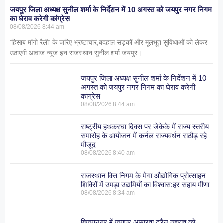
जयपुर जिला अध्यक्ष सुनील शर्मा के निर्देशन में 10 अगस्त को जयपुर नगर निगम
का घेराव करेगी कांग्रेस
08/08/2026
8:44 am
‘हिसाब मांगो रैली’ के जरिए भ्रष्टाचार,बदहाल सड़कों और मूलभूत सुविधाओं को लेकर
उठाएगी आवाज न्यूज इन राजस्थान सुनील शर्मा जयपुर।
जयपुर जिला अध्यक्ष सुनील शर्मा के निर्देशन में 10
अगस्त को जयपुर नगर निगम का घेराव करेगी
कांग्रेस
08/08/2026
8:44 am
राष्ट्रीय हथकरघा दिवस पर जेकेके में राज्य स्तरीय
समारोह के आयोजन में कर्नल राज्यवर्धन राठौड़ रहे
मौजूद
08/08/2026
8:40 am
राजस्थान वित्त निगम के मेगा औद्योगिक प्रोत्साहन
शिविरों में उमड़ा उद्यमियों का विश्वास:हर सहाय मीणा
08/08/2026
8:34 am
बिजयनगर में जयपुर असारवा ट्रैन ठहराव को