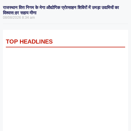
राजस्थान वित्त निगम के मेगा औद्योगिक प्रोत्साहन शिविरों में उमड़ा उद्यमियों का
विश्वास:हर सहाय मीणा
08/08/2026
8:34 am
TOP HEADLINES