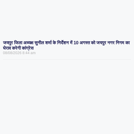
जयपुर जिला अध्यक्ष सुनील शर्मा के निर्देशन में 10 अगस्त को जयपुर नगर निगम का
घेराव करेगी कांग्रेस
08/08/2026
8:44 am