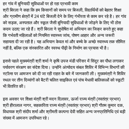
हर गांव में बुनियादी सुविधाओं पर हो रहा प्रभावी काम
श्री बिरला ने कहा कि हम किसानों को समय पर बिजली, विद्यार्थियों को बेहतर शिक्षा
और ग्रामीण क्षेत्रों में 24 घंटे बिजली देने के लिए गंभीरता से काम कर रहे है। हर गांव
को सड़क, अस्पताल और स्कूल जैसी बुनियादी सुविधाओं से जोड़ने के लिए भी ठोस
कदम उठाए जा रहे हैं। श्री बिरला ने सुपोषित मां अभियान का जिक्र करते हुए कहा
कि गर्भवती महिलाओं को नियमित स्वास्थ्य जांच, पोषण आहार और अन्य जरूरी
सहायता दी जा रही है। यह अभियान केवल मां और बच्चे के अच्छे स्वास्थ्य तक सीमित
नहीं है, बल्कि एक संस्कारित और स्वस्थ पीढ़ी के निर्माण का प्रयास भी है।
इससे पहले मुख्यमंत्री श्री शर्मा ने कृषि उपज मंडी परिसर में सिंदूर का पौधा लगाकर
पर्यावरण संरक्षण का संदेश दिया। उन्होंने अंत्योदय संबल शिविर में विभिन्न विभागों की
स्टॉल्स पर आमजन को दी जा रही राहत के बारे में जानकारी ली। मुख्यमंत्री ने शिविर
स्थल पर तीन दिव्यांगों को बैटरी चलित साइकिल एवं पांच मेधावी बालिकाओं को स्कूटी
भी वितरित की।
इस अवसर पर शिक्षा मंत्री श्री मदन दिलावर, ऊर्जा राज्य मंत्री (स्वतंत्र प्रभार)
श्री हीरालाल नागर, सहकारिता राज्य मंत्री (स्वतंत्र प्रभार) श्री गौतम कुमार दक,
विधायक श्री संदीप शर्मा और श्रीमती कल्पना देवी सहित अन्य जनप्रतिनिधि एवं बड़ी
संख्या में आमजन उपस्थित रहे।