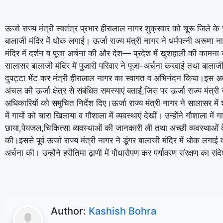
ऊर्जा राज्य मंत्री स्वतंत्र प्रभार हीरालाल नागर शुक्रवार को चूरू जिले
बालाजी मंदिर में धोक लगाई। ऊर्जा राज्य मंत्री नागर ने धर्मपत्नी अरूणा
मंदिर में दर्शन व पूजा अर्चना की और देश— प्रदेश में खुशहाली की कामना
सालासर बालाजी मंदिर में पुजारी परिवार ने पूजा-अर्चना करवाई तथा बालाज
दुपट्टा भेंट कर मंत्री हीरालाल नागर का स्वागत व अभिनंदन किया।इस
अंचल की ऊर्जा क्षेत्र से संबंधित समस्याएं बताईं,जिस पर ऊर्जा राज्य मंत्री
अधिकारियों को समुचित निर्देश दिए।ऊर्जा राज्य मंत्री नागर ने सालासर में
में गायों को चारा खिलाया व गौशाला में व्यवस्थाएं देखीं। उन्होंने गौशाला में ग
छाया,पेयजल,चिकित्सा व्यवस्थाओं की जानकारी ली तथा अच्छी व्यवस्थाओं 
की।इससे पूर्व ऊर्जा राज्य मंत्री नागर ने डूंगर बालाजी मंदिर में धोक लगा
अर्चना की। उन्होंने हरीतिमा ढ़ाणी में पौधारोपण कर पर्यावरण संरक्षण का सं
Author:
Kashish Bohra