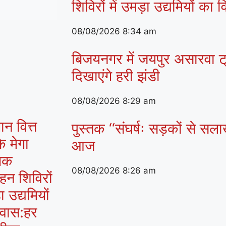
शिविरों में उमड़ा उद्यमियों का
08/08/2026
8:34 am
बिजयनगर में जयपुर असारवा ट
दिखाएंगे हरी झंडी
08/08/2026
8:29 am
ान वित्त
पुस्तक ‘‘संघर्षः सड़कों से सला
े मेगा
आज
गिक
08/08/2026
8:26 am
ाहन शिविरों
ा उद्यमियों
्वास:हर