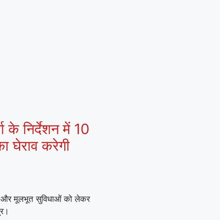
 के निर्देशन में 10
ा घेराव करेगी
ों और मूलभूत सुविधाओं को लेकर
ुर।