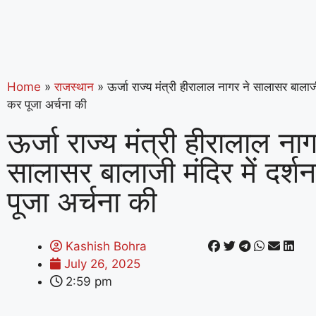
Home
»
राजस्थान
»
ऊर्जा राज्य मंत्री हीरालाल नागर ने सालासर बालाजी 
कर पूजा अर्चना की
ऊर्जा राज्य मंत्री हीरालाल नाग
सालासर बालाजी मंदिर में दर्श
पूजा अर्चना की
Kashish Bohra
July 26, 2025
2:59 pm