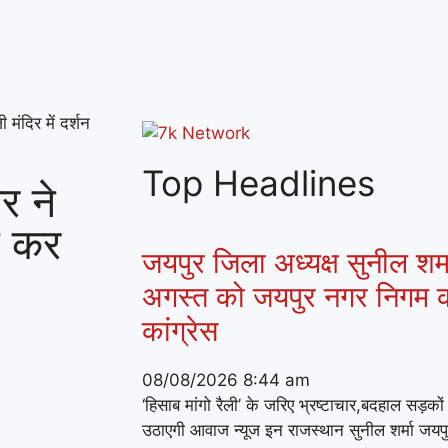
मंदिर में दर्शन
Top Headlines
र ने
न कर
जयपुर जिला अध्यक्ष सुनील शर्मा
अगस्त को जयपुर नगर निगम क
कांग्रेस
08/08/2026
8:44 am
‘हिसाब मांगो रैली’ के जरिए भ्रष्टाचार,बदहाल सड़क
उठाएगी आवाज न्यूज इन राजस्थान सुनील शर्मा जयप