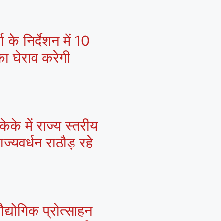
 के निर्देशन में 10
ा घेराव करेगी
के में राज्य स्तरीय
्यवर्धन राठौड़ रहे
द्योगिक प्रोत्साहन