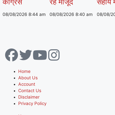
कांग्रेस
रहे मौजूद
सहाय 
08/08/2026
8:44 am
08/08/2026
8:40 am
08/08/2
Home
About Us
Account
Contact Us
Disclaimer
Privacy Policy