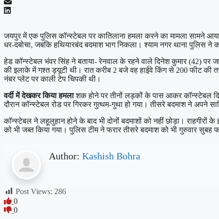
जयपुर में एक पुलिस कॉन्स्टेबल पर कातिलाना हमला करने का मामला सामने आया 
धर-दबोचा, जबकि हथियारबंद बदमाश भाग निकला। श्याम नगर थाना पुलिस ने कार
हेड कॉन्स्टेबल भंवर सिंह ने बताया- रेनवाल के रहने वाले दिनेश कुमार (42) पर 
की इलाके में गश्त ड्यूटी थी। रात करीब 2 बजे वह हाईवे किंग से 200 फीट की
नंबर प्लेट पर काली टेप चिपकी थी।
वर्दी में देखकर किया हमला
शक होने पर तीनों लड़कों के पास आकर कॉन्स्टेबल दिने
दौरान कॉन्स्टेबल रोड पर गिरकर गुत्थम-गुथा हो गया। तीसरे बदमाश ने अपने स
कॉन्स्टेबल ने लहूलुहान होने के बाद भी दोनों बदमाशों को नहीं छोड़ा। राहगीर
को भी जब्त किया गया। पुलिस टीम ने फरार तीसरे बदमाश को भी गुरुवार सुबह फ
Author:
Kashish Bohra
Post Views:
286
0
0