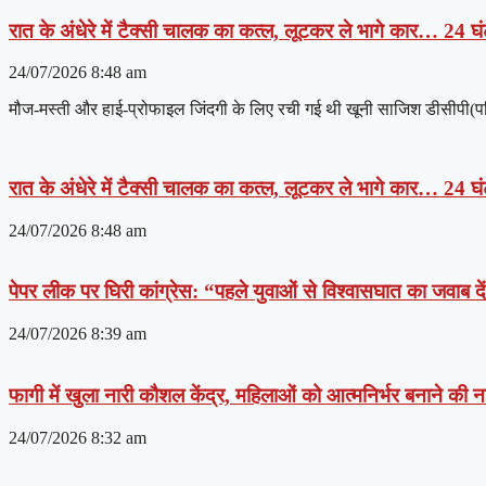
रात के अंधेरे में टैक्सी चालक का कत्ल, लूटकर ले भागे कार… 24 घंट
24/07/2026
8:48 am
मौज-मस्ती और हाई-प्रोफाइल जिंदगी के लिए रची गई थी खूनी साजिश डीसीपी(पश्चिम
रात के अंधेरे में टैक्सी चालक का कत्ल, लूटकर ले भागे कार… 24 घंट
24/07/2026
8:48 am
पेपर लीक पर घिरी कांग्रेस: “पहले युवाओं से विश्वासघात का जवाब 
24/07/2026
8:39 am
फागी में खुला नारी कौशल केंद्र, महिलाओं को आत्मनिर्भर बनाने की
24/07/2026
8:32 am