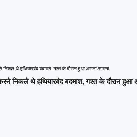
रने निकले थे हथियारबंद बदमाश, गश्त के दौरान हुआ आमना-सामना
ी करने निकले थे हथियारबंद बदमाश, गश्त के दौरान हु