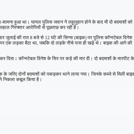
ा-सामना हुआ था। घायल पुलिस जवान ने लहूलुहान होने के बाद भी दो बदमाशों को
हाल गिरफ्तार आरोपियों से पूछताछ कर रही है।
चार जुलाई की रात 8 बजे से 12 घंटे की सिग्मा (बाइक) पर पुलिस कॉन्स्टेबल दिनेश
बाइक पर एक लड़का बैठा था, जबकि दो लड़के नीचे पास ही खड़े थे। बाइक की आगे की
ा कर दिया। कॉन्स्टेबल दिनेश के सिर पर कड़े की मार दी। दो बदमाशों के मारपीट क
चेतक के जरिए दोनों बदमाशों को पकड़कर थाने लाया गया। जिनके कब्जे से मिली बाइ
रने निकला कबूल किया है।