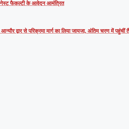
ं गेस्ट फैकल्टी के आवेदन आमंत्रित
न्यौर द्वार से परिक्रमा मार्ग का लिया जायजा, अंतिम चरण में पहुंचीं तै