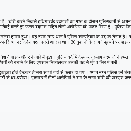
है। चोरी करने निकले हथियारबंद बदमाशों का गश्त के दौरान पुलिसकर्मी से आमन
्रवाई करते हुए फरार बदमाश सहित तीनों आरोपियों को पकड़ लिया है। पुलिस फिल
जानलेवा हमला हुआ। वह श्याम नगर थाने में पुलिस कॉन्स्टेबल के पद पर तैनात है। 
 तरफ सिग्मा पर दिनेश गश्त करते आ रहा था। 36 दुकानों के सामने पहुंचने पर 
श ने बाइक ऑनर के बारे में पूछा। पुलिस वर्दी में देखकर गुस्साए बदमाशों ने हमल
ाथियों को बचाने के लिए एयरगन निकालकर उसकी बट से मुंह व सिर में मारी।
ों के इकट्ठा होते देखकर तीसरा साथी वहां से फरार हो गया। श्याम नगर पुलिस की 
ागी से धर-दबोचा। पूछताछ में तीनों आरोपियों ने रात के समय चोरी की वारदात क