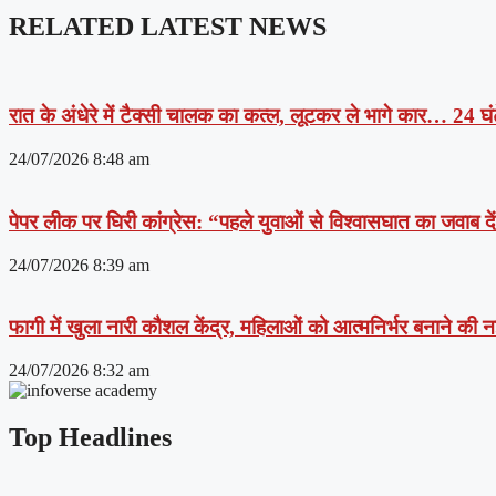
RELATED LATEST NEWS
रात के अंधेरे में टैक्सी चालक का कत्ल, लूटकर ले भागे कार… 24 घंट
24/07/2026
8:48 am
पेपर लीक पर घिरी कांग्रेस: “पहले युवाओं से विश्वासघात का जवाब 
24/07/2026
8:39 am
फागी में खुला नारी कौशल केंद्र, महिलाओं को आत्मनिर्भर बनाने की
24/07/2026
8:32 am
Top Headlines