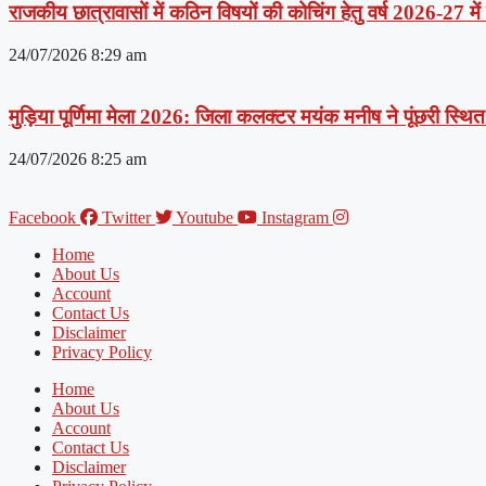
राजकीय छात्रावासों में कठिन विषयों की कोचिंग हेतु वर्ष 2026-27 मे
24/07/2026
8:29 am
मुड़िया पूर्णिमा मेला 2026: जिला कलक्टर मयंक मनीष ने पूंछरी स्थित आ
24/07/2026
8:25 am
Facebook
Twitter
Youtube
Instagram
Home
About Us
Account
Contact Us
Disclaimer
Privacy Policy
Home
About Us
Account
Contact Us
Disclaimer