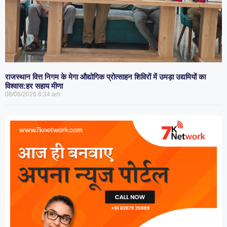
राजस्थान वित्त निगम के मेगा औद्योगिक प्रोत्साहन शिविरों में उमड़ा उद्यमियों का
विश्वास:हर सहाय मीणा
08/08/2026
8:34 am