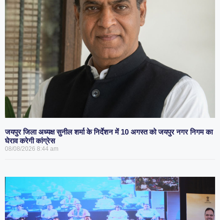
जयपुर जिला अध्यक्ष सुनील शर्मा के निर्देशन में 10 अगस्त को जयपुर नगर निगम का
घेराव करेगी कांग्रेस
08/08/2026
8:44 am