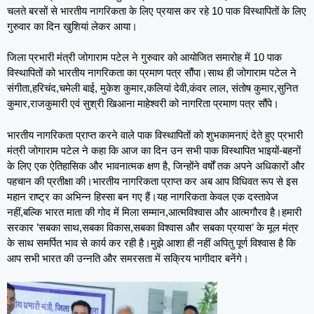
चलते बरसों से भारतीय नागरिकता के लिए प्रयास कर रहे 10 पाक विस्थापितों के लिए
गुरुवार का दिन खुशियां लेकर आया।
जिला प्रभारी मंत्री जोगाराम पटेल ने गुरुवार को आयोजित समारोह में 10 पाक
विस्थापितों को भारतीय नागरिकता का प्रमाण पत्र सौंपा।साथ ही जोगाराम पटेल ने
संगीता,हरिचंद,चमेली बाई, मुकेश कुमार,कलियां देवी,कंवर लाल, संतोष कुमार,सुनित
कुमार,राजकुमारी एवं सुश्री खिआना माहेश्वरी को नागरिता प्रमाण पत्र सौंपे।
भारतीय नागरिकता प्राप्त करने वाले पाक विस्थापितों को शुभकामनाएं देते हुए प्रभारी
मंत्री जोगाराम पटेल ने कहा कि आज का दिन उन सभी पाक विस्थापित भाइयों-बहनों
के लिए एक ऐतिहासिक और भावनात्मक क्षण है, जिन्होंने वर्षों तक अपने अधिकारों और
पहचान की प्रतीक्षा की।भारतीय नागरिकता प्राप्त कर अब आप विधिवत रूप से इस
महान राष्ट्र का अभिन्न हिस्सा बन गए हैं।यह नागरिकता केवल एक दस्तावेज
नहीं,बल्कि भारत माता की गोद में मिला सम्मान,आत्मविश्वास और आत्मगौरव है।हमारी
सरकार ’सबका साथ,सबका विकास,सबका विश्वास और सबका प्रयास’ के मूल मंत्र
के साथ समर्पित भाव से कार्य कर रही है।मुझे आशा ही नहीं अपितु पूर्ण विश्वास है कि
आप सभी भारत की उन्नति और समरसता में सक्रिय भागीदार बनेंगे।