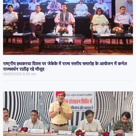
राष्ट्रीय हथकरघा दिवस पर जेकेके में राज्य स्तरीय समारोह के आयोजन में कर्नल
राज्यवर्धन राठौड़ रहे मौजूद
08/08/2026
8:40 am