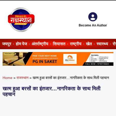
Become An Author
जयपुर
होम पेज
अंतर्राष्ट्रीय
सियासत
राष्ट्रीय
खेल
स्वास्थ्य
र
Home
»
राजस्थान
»
खत्म हुआ बरसों का इंतजार…नागरिकता के साथ मिली पहचान
खत्म हुआ बरसों का इंतजार…नागरिकता के साथ मिली
पहचान