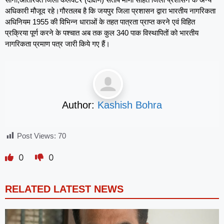
अधिकारी मौजूद रहे।गौरतलब है कि जयपुर जिला प्रशासन द्वारा भारतीय नागरिकता
अधिनियम 1955 की विभिन्न धाराओं के तहत पात्रता प्राप्त करने एवं विहित
प्रक्रिया पूर्ण करने के पश्चात अब तक कुल 340 पाक विस्थापितों को भारतीय
नागरिकता प्रमाण पत्र जारी किये गए हैं।
Author:
Kashish Bohra
Post Views:
70
0
0
RELATED LATEST NEWS