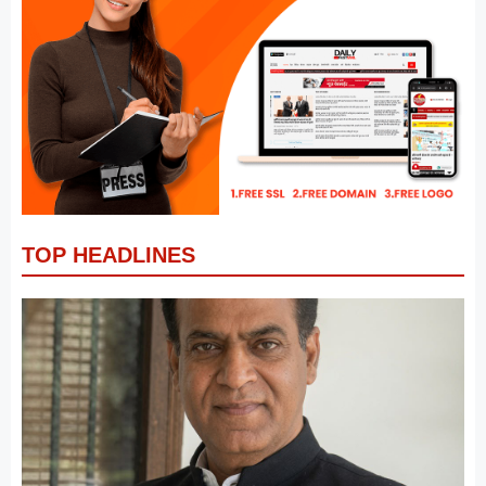
TOP HEADLINES