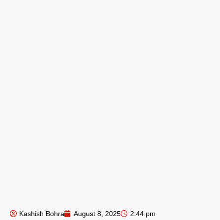
Kashish Bohra
August 8, 2025
2:44 pm