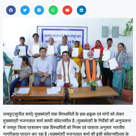
जयपुर(सुनील शर्मा) मुख्यमंत्री पाक विस्थापितों के हक-हकूक एवं मांगों को लेकर
मुख्यमंत्री भजनलाल शर्मा काफी संवेदनशील है।मुख्यमंत्री के निर्देशों की अनुपालना
में जयपुर जिला प्रशासन पाक विस्थापितों को नियम एवं पात्रता अनुसार भारतीय
नागरिकता प्रदान कर रहा है।मुख्यमंत्री भजनलाल शर्मा की इसी संवेदनशीलता के