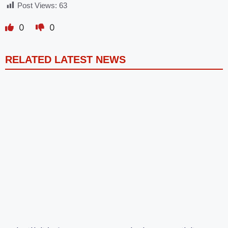
Post Views:
63
0
0
RELATED LATEST NEWS