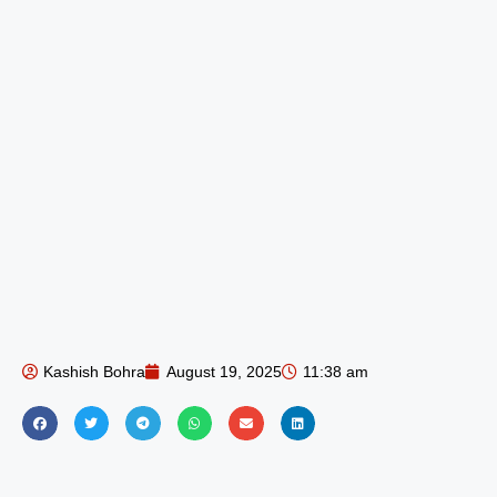
Kashish Bohra
August 19, 2025
11:38 am