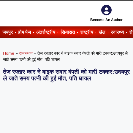
Become An Author
जयपुर
होम पेज
अंतर्राष्ट्रीय
सियासत
राष्ट्रीय
खेल
स्वास्थ्य
र
Home
»
राजस्थान
»
तेज रफ्तार कार ने बाइक सवार दंपती को मारी टक्कर:उदयपुर ले
जाते समय पत्नी की हुई मौत, पति घायल
तेज रफ्तार कार ने बाइक सवार दंपती को मारी टक्कर:उदयपुर
ले जाते समय पत्नी की हुई मौत, पति घायल