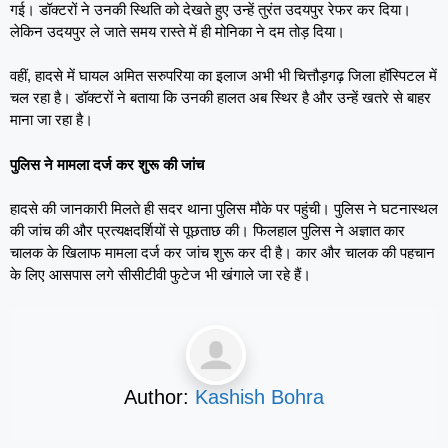
गई। डॉक्टरों ने उनकी स्थिति को देखते हुए उन्हें तुरंत उदयपुर रेफर कर दिया।
लेकिन उदयपुर ले जाते समय रास्ते में ही मोनिका ने दम तोड़ दिया।
वहीं, हादसे में घायल अमित सरुपरिया का इलाज अभी भी चित्तौड़गढ़ जिला हॉस्पिटल में
चल रहा है। डॉक्टरों ने बताया कि उनकी हालत अब स्थिर है और उन्हें खतरे से बाहर
माना जा रहा है।
पुलिस ने मामला दर्ज कर शुरू की जांच
हादसे की जानकारी मिलते ही सदर थाना पुलिस मौके पर पहुंची। पुलिस ने घटनास्थल
की जांच की और प्रत्यक्षदर्शियों से पूछताछ की। फिलहाल पुलिस ने अज्ञात कार
चालक के खिलाफ मामला दर्ज कर जांच शुरू कर दी है। कार और चालक की पहचान
के लिए आसपास लगे सीसीटीवी फुटेज भी खंगाले जा रहे हैं।
Author:
Kashish Bohra