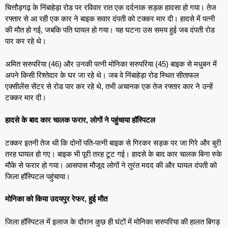
चित्तौड़गढ़ के निंबाहेड़ा रोड पर रविवार रात एक दर्दनाक सड़क हादसा हो गया। तेज
रफ्तार से आ रही एक कार ने बाइक सवार दंपती को टक्कर मार दी। हादसे में पत्नी
की मौत हो गई, जबकि पति घायल हो गया। यह घटना उस समय हुई जब दंपती रोड
पार कर रहे थे।
अमित सरुपरिया (46) और उनकी पत्नी मोनिका सरुपरिया (45) बाइक से मधुबन में
अपने किसी रिश्तेदार के घर जा रहे थे। जब वे निंबाहेड़ा रोड स्थित सीताफल
एक्सीलेंस सेंटर से रोड पार कर रहे थे, तभी अचानक एक तेज रफ्तार कार ने उन्हें
टक्कर मार दी।
हादसे के बाद कार चालक फरार, लोगों ने पहुंचाया हॉस्पिटल
टक्कर इतनी तेज थी कि दोनों पति-पत्नी बाइक से गिरकर सड़क पर जा गिरे और बुरी
तरह घायल हो गए। बाइक भी पूरी तरह टूट गई। हादसे के बाद कार चालक बिना रुके
मौके से फरार हो गया। आसपास मौजूद लोगों ने तुरंत मदद की और घायल दंपती को
जिला हॉस्पिटल पहुंचाया।
मोनिका को किया उदयपुर रेफर, हुई मौत
जिला हॉस्पिटल में इलाज के दौरान कुछ ही घंटों में मोनिका सरुपरिया की हालत बिगड़