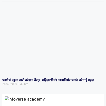
फागी में खुला नारी कौशल केंद्र, महिलाओं को आत्मनिर्भर बनाने की नई पहल
24/07/2026
8:32 am