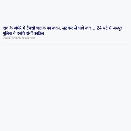
रात के अंधेरे में टैक्सी चालक का कत्ल, लूटकर ले भागे कार… 24 घंटे में जयपुर
पुलिस ने दबोचे दोनों कातिल
24/07/2026
8:48 am