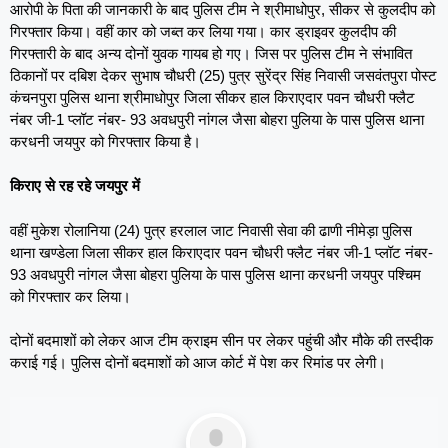
आरोपी के पिता की जानकारी के बाद पुलिस टीम ने श्रीमाधोपुर, सीकर से कुलदीप को
गिरफ्तार किया। वहीं कार को जब्त कर लिया गया। कार ड्राइवर कुलदीप की
गिरफ्तारी के बाद अन्य दोनों युवक गायब हो गए। जिस पर पुलिस टीम ने संभावित
ठिकानों पर दबिश देकर सुभाष चौधरी (25) पुत्र सुरेंद्र सिंह निवासी जसवंतपुरा पोस्ट
कंचनपुरा पुलिस थाना श्रीमाधोपुर जिला सीकर हाल किराएदार पवन चौधरी फ्लैट
नंबर जी-1 प्लॉट नंबर- 93 अवधपुरी नांगल जैसा बोहरा पुलिया के पास पुलिस थाना
करधनी जयपुर को गिरफ्तार किया है।
किराए से रह रहे जयपुर में
वहीं मुकेश रोलानिया (24) पुत्र हरलाल जाट निवासी सेवा की ढाणी नीमेड़ा पुलिस
थाना खण्डेला जिला सीकर हाल किराएदार पवन चौधरी फ्लैट नंबर जी-1 प्लॉट नंबर-
93 अवधपुरी नांगल जैसा बोहरा पुलिया के पास पुलिस थाना करधनी जयपुर पश्चिम
को गिरफ्तार कर लिया।
दोनों बदमाशों को लेकर आज टीम क्राइम सीन पर लेकर पहुंची और मौके की तस्दीक
कराई गई। पुलिस दोनों बदमाशों को आज कोर्ट में पेश कर रिमांड पर लेगी।