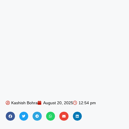
Kashish Bohra
August 20, 2025
12:54 pm