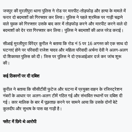
जयपुर की मुरलीपुरा थाना पुलिस ने रोड पर मारपीट-तोड़फोड़ और हत्या के मामले में
फरार दो बदमाशों को गिरफ्तार कर लिया। पुलिस ने पहले श्रमिक पर गाड़ी चढ़ाने
वाले युवक को गिरफ्तार उसके बाद कार में तोड़फोड़ करने और मारपीट करने वाले दो
बदमाशों को देर रात गिरफ्तार कर लिया। पुलिस ने बदमाशों की आज परेड कराई।
सीआई मुरलीपुरा विरेंद्र कुरील ने बताया कि रोड नं 5 पर 16 अगस्त को एक साथ दो
घटनाएं होने पर परिवादी राजेश यादव और महिला परिवादी अर्चना देवी ने अलग-अलग
दो शिकायत पुलिस को दी। जिस पर पुलिस ने दो एफआईआर दर्ज कर जांच शुरू
की।
कई ठिकानों पर दी दबिश
कुरील ने बताया कि सीसीटीवी फुटेज और घटना में प्रयुक्त वाहन के रजिस्ट्रेशन
नंबरों के आधार पर अलग-अलग टीमें गठित गई और संभावित स्थानों पर दबिश दी
गई। कार मालिक के बार में पूछताछ करने पर सामने आया कि उसके दोनों बेटे
कुलदीप और सुभाष के पास वह गाड़ी है।
फ्लैट में छिपे थे आरोपी