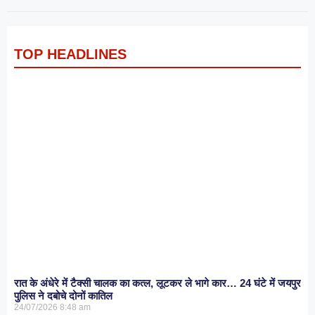
TOP HEADLINES
रात के अंधेरे में टैक्सी चालक का कत्ल, लूटकर ले भागे कार… 24 घंटे में जयपुर
पुलिस ने दबोचे दोनों कातिल
24/07/2026
8:48 am