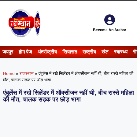
Become An Author
जयपुर
होम पेज
अंतर्राष्ट्रीय
सियासत
राष्ट्रीय
खेल
स्वास्थ्य
र
Home
»
राजस्थान
»
एंबुलेंस में रखे सिलेंडर में ऑक्सीजन नहीं थी, बीच रास्ते महिला की
मौत, चालक सड़क पर छोड़ भागा
एंबुलेंस में रखे सिलेंडर में ऑक्सीजन नहीं थी, बीच रास्ते महिला
की मौत, चालक सड़क पर छोड़ भागा