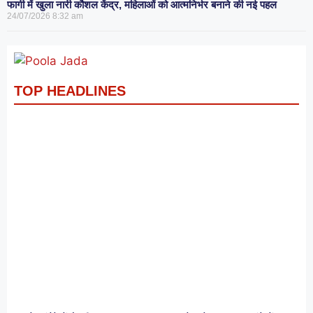
फागी में खुला नारी कौशल केंद्र, महिलाओं को आत्मनिर्भर बनाने की नई पहल
24/07/2026
8:32 am
TOP HEADLINES