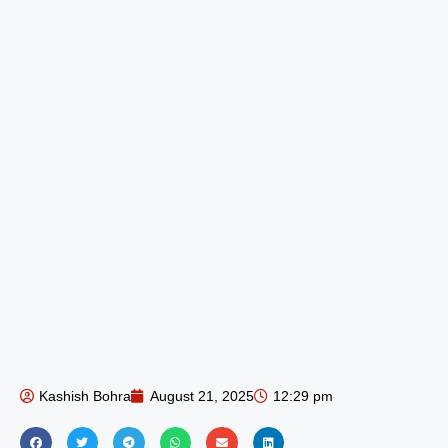
Kashish Bohra
August 21, 2025
12:29 pm