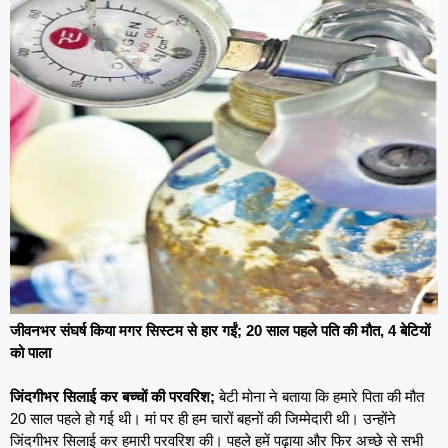
जीवनभर संघर्ष किया मगर सिस्टम से हार गईं; 20 साल पहले पति की मौत, 4 बेटियों
को पाला
जिंदगीभर सिलाई कर बच्चों की परवरिश;
बेटी मोना ने बताया कि हमारे पिता की मौत
20 साल पहले हो गई थी। मां पर ही हम चारों बहनों की जिम्मेदारी थी। उन्होंने
जिंदगीभर सिलाई कर हमारी परवरिश की। पहले हमें पढ़ाया और फिर अच्छे से सभी