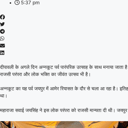
5:37 pm
दीपावली के अगले दिन अन्नकूट पर्व पारंपरिक उत्साह के साथ मनाया जाता है
राजसी परंपरा और लोक भक्ति का जीवंत उत्सव भी है।
अन्नकूट का यह पर्व जयपुर में आमेर रियासत के दौर से चला आ रहा है। इति
था।
महाराजा सवाई जयसिंह ने इस लोक परंपरा को राजसी मान्यता दी थी। जयपुर क