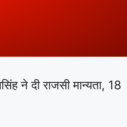
िंह ने दी राजसी मान्यता, 18