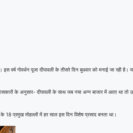
। इस वर्ष गोवर्धन पूजा दीपावली के तीसरे दिन बुधवार को मनाई जा रही है।
हासकारों के अनुसार- दीपावली के साथ जब नया अन्न बाजार में आता था तो उ
े 18 प्रमुख मोहल्लों में हर साल इस दिन विशेष प्रसाद बनता था।