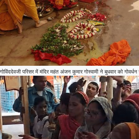
गोविंददेवजी परिसर में मंदिर महंत अंजन कुमार गोस्वामी ने बुधवार को गोवर्ध