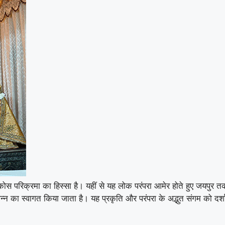
कोस परिक्रमा का हिस्सा है। यहीं से यह लोक परंपरा आमेर होते हुए जयपुर त
का स्वागत किया जाता है। यह प्रकृति और परंपरा के अद्भुत संगम को दर्शा