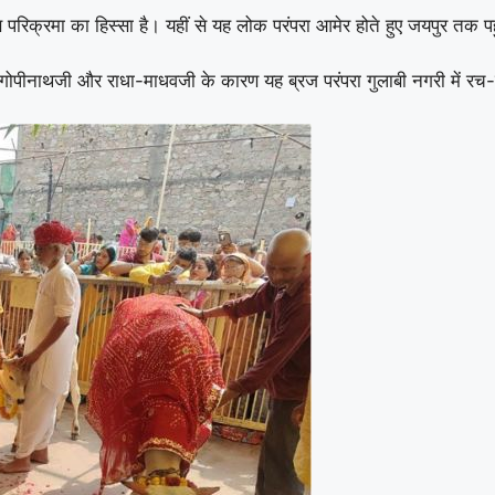
परिक्रमा का हिस्सा है। यहीं से यह लोक परंपरा आमेर होते हुए जयपुर तक पह
ेवजी, गोपीनाथजी और राधा-माधवजी के कारण यह ब्रज परंपरा गुलाबी नगरी में 