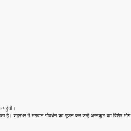
क पहुंची।
ता है। शहरभर में भगवान गोवर्धन का पूजन कर उन्हें अन्नकूट का विशेष भोग