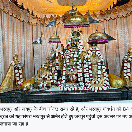
भरतपुर और जयपुर के बीच घनिष्ठ संबंध रहे हैं, और भरतपुर गोवर्धन की 84 
ब्रज की यह परंपरा भरतपुर से आमेर होते हुए जयपुर पहुंची
इस अवसर पर नए अन्न 
लगाया जा रहा है।