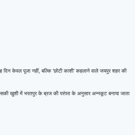
 यह दिन केवल पूजा नहीं, बल्कि ‘छोटी काशी’ कहलाने वाले जयपुर शहर की
सकी खुशी में भरतपुर के ब्रज की परंपरा के अनुसार अन्नकूट बनाया जाता