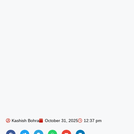
Kashish Bohra
October 31, 2025
12:37 pm