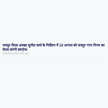
जयपुर जिला अध्यक्ष सुनील शर्मा के निर्देशन में 10 अगस्त को जयपुर नगर निगम का
घेराव करेगी कांग्रेस
08/08/2026
8:44 am