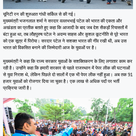
यूनिटी रन की शुरुआत गांधी सर्किल से की गई।
मुख्यमंत्री भजनलाल शर्मा ने सरदार वल्लभभाई पटेल को भारत की एकता और
अखंडता का प्रतीक बताते हुए कहा कि आजादी के बाद जब देश सैकड़ों रियासतों में
बंटा हुआ था, तब लौहपुरुष पटेल ने अदम्य साहस और कुशल कूटनीति से पूरे भारत
को एक सूत्र में पिरोया। सरदार पटेल ने सशक्त भारत की नींव रखी थी, अब उस
भारत को विकसित बनाने की जिम्मेदारी आज के युवाओं पर है।
मुख्यमंत्री ने कहा कि राज्य सरकार युवाओं के सशक्तिकरण के लिए लगातार काम कर
रही है। उन्होंने कहा कि हमारी सरकार से पहले राजस्थान में पेपर लीक की घटनाओं
से युवा निराश थे, लेकिन पिछले दो सालों में एक भी पेपर लीक नहीं हुआ। अब तक 91
हजार युवाओं को रोजगार दिया जा चुका है। एक लाख से अधिक पदों पर भर्ती
प्रक्रिया जारी है।