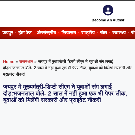
Become An Author
जयपुर
होम पेज
अंतर्राष्ट्रीय
सियासत
राष्ट्रीय
खेल
स्वास्थ्य
र
Home
»
राजस्थान
»
जयपुर में मुख्यमंत्री-डिप्टी सीएम ने युवाओं संग लगाई
दौड़:भजनलाल बोले- 2 साल में नहीं हुआ एक भी पेपर लीक, युवाओं को मिलेंगी सरकारी और
प्राइवेट नौकरी
जयपुर में मुख्यमंत्री-डिप्टी सीएम ने युवाओं संग लगाई
दौड़:भजनलाल बोले- 2 साल में नहीं हुआ एक भी पेपर लीक,
युवाओं को मिलेंगी सरकारी और प्राइवेट नौकरी