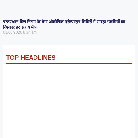
राजस्थान वित्त निगम के मेगा औद्योगिक प्रोत्साहन शिविरों में उमड़ा उद्यमियों का
विश्वास:हर सहाय मीणा
08/08/2026
8:34 am
TOP HEADLINES