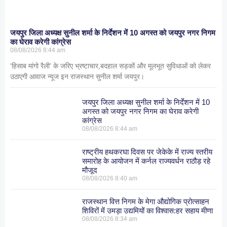
जयपुर जिला अध्यक्ष सुनील शर्मा के निर्देशन में 10 अगस्त को जयपुर नगर निगम
का घेराव करेगी कांग्रेस
08/08/2026
8:44 am
‘हिसाब मांगो रैली’ के जरिए भ्रष्टाचार,बदहाल सड़कों और मूलभूत सुविधाओं को लेकर
उठाएगी आवाज न्यूज इन राजस्थान सुनील शर्मा जयपुर।
जयपुर जिला अध्यक्ष सुनील शर्मा के निर्देशन में 10
अगस्त को जयपुर नगर निगम का घेराव करेगी
कांग्रेस
08/08/2026
8:44 am
राष्ट्रीय हथकरघा दिवस पर जेकेके में राज्य स्तरीय
समारोह के आयोजन में कर्नल राज्यवर्धन राठौड़ रहे
मौजूद
08/08/2026
8:40 am
राजस्थान वित्त निगम के मेगा औद्योगिक प्रोत्साहन
शिविरों में उमड़ा उद्यमियों का विश्वास:हर सहाय मीणा
08/08/2026
8:34 am