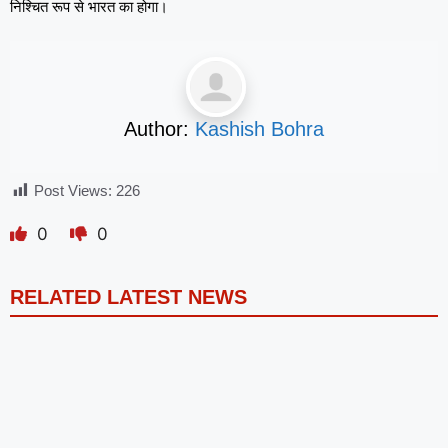
निश्चित रूप से भारत का होगा।
Author:
Kashish Bohra
Post Views:
226
0
0
RELATED LATEST NEWS