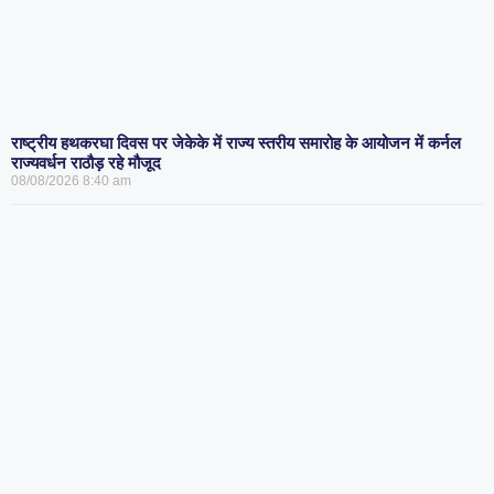
राष्ट्रीय हथकरघा दिवस पर जेकेके में राज्य स्तरीय समारोह के आयोजन में कर्नल
राज्यवर्धन राठौड़ रहे मौजूद
08/08/2026
8:40 am