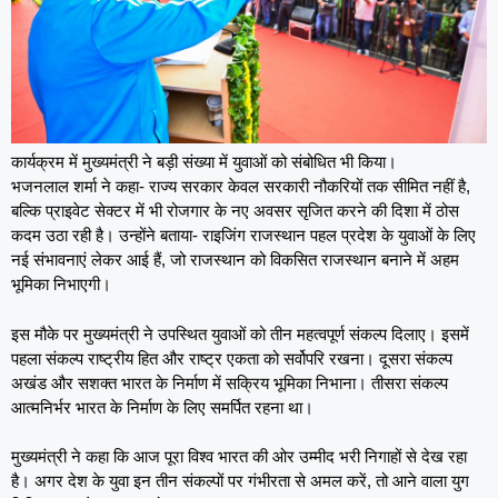
कार्यक्रम में मुख्यमंत्री ने बड़ी संख्या में युवाओं को संबोधित भी किया।
भजनलाल शर्मा ने कहा- राज्य सरकार केवल सरकारी नौकरियों तक सीमित नहीं है,
बल्कि प्राइवेट सेक्टर में भी रोजगार के नए अवसर सृजित करने की दिशा में ठोस
कदम उठा रही है। उन्होंने बताया- राइजिंग राजस्थान पहल प्रदेश के युवाओं के लिए
नई संभावनाएं लेकर आई हैं, जो राजस्थान को विकसित राजस्थान बनाने में अहम
भूमिका निभाएगी।
इस मौके पर मुख्यमंत्री ने उपस्थित युवाओं को तीन महत्वपूर्ण संकल्प दिलाए। इसमें
पहला संकल्प राष्ट्रीय हित और राष्ट्र एकता को सर्वोपरि रखना। दूसरा संकल्प
अखंड और सशक्त भारत के निर्माण में सक्रिय भूमिका निभाना। तीसरा संकल्प
आत्मनिर्भर भारत के निर्माण के लिए समर्पित रहना था।
मुख्यमंत्री ने कहा कि आज पूरा विश्व भारत की ओर उम्मीद भरी निगाहों से देख रहा
है। अगर देश के युवा इन तीन संकल्पों पर गंभीरता से अमल करें, तो आने वाला युग