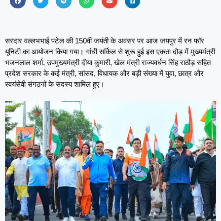
सरदार वल्लभभाई पटेल की 150वीं जयंती के अवसर पर आज जयपुर में रन फॉर
यूनिटी का आयोजन किया गया। गांधी सर्किल से शुरू हुई इस एकता दौड़ में मुख्यमंत्री
भजनलाल शर्मा, उपमुख्यमंत्री दीया कुमारी, खेल मंत्री राज्यवर्धन सिंह राठौड़ सहित
प्रदेश सरकार के कई मंत्री, सांसद, विधायक और बड़ी संख्या में युवा, छात्र और
स्वयंसेवी संगठनों के सदस्य शामिल हुए।