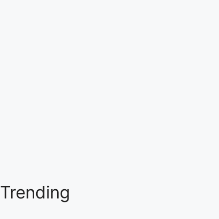
Trending