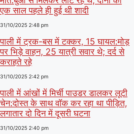
मौत:बुआ से मिलकर लौट रहे थे; दोनों की
एक साल पहले ही हुई थी शादी
31/10/2025
2:48 pm
पाली में ट्रक-बस में टक्कर, 15 घायल:मोड़
पर भिड़े वाहन, 25 यात्री सवार थे; दर्द से
कराहते रहे
31/10/2025
2:42 pm
पाली में आंखों में मिर्ची पाउडर डालकर लूटी
चेन:दोस्त के साथ वॉक कर रहा था पीड़ित,
लगातार दो दिन में दूसरी घटना
31/10/2025
2:40 pm