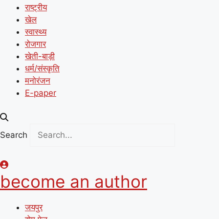
राष्ट्रीय
खेल
स्वास्थ्य
रोजगार
खेती-बाड़ी
धर्म/संस्कृति
मनोरंजन
E-paper
Search
become an author
जयपुर