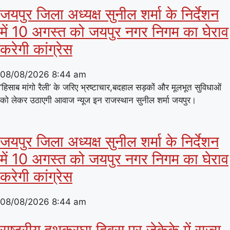
जयपुर जिला अध्यक्ष सुनील शर्मा के निर्देशन
में 10 अगस्त को जयपुर नगर निगम का घेराव
करेगी कांग्रेस
08/08/2026
8:44 am
‘हिसाब मांगो रैली’ के जरिए भ्रष्टाचार,बदहाल सड़कों और मूलभूत सुविधाओं
को लेकर उठाएगी आवाज न्यूज इन राजस्थान सुनील शर्मा जयपुर।
जयपुर जिला अध्यक्ष सुनील शर्मा के निर्देशन
में 10 अगस्त को जयपुर नगर निगम का घेराव
करेगी कांग्रेस
08/08/2026
8:44 am
राष्ट्रीय हथकरघा दिवस पर जेकेके में राज्य