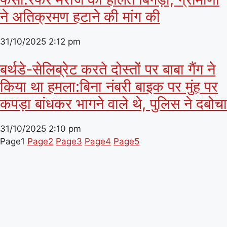
ने अतिक्रमण हटाने की मांग की
31/10/2025
2:12 pm
बर्थडे-सेलिब्रेट करते दोस्तों पर बाबा गैंग ने
किया था हमला:बिना नंबरी बाइक पर मुंह पर
कपड़ा बांधकर भागने वाले थे, पुलिस ने दबोचा
31/10/2025
2:10 pm
Page
1
Page
2
Page
3
Page
4
Page
5