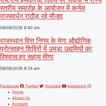
स्तरीय समारोह के आयोजन में कर्नल
राज्यवर्धन राठौड़ रहे मौजूद
08/08/2026
8:40 am
राजस्थान वित्त निगम के मेगा औद्योगिक
प्रोत्साहन शिविरों में उमड़ा उद्यमियों का
विश्वास:हर सहाय मीणा
08/08/2026
8:34 am
Facebook
Twitter
Youtube
Instagram
Home
About Us
Account