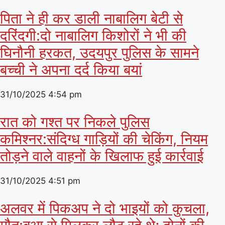
पिता ने ही कर डाली नाबालिग बेटी से
दरिंदगी:दो नाबालिग किशोरों ने भी की
घिनौनी हरकत, उदयपुर पुलिस के सामने
बच्ची ने अपना दर्द किया बयां
31/10/2025
4:54 pm
रात को गश्त पर निकले पुलिस
कमिश्नर:संदिग्ध गाड़ियों की चेकिंग, नियम
तोड़ने वाले वाहनों के खिलाफ हुई कार्रवाई
31/10/2025
4:51 pm
अलवर में पिकअप ने दो भाइयों को कुचला,