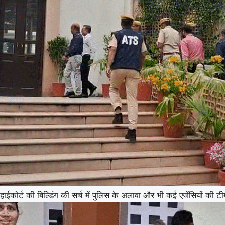
हाईकोर्ट की बिल्डिंग की सर्च में पुलिस के अलावा और भी कई एजेंसियों की टीम