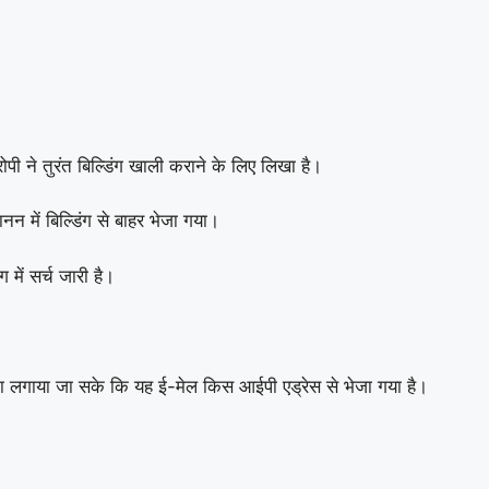
ी ने तुरंत बिल्डिंग खाली कराने के लिए लिखा है।
 में बिल्डिंग से बाहर भेजा गया।
 में सर्च जारी है।
 पता लगाया जा सके कि यह ई-मेल किस आईपी एड्रेस से भेजा गया है।