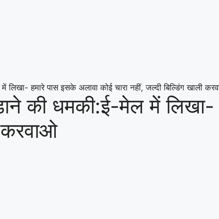
 में लिखा- हमारे पास इसके अलावा कोई चारा नहीं, जल्दी बिल्डिंग खाली कर
उड़ाने की धमकी:ई-मेल में लिखा
ली करवाओ