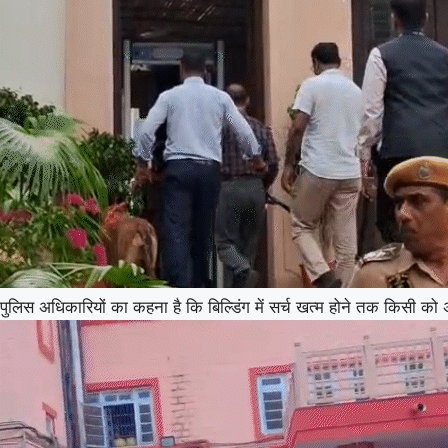
पुलिस अधिकारियों का कहना है कि बिल्डिंग में सर्च खत्म होने तक किसी को