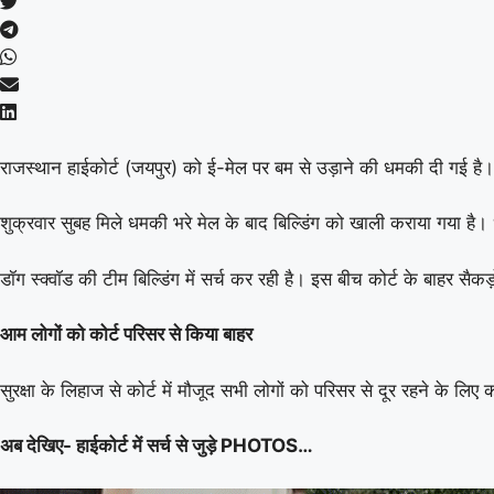
राजस्थान हाईकोर्ट (जयपुर) को ई-मेल पर बम से उड़ाने की धमकी दी गई है। ई
शुक्रवार सुबह मिले धमकी भरे मेल के बाद बिल्डिंग को खाली कराया गया ह
डॉग स्क्वॉड की टीम बिल्डिंग में सर्च कर रही है। इस बीच कोर्ट के बाहर सैकड़ो
आम लोगों को कोर्ट परिसर से किया बाहर
सुरक्षा के लिहाज से कोर्ट में मौजूद सभी लोगों को परिसर से दूर रहने के
अब देखिए- हाईकोर्ट में सर्च से जुड़े PHOTOS…