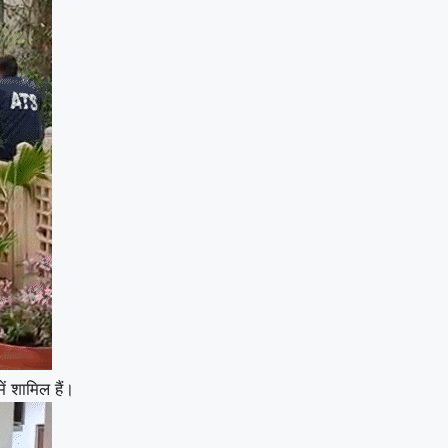
ें शामिल हैं।