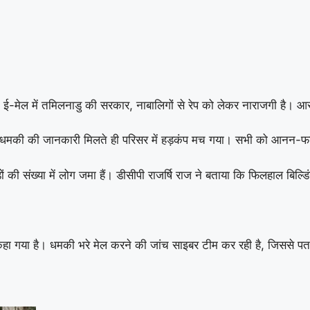
-मेल में तमिलनाडु की सरकार, नाबालिगों से रेप को लेकर नाराजगी है। आरोप
ै। धमकी की जानकारी मिलते ही परिसर में हड़कंप मच गया। सभी को आनन-फानन
ं की संख्या में लोग जमा हैं। डीसीपी राजर्षि राज ने बताया कि फिलहाल बिल्डिंग
 लिए कहा गया है। धमकी भरे मेल करने की जांच साइबर टीम कर रही है, जिससे