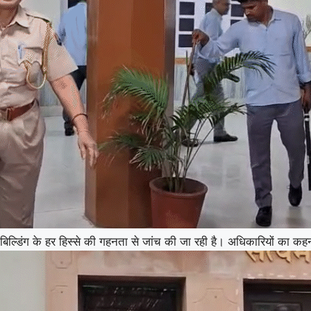
बिल्डिंग के हर हिस्से की गहनता से जांच की जा रही है। अधिकारियों का कहन