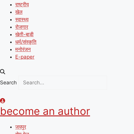
राष्ट्रीय
खेल
स्वास्थ्य
रोजगार
खेती-बाड़ी
धर्म/संस्कृति
मनोरंजन
E-paper
Search
become an author
जयपुर