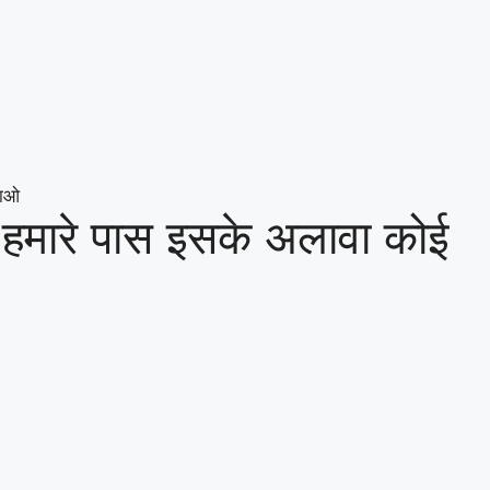
वाओ
- हमारे पास इसके अलावा कोई