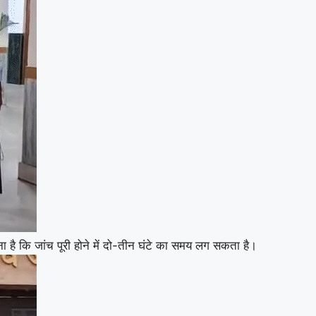
ा है कि जांच पूरी होने में दो-तीन घंटे का समय लग सकता है।