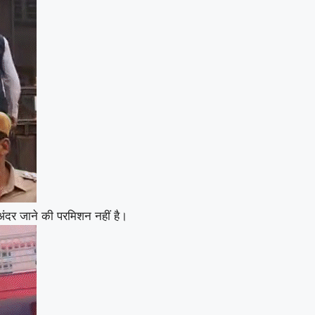
 अंदर जाने की परमिशन नहीं है।