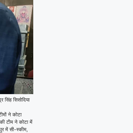
्र सिंह सिसोदिया
मों ने कोटा
ी टीम ने कोटा में
ुर में सी-स्कीम,