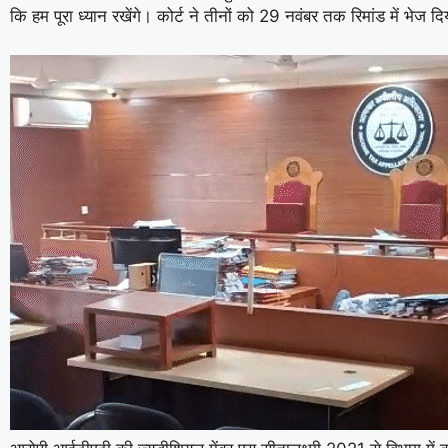
कि हम पूरा ध्यान रखेंगे। कोर्ट ने तीनों को 29 नवंबर तक रिमांड में भेज दि