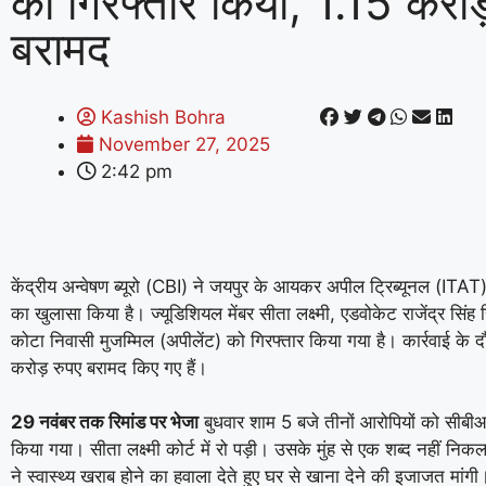
को गिरफ्तार किया, 1.15 करोड
बरामद
Kashish Bohra
November 27, 2025
2:42 pm
केंद्रीय अन्वेषण ब्यूरो (CBI) ने जयपुर के आयकर अपील ट्रिब्यूनल (ITAT) 
का खुलासा किया है। ज्यूडिशियल मेंबर सीता लक्ष्मी, एडवोकेट राजेंद्र सिं
कोटा निवासी मुजम्मिल (अपीलेंट) को गिरफ्तार किया गया है। कार्रवाई के 
करोड़ रुपए बरामद किए गए हैं।
29 नवंबर तक रिमांड पर भेजा
बुधवार शाम 5 बजे तीनों आरोपियों को सीबीआई 
किया गया। सीता लक्ष्मी कोर्ट में रो पड़ी। उसके मुंह से एक शब्द नहीं नि
ने स्वास्थ्य खराब होने का हवाला देते हुए घर से खाना देने की इजाजत मां