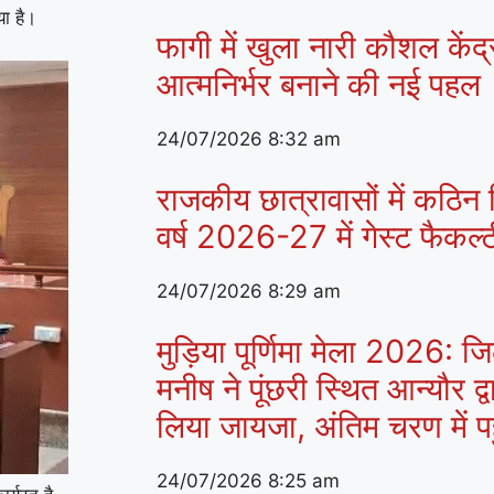
या है।
फागी में खुला नारी कौशल केंद
आत्मनिर्भर बनाने की नई पहल
24/07/2026
8:32 am
राजकीय छात्रावासों में कठिन व
वर्ष 2026-27 में गेस्ट फैकल
24/07/2026
8:29 am
मुड़िया पूर्णिमा मेला 2026:
मनीष ने पूंछरी स्थित आन्यौर द्व
लिया जायजा, अंतिम चरण में पहुं
24/07/2026
8:25 am