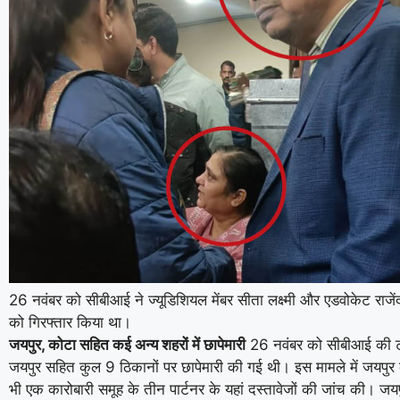
26 नवंबर को सीबीआई ने ज्यूडिशियल मेंबर सीता लक्ष्मी और एडवोकेट राजेंद
को गिरफ्तार किया था।
जयपुर, कोटा सहित कई अन्य शहरों में छापेमारी
26 नवंबर को सीबीआई की टी
जयपुर सहित कुल 9 ठिकानों पर छापेमारी की गई थी। इस मामले में जयपुर क
भी एक कारोबारी समूह के तीन पार्टनर के यहां दस्तावेजों की जांच की। जयप