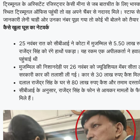
ट्रिब्यूनल के अस्सिटेंट रजिस्ट्रार केसी मीना से जब बातचीत के लिए भास
स्थित ट्रिब्यूनल ऑफिस पहुंची तो वह अपने चैंबर से नदारद मिले। स्टाफ से 
जानकारी लेनी चाही ओर उनका नंबर पूछा गया तो कोई भी बोलने को तैयार 
कैसे खुला घूस का नेटवर्क
25 नवंबर रात को सीबीआई ने कोटा में मुजम्मिल से 5.50 लाख रु
राजेंद्र सिंह को रंगे हाथों पकड़ा। यह रकम एक अपीलकर्ता ने हवा
पहुंचाई थी
मुजम्मिल की निशानदेही पर 26 नवंबर को ज्यूडिशियल मेंबर सीता लक
सरकारी कार की तलाशी ली गई। कार से 30 लाख रुपए कैश मि
दलाल राजेंद्र सिंह के घर से 80 लाख रुपए कैश और तमाम दस्ता
सीबीआई के अनुसार, राजेंद्र सिंह के फोन से आयकर मामलों के फैस
मिले हैं।