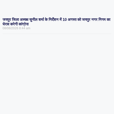
जयपुर जिला अध्यक्ष सुनील शर्मा के निर्देशन में 10 अगस्त को जयपुर नगर निगम का
घेराव करेगी कांग्रेस
08/08/2026
8:44 am