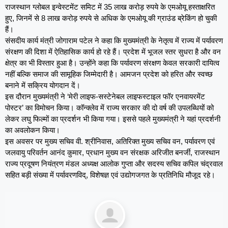
राजस्थान ग्लोबल इन्वेस्टमेंट समिट में 35 लाख करोड़ रुपये के एमओयू हस्ताक्षरित
हुए, जिनमें से 8 लाख करोड़ रुपये से अधिक के एमओयू की ग्राउंड ब्रेकिंग हो चुकी
हैं।
संसदीय कार्य मंत्री जोगाराम पटेल ने कहा कि मुख्यमंत्री के नेतृत्व में राज्य में पर्यावरण
संरक्षण की दिशा में ऐतिहासिक कार्य हो रहे हैं। प्रदेश में भूजल स्तर सुधरा है और वन
क्षेत्र का भी विस्तार हुआ है। उन्होंने कहा कि पर्यावरण संरक्षण केवल सरकारी दायित्व
नहीं बल्कि समाज की सामूहिक जिम्मेदारी है। आमजन प्रदेश को हरित और स्वच्छ
बनाने में सक्रिय योगदान दें।
इस दौरान मुख्यमंत्री ने ‘मेरी लाइफ-सस्टेनेबल लाइफस्टाइल फॉर एनवायरमेंट
पोस्टर’ का विमोचन किया। कॉन्क्लेव में राज्य सरकार की दो वर्ष की उपलब्धियों को
लेकर लघु फिल्मों का प्रदर्शन भी किया गया। इससे पहले मुख्यमंत्री ने यहां प्रदर्शनी
का अवलोकन किया।
इस अवसर पर मुख्य सचिव वी. श्रीनिवास, अतिरिक्त मुख्य सचिव वन, पर्यावरण एवं
जलवायु परिवर्तन आनंद कुमार, प्रधान मुख्य वन संरक्षक अरिजीत बनर्जी, राजस्थान
राज्य प्रदूषण नियंत्रण मंडल अध्यक्ष आलोक गुप्ता और सदस्य सचिव कपिल चंद्रवाल
सहित बड़ी संख्या में पर्यावरणविद्, विशेषज्ञ एवं उद्योगजगत के प्रतिनिधि मौजूद रहे।