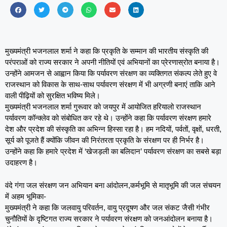
मुख्यमंत्री भजनलाल शर्मा ने कहा कि प्रकृति के सम्मान की भारतीय संस्कृति की
परंपराओं को राज्य सरकार ने अपनी नीतियों एवं अभियानों का प्रेरणास्रोत बनाया है।
उन्होंने आमजन से आह्वान किया कि पर्यावरण संरक्षण का व्यक्तिगत संकल्प लेते हुए वे
राजस्थान को विकास के साथ-साथ पर्यावरण संरक्षण में भी अग्रणी बनाएं ताकि आने
वाली पीढ़ियों को सुरक्षित भविष्य मिले।
मुख्यमंत्री भजनलाल शर्मा गुरूवार को जयपुर में आयोजित हरियालो राजस्थान
पर्यावरण कॉन्क्लेव को संबोधित कर रहे थे। उन्होंने कहा कि पर्यावरण संरक्षण हमारे
देश और प्रदेश की संस्कृति का अभिन्न हिस्सा रहा है। हम नदियों, पर्वतों, वृक्षों, धरती,
सूर्य को पूजते हैं क्योंकि जीवन की निरंतरता प्रकृति के संरक्षण पर ही निर्भर है।
उन्होंने कहा कि हमारे प्रदेश में ‘खेजड़ली का बलिदान’ पर्यावरण संरक्षण का सबसे बड़ा
उदाहरण है।
वंदे गंगा जल संरक्षण जन अभियान बना आंदोलन,कर्मभूमि से मातृभूमि की जल संचयन
में अहम भूमिका-
मुख्यमंत्री ने कहा कि जलवायु परिवर्तन, वायु प्रदूषण और जल संकट जैसी गंभीर
चुनौतियों के दृष्टिगत राज्य सरकार ने पर्यावरण संरक्षण को जनआंदोलन बनाया है।