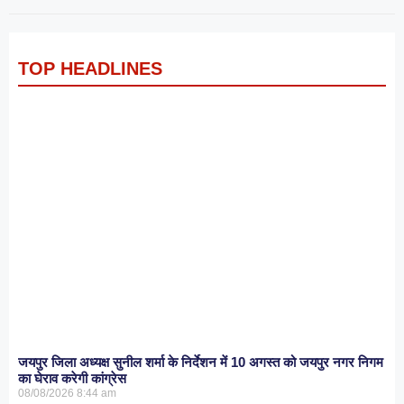
TOP HEADLINES
जयपुर जिला अध्यक्ष सुनील शर्मा के निर्देशन में 10 अगस्त को जयपुर नगर निगम
का घेराव करेगी कांग्रेस
08/08/2026
8:44 am