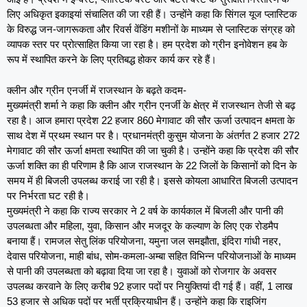
लिए अधिकृत इकाइयां संचालित की जा रही हैं। उन्होंने कहा कि सिंगल यूज प्लास्टिक
के विरुद्ध जन-जागरूकता और रिवर्स वेंडिंग मशीनों के माध्यम से प्लास्टिक संग्रह को
व्यापक स्तर पर प्रोत्साहित किया जा रहा है। हम प्रदेश को ग्रीन इनोवेशन हब के
रूप में स्थापित करने के लिए प्रतिबद्ध होकर कार्य कर रहे हैं।
क्लीन और ग्रीन एनर्जी में राजस्थान के बढ़ते कदम-
मुख्यमंत्री शर्मा ने कहा कि क्लीन और ग्रीन एनर्जी के क्षेत्र में राजस्थान तेजी से बढ़
रहा है। आज हमारा प्रदेश 22 हजार 860 मेगावाट की सौर ऊर्जा उत्पादन क्षमता के
साथ देश में प्रथम स्थान पर है। प्रधानमंत्री कुसुम योजना के अंतर्गत 2 हजार 272
मेगावाट की सौर ऊर्जा क्षमता स्थापित की जा चुकी है। उन्होंने कहा कि प्रदेश की सौर
ऊर्जा शक्ति का ही परिणाम है कि आज राजस्थान के 22 जिलों के किसानों को दिन के
समय में ही बिजली उपलब्ध कराई जा रही है। इससे कोयला आधारित बिजली उत्पादन
पर निर्भरता घट रही है।
मुख्यमंत्री ने कहा कि राज्य सरकार ने 2 वर्ष के कार्यकाल में बिजली और पानी की
उपलब्धता और महिला, युवा, किसान और मजदूर के कल्याण के लिए एक रोडमैप
बनाया हैं। रामजल सेतु लिंक परियोजना, यमुना जल समझौता, इंदिरा गांधी नहर,
देवास परियोजना, माही बांध, सोम-कमला-अम्बा सहित विभिन्न परियोजनाओं के माध्यम
से पानी की उपलब्धता को बढ़ावा दिया जा रहा है। युवाओं को रोजगार के अवसर
उपलब्ध करवाने के लिए करीब 92 हजार पदों पर नियुक्तियां दी गई हैं। वहीं, 1 लाख
53 हजार से अधिक पदों पर भर्ती प्रक्रियाधीन हैं। उन्होंने कहा कि राइजिंग