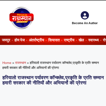
Become An Author
जयपुर
होम पेज
अंतर्राष्ट्रीय
सियासत
राष्ट्रीय
खेल
स्वास्थ्य
र
Home
»
राजस्थान
»
हरियालो राजस्थान पर्यावरण कॉन्क्लेव,प्रकृति के प्रति सम्मान
हमारी सरकार की नीतियों और अभियानों की प्रेरणा
हरियालो राजस्थान पर्यावरण कॉन्क्लेव,प्रकृति के प्रति सम्मान
हमारी सरकार की नीतियों और अभियानों की प्रेरणा