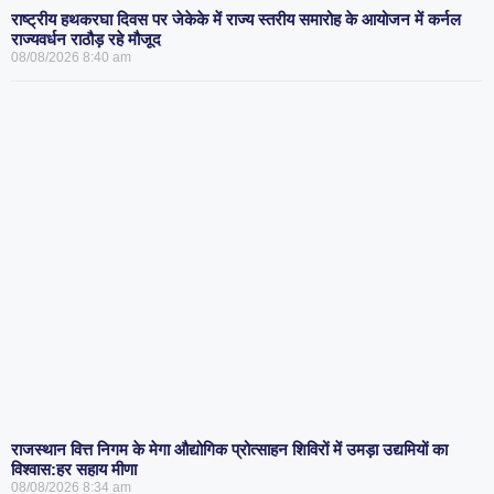
राष्ट्रीय हथकरघा दिवस पर जेकेके में राज्य स्तरीय समारोह के आयोजन में कर्नल
राज्यवर्धन राठौड़ रहे मौजूद
08/08/2026
8:40 am
राजस्थान वित्त निगम के मेगा औद्योगिक प्रोत्साहन शिविरों में उमड़ा उद्यमियों का
विश्वास:हर सहाय मीणा
08/08/2026
8:34 am