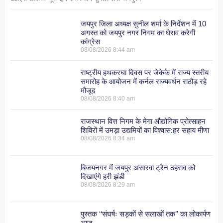
जयपुर जिला अध्यक्ष सुनील शर्मा के निर्देशन में 10
अगस्त को जयपुर नगर निगम का घेराव करेगी
कांग्रेस
08/08/2026
8:44 am
राष्ट्रीय हथकरघा दिवस पर जेकेके में राज्य स्तरीय
समारोह के आयोजन में कर्नल राज्यवर्धन राठौड़ रहे
मौजूद
08/08/2026
8:40 am
राजस्थान वित्त निगम के मेगा औद्योगिक प्रोत्साहन
शिविरों में उमड़ा उद्यमियों का विश्वास:हर सहाय मीणा
08/08/2026
8:34 am
बिजयनगर में जयपुर असारवा ट्रैन ठहराव को
दिखाएंगे हरी झंडी
08/08/2026
8:29 am
पुस्तक ‘‘संघर्षः सड़कों से सलाखों तक’’ का लोकार्पण
आज