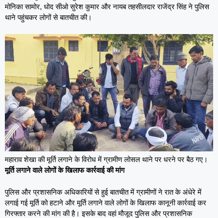
मोनिका सामोर, धोद सीओ सुरेश कुमार और नायब तहसीलदार राजेंद्र सिंह ने पुलिस
थाने पहुंचकर लोगों से बातचीत की।
महाराव शेखा की मूर्ति लगाने के विरोध में ग्रामीण लोसल थाने पर धरने पर बैठ गए।
मूर्ति लगाने वाले लोगों के खिलाफ कार्रवाई की मांग
पुलिस और प्रशासनिक अधिकारियों से हुई बातचीत में ग्रामीणों ने रात के अंधेरे में
लगाई गई मूर्ति को हटाने और मूर्ति लगाने वाले लोगों के खिलाफ कानूनी कार्रवाई कर
गिरफ्तार करने की मांग की है। इसके बाद वहां मौजूद पुलिस और प्रशासनिक