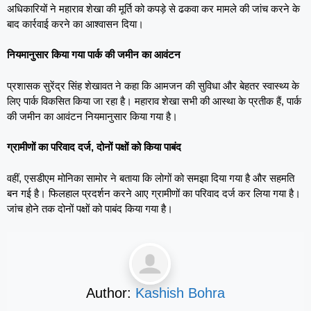
अधिकारियों ने महाराव शेखा की मूर्ति को कपड़े से ढकवा कर मामले की जांच करने के
बाद कार्रवाई करने का आश्वासन दिया।
नियमानुसार किया गया पार्क की जमीन का आवंटन
प्रशासक सुरेंद्र सिंह शेखावत ने कहा कि आमजन की सुविधा और बेहतर स्वास्थ्य के
लिए पार्क विकसित किया जा रहा है। महाराव शेखा सभी की आस्था के प्रतीक हैं, पार्क
की जमीन का आवंटन नियमानुसार किया गया है।
ग्रामीणों का परिवाद दर्ज, दोनों पक्षों को किया पाबंद
वहीं, एसडीएम मोनिका सामोर ने बताया कि लोगों को समझा दिया गया है और सहमति
बन गई है। फिलहाल प्रदर्शन करने आए ग्रामीणों का परिवाद दर्ज कर लिया गया है।
जांच होने तक दोनों पक्षों को पाबंद किया गया है।
Author:
Kashish Bohra