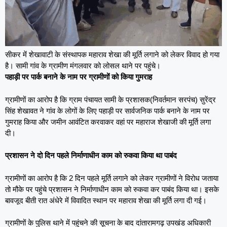
सीकर में शेखावाटी के संस्थापक महाराव शेखा की मूर्ति लगाने को लेकर विवाद हो गया
है। सामी गांव के ग्रामीण मंगलवार को लोसल थाने पर पहुंचे।
पहाड़ी पर पार्क बनाने के नाम पर ग्रामीणों को किया गुमराह
ग्रामीणों का आरोप है कि ग्राम पंचायत सामी के प्रशासक(निवर्तमान सरपंच) सुरेंद्र
सिंह शेखावत ने गांव के लोगों के लिए पहाड़ी पर सार्वजनिक पार्क बनाने के नाम पर
गुमराह किया और जमीन आवंटित करवाकर वहां पर महाराज शेखाजी की मूर्ति लगा
दी।
प्रशासन ने दो दिन पहले निर्माणाधीन काम को रुकवा किया था पाबंद
ग्रामीणों का आरोप है कि 2 दिन पहले मूर्ति लगाने को लेकर ग्रामीणों ने विरोध जताया
तो मौके पर पहुंचे प्रशासन ने निर्माणाधीन काम को रुकवा कर पाबंद किया था। इसके
बावजूद बीती रात अंधेरे में विवादित स्थान पर महाराव शेखा की मूर्ति लगा दी गई।
ग्रामीणों के पुलिस थाने में पहुंचने की सूचना के बाद दांतारामगढ़ उपखंड अधिकारी