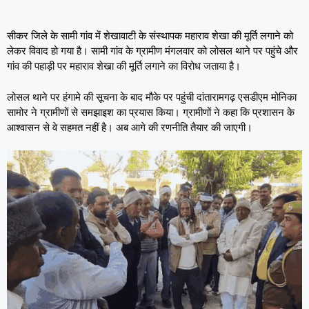
सीकर जिले के सामी गांव में शेखावाटी के संस्थापक महाराव शेखा की मूर्ति लगाने को
लेकर विवाद हो गया है। सामी गांव के ग्रामीण मंगलवार को लोसल थाने पर पहुंचे और
गांव की पहाड़ी पर महाराव शेखा की मूर्ति लगाने का विरोध जताया है।
लोसल थाने पर हंगामे की सूचना के बाद मौके पर पहुंची दांतारामगढ़ एसडीएम मोनिका
सामोर ने ग्रामीणों से समझाइश का प्रयास किया। ग्रामीणों ने कहा कि प्रशासन के
आश्वासन से वे सहमत नहीं है। अब आगे की रणनीति तैयार की जाएगी।