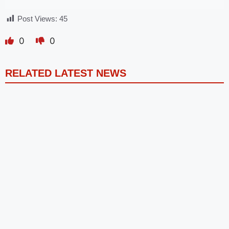
Post Views:
45
0
0
RELATED LATEST NEWS