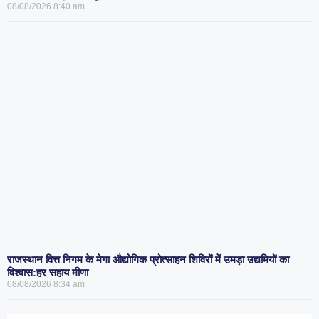
08/08/2026
8:40 am
राजस्थान वित्त निगम के मेगा औद्योगिक प्रोत्साहन शिविरों में उमड़ा उद्यमियों का
विश्वास:हर सहाय मीणा
08/08/2026
8:34 am