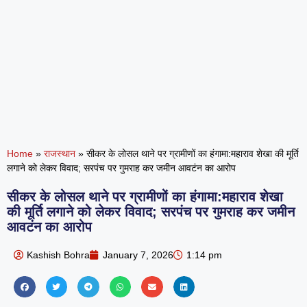
Home
»
राजस्थान
»
सीकर के लोसल थाने पर ग्रामीणों का हंगामा:महाराव शेखा की मूर्ति
लगाने को लेकर विवाद; सरपंच पर गुमराह कर जमीन आवटंन का आरोप
सीकर के लोसल थाने पर ग्रामीणों का हंगामा:महाराव शेखा
की मूर्ति लगाने को लेकर विवाद; सरपंच पर गुमराह कर जमीन
आवटंन का आरोप
Kashish Bohra
January 7, 2026
1:14 pm