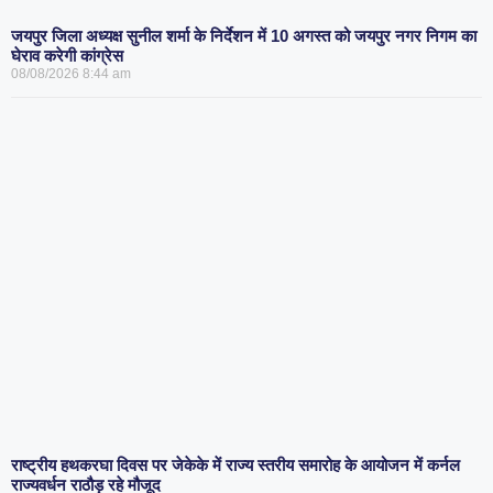
जयपुर जिला अध्यक्ष सुनील शर्मा के निर्देशन में 10 अगस्त को जयपुर नगर निगम का
घेराव करेगी कांग्रेस
08/08/2026
8:44 am
राष्ट्रीय हथकरघा दिवस पर जेकेके में राज्य स्तरीय समारोह के आयोजन में कर्नल
राज्यवर्धन राठौड़ रहे मौजूद