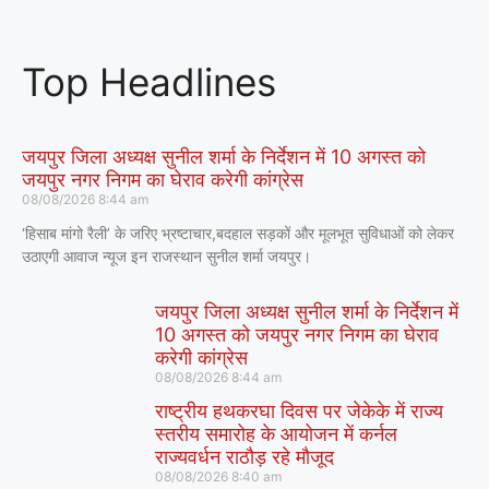
Top Headlines
जयपुर जिला अध्यक्ष सुनील शर्मा के निर्देशन में 10 अगस्त को
जयपुर नगर निगम का घेराव करेगी कांग्रेस
08/08/2026
8:44 am
‘हिसाब मांगो रैली’ के जरिए भ्रष्टाचार,बदहाल सड़कों और मूलभूत सुविधाओं को लेकर
उठाएगी आवाज न्यूज इन राजस्थान सुनील शर्मा जयपुर।
जयपुर जिला अध्यक्ष सुनील शर्मा के निर्देशन में
10 अगस्त को जयपुर नगर निगम का घेराव
करेगी कांग्रेस
08/08/2026
8:44 am
राष्ट्रीय हथकरघा दिवस पर जेकेके में राज्य
स्तरीय समारोह के आयोजन में कर्नल
राज्यवर्धन राठौड़ रहे मौजूद
08/08/2026
8:40 am