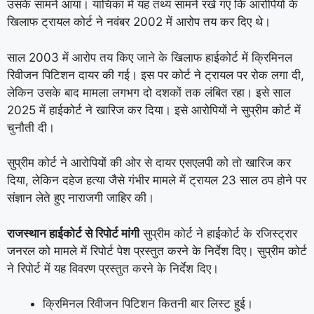
उसके सामने आया। याचिका में यह तथ्य सामने रखे गए कि आरोपियों के
खिलाफ ट्रायल कोर्ट ने नवंबर 2002 में आरोप तय कर दिए थे।
साल 2003 में आरोप तय किए जाने के खिलाफ हाईकोर्ट में क्रिमिनल
रिवीजन पिटिशन दायर की गई। इस पर कोर्ट ने ट्रायल पर रोक लगा दी,
लेकिन उसके बाद मामला लगभग दो दशकों तक लंबित रहा। इसे साल
2025 में हाईकोर्ट ने खारिज कर दिया। इसे आरोपियों ने सुप्रीम कोर्ट में
चुनौती दी।
सुप्रीम कोर्ट ने आरोपियों की ओर से दायर एसएलपी को तो खारिज कर
दिया, लेकिन दहेज हत्या जैसे गंभीर मामले में ट्रायल 23 साल ठप होने पर
संज्ञान लेते हुए नाराजगी जाहिर की।
राजस्थान हाईकोर्ट से रिपोर्ट मांगी
सुप्रीम कोर्ट ने हाईकोर्ट के रजिस्ट्रार
जनरल को मामले में रिपोर्ट पेश प्रस्तुत करने के निर्देश दिए। सुप्रीम कोर्ट
ने रिपोर्ट में यह विवरण प्रस्तुत करने के निर्देश दिए।
क्रिमिनल रिवीजन पिटिशन कितनी बार लिस्ट हुई।