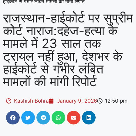
हाईकोर्ट से गंभीर लंबित मामलों की मांगी रिपोर्ट
राजस्थान-हाईकोर्ट पर सुप्रीम
कोर्ट नाराज:दहेज-हत्या के
मामले में 23 साल तक
ट्रायल नहीं हुआ, देशभर के
हाईकोर्ट से गंभीर लंबित
मामलों की मांगी रिपोर्ट
Kashish Bohra
January 9, 2026
12:50 pm