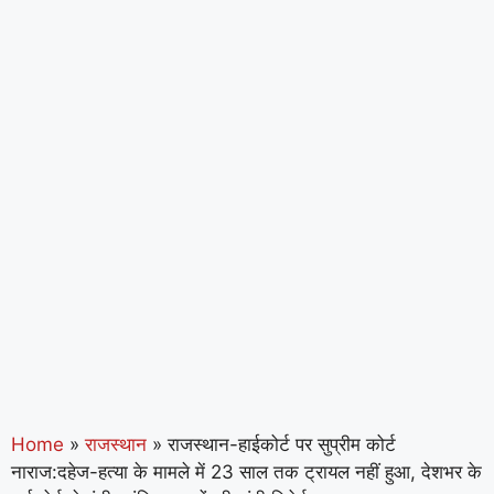
Home
»
राजस्थान
»
राजस्थान-हाईकोर्ट पर सुप्रीम कोर्ट
नाराज:दहेज-हत्या के मामले में 23 साल तक ट्रायल नहीं हुआ, देशभर के