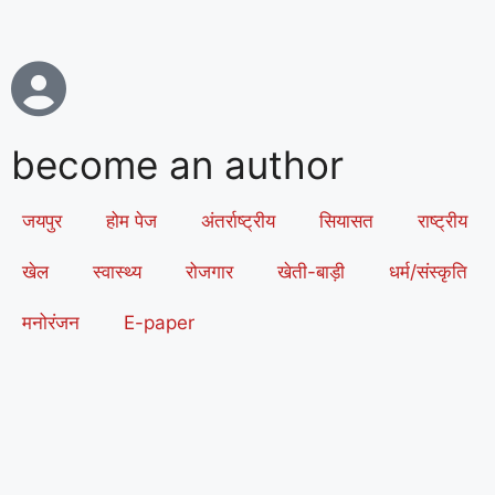
become an author
जयपुर
होम पेज
अंतर्राष्ट्रीय
सियासत
राष्ट्रीय
खेल
स्वास्थ्य
रोजगार
खेती-बाड़ी
धर्म/संस्कृति
मनोरंजन
E-paper