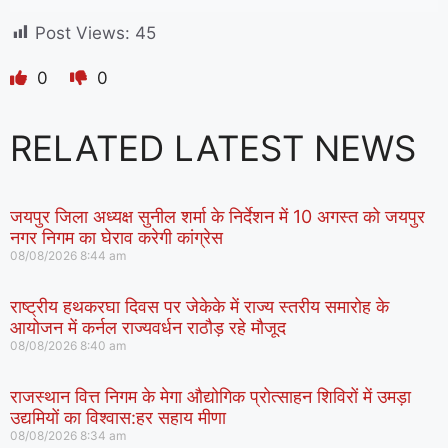
Post Views:
45
0
0
RELATED LATEST NEWS
जयपुर जिला अध्यक्ष सुनील शर्मा के निर्देशन में 10 अगस्त को जयपुर
नगर निगम का घेराव करेगी कांग्रेस
08/08/2026
8:44 am
राष्ट्रीय हथकरघा दिवस पर जेकेके में राज्य स्तरीय समारोह के
आयोजन में कर्नल राज्यवर्धन राठौड़ रहे मौजूद
08/08/2026
8:40 am
राजस्थान वित्त निगम के मेगा औद्योगिक प्रोत्साहन शिविरों में उमड़ा
उद्यमियों का विश्वास:हर सहाय मीणा
08/08/2026
8:34 am