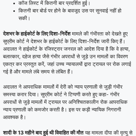
कॉज लिस्ट में कितनी बार प्रदर्शित हुई।
कितनी बार बोर्ड पर होने के बावजूद उस पर सुनवाई नहीं हो
सकी।
देशभर के हाईकोर्ट के लिए दिशा-निर्देश
मामले की गंभीरता को देखते हुए
सुप्रीम कोर्ट ने देशभर के हाईकोर्ट के लिए दिशा-निर्देश जारी किए हैं।
अदालत ने हाईकोर्ट के रजिस्ट्रार जनरल को आदेश दिया है कि वे हत्या,
बलात्कार, दहेज हत्या जैसे गंभीर अपराधों से जुड़े उन मामलों का विवरण
एकत्र कर प्रस्तुत करें, जहां उच्च न्यायालयों द्वारा ट्रायल पर रोक लगाई
गई है और मामले लंबे समय से लंबित हैं।
अदालत ने आपराधिक मामलों में देरी को न्याय प्रणाली से जुड़ी गंभीर
समस्या करार दिया। सुप्रीम कोर्ट ने टिप्पणी करते हुए कहा- गंभीर
अपराधों से जुड़े मामलों में ट्रायल पर अनिश्चितकालीन रोक आपराधिक
न्याय प्रणाली को कमजोर करती है। इस पर कड़ी न्यायिक निगरानी
आवश्यक है।
शादी के 13 महीने बाद हुई थी विवाहित की मौत
यह मामला दीपा की मृत्यु से