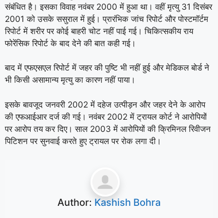
संबंधित है। इसका विवाह नवंबर 2000 में हुआ था। वहीं मृत्यु 31 दिसंबर
2001 को उसके ससुराल में हुई। प्रारंभिक जांच रिपोर्ट और पोस्टमॉर्टम
रिपोर्ट में शरीर पर कोई बाहरी चोट नहीं पाई गई। चिकित्सकीय राय
फोरेंसिक रिपोर्ट के बाद देने की बात कही गई।
बाद में एफएसएल रिपोर्ट में जहर की पुष्टि भी नहीं हुई और मेडिकल बोर्ड ने
भी किसी असामान्य मृत्यु का कारण नहीं पाया।
इसके बावजूद जनवरी 2002 में दहेज उत्पीड़न और जहर देने के आरोप
की एफआईआर दर्ज की गई। नवंबर 2002 में ट्रायल कोर्ट ने आरोपियों
पर आरोप तय कर दिए। साल 2003 में आरोपियों की क्रिमिनल रिवीजन
पिटिशन पर सुनवाई करते हुए ट्रायल पर रोक लगा दी।
Author:
Kashish Bohra