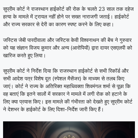
सुप्रीम कोर्ट ने राजस्थान हाईकोर्ट की रोक के चलते 23 साल तक दहेज
हत्या के मामले में ट्रायल नहीं होने पर सख्त नाराजगी जताई। हाईकोर्ट
और राज्य सरकार से देरी का कारण स्पष्ट करने के लिए कहा।
जस्टिस जेबी पारदीवाला और जस्टिस केवी विश्वनाथन की बेंच ने गुरुवार
को यह संज्ञान विजय कुमार और अन्य (आरोपियों) द्वारा दायर एसएलपी को
खारिज करते हुए लिया।
सुप्रीम कोर्ट ने निर्देश दिया कि राजस्थान हाईकोर्ट से सभी रिकॉर्ड और
सभी आदेश पत्र विशेष दूत (स्पेशल मैसेंजर) के माध्यम से तलब किए
जाएं। कोर्ट ने राज्य के अतिरिक्त महाधिवक्ता शिवमंगल शर्मा से पूछा कि
वह बताएं कि इतने सालों में सरकार ने मामले में लगी रोक को हटाने के
लिए क्या प्रयास किए। इस मामले की गंभीरता को देखते हुए सुप्रीम कोर्ट
ने देशभर के हाईकोर्ट के लिए दिशा-निर्देश जारी किए हैं।