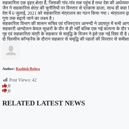
सहकारिता एक वृहत् क्षेत्र है, जिसकी गांव-गांव तक पहुंच है तथा देश की अर्थव्यवस
जैन ने सहकारिता क्षेत्र की चुनौतियों पर विस्तार से प्रकाश डाला, साथ ही कहा 
देश में 6 जुलाई, 2021 को सहकारिता मंत्रालय का गठन किया गया। मंत्रालय द्वा
गुना तक बढ़ाये जाने का लक्ष्य है।
सहकारिता विभाग की शासन सचिव एवं रजिस्ट्रार आनन्दी ने उदयपुर में सभी आगन्तुक
सहकारी आन्दोलन केवल सुधारों के दौर से ही नहीं बल्कि एक नई कल्पना के दौर से 
गृह एवं सहकारिता मंत्री के सहकार से समृद्धि के विजन ने इसे एक नई दिशा दी है। 
दो दिवसीय कॉन्फ्रेंस के दौरान सहकार से समृद्धि की पहलों की विस्तार से समीक्ष
Author:
Kashish Bohra
Post Views:
42
0
0
RELATED LATEST NEWS