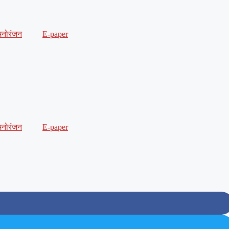
मनोरंजन
E-paper
मनोरंजन
E-paper