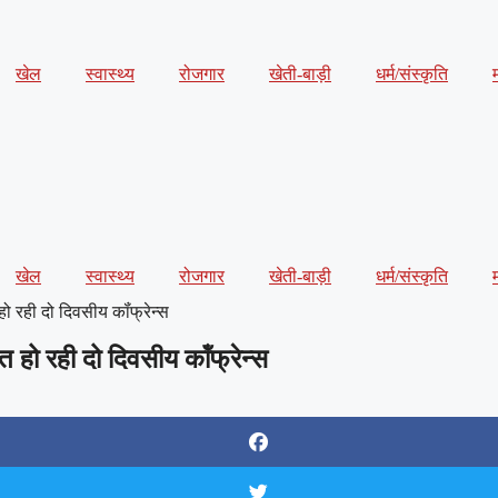
खेल
स्वास्थ्य
रोजगार
खेती-बाड़ी
धर्म/संस्कृति
खेल
स्वास्थ्य
रोजगार
खेती-बाड़ी
धर्म/संस्कृति
ो रही दो दिवसीय कॉंफ्रेन्स
 हो रही दो दिवसीय कॉंफ्रेन्स