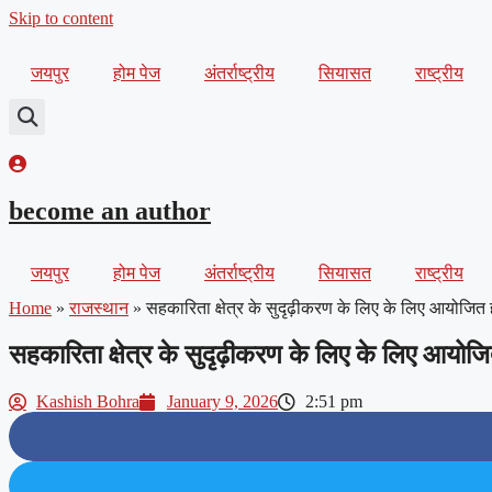
Skip to content
जयपुर
होम पेज
अंतर्राष्ट्रीय
सियासत
राष्ट्रीय
become an author
जयपुर
होम पेज
अंतर्राष्ट्रीय
सियासत
राष्ट्रीय
Home
»
राजस्थान
»
सहकारिता क्षेत्र के सुदृढ़ीकरण के लिए के लिए आयोजित ह
सहकारिता क्षेत्र के सुदृढ़ीकरण के लिए के लिए आयोजित
Kashish Bohra
January 9, 2026
2:51 pm