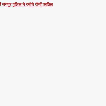
ें जयपुर पुलिस ने दबोचे दोनों कातिल