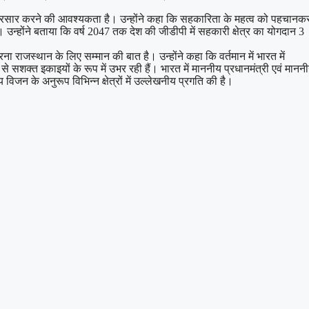
्रचार-प्रसार करने की आवश्यकता है। उन्होंने कहा कि सहकारिता के महत्व को पहचानक
न्होंने बताया कि वर्ष 2047 तक देश की जीडीपी में सहकारी क्षेत्र का योगदान 3
 राजस्थान के लिए सम्मान की बात है। उन्होंने कहा कि वर्तमान में भारत में
े सशक्त इकाइयों के रूप में उभर रही हैं। भारत में माननीय प्रधानमंत्री एवं मानन
विजन के अनुरूप विभिन्न क्षेत्रों में उल्लेखनीय प्रगति की है।