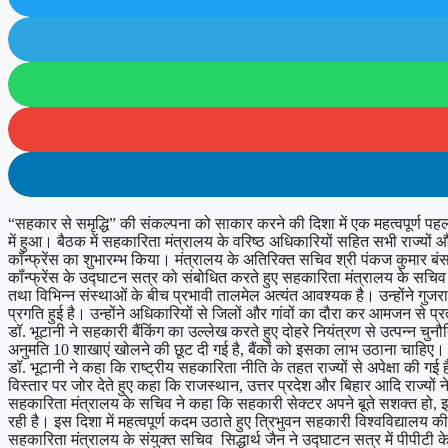
“सहकार से समृद्धि” की संकल्पना को साकार करने की दिशा में एक महत्वपूर्ण पहल
में हुआ। बैठक में सहकारिता मंत्रालय के वरिष्ठ अधिकारियों सहित सभी राज्यों 
कॉंन्फ्रेंस का शुभारम्भ किया। मंत्रालय के अतिरिक्त सचिव श्री पंकज कुमार
कॉंन्फ्रेंस के उद्घाटन सत्र को संबोधित करते हुए सहकारिता मंत्रालय के सचिव 
तथा विभिन्न संस्थाओं के बीच प्रभावी तालमेल अत्यंत आवश्यक है। उन्होंने गुजर
प्रगति हुई है। उन्होंने अधिकारियों से जिलों और गांवों का दौरा कर आमजन से 
डॉ. भूटानी ने सहकारी बैंकिंग का उल्लेख करते हुए दोहरे नियंत्रण से उत्पन्न चु
अनुमति 10 शाखाएं खोलने की छूट दी गई है, बैंकों को इसका लाभ उठाना चाहिए। 
डॉ. भूटानी ने कहा कि राष्ट्रीय सहकारिता नीति के तहत राज्यों से अपेक्षा की 
विस्तार पर जोर देते हुए कहा कि राजस्थान, उत्तर प्रदेश और बिहार आदि राज्यों न
सहकारिता मंत्रालय के सचिव ने कहा कि सहकारी सेक्टर अपने बूते सशक्त हो, इ
रही है। इस दिशा में महत्वपूर्ण कदम उठाते हुए त्रिभुवन सहकारी विश्वविद्या
सहकारिता मंत्रालय के संयुक्त सचिव सिद्धार्थ जैन ने उद्घाटन सत्र में पीपीटी के