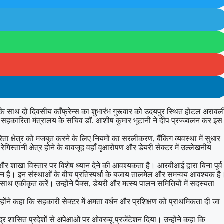
ों के साथ दो दिवसीय कॉंफ्रेन्स का शुभारंभ गुरूवार को उदयपुर स्थित होटल अरावल
हैं। सहकारिता मंत्रालय के सचिव डॉ. आशीष कुमार भूटानी ने दीप प्रज्ज्वलन कर इस
 क्षेत्र को मजबूत करने के लिए नियमों का सरलीकरण, बैंकिंग व्यवस्था में सुधार
ानी क्षेत्र होने के बावजूद वहाँ वृक्षारोपण और डेयरी सेक्टर में उल्लेखनीय
न और शाखा विस्तार पर विशेष ध्यान देने की आवश्यकता है। आरबीआई द्वारा बिना पूर्व
ीन हैं। इन संस्थाओं के बीच प्रतिस्पर्धा के बजाय तालमेल और समन्वय आवश्यक है
ाथ एकीकृत करें। उन्होंने पैक्स, डेयरी और मत्स्य पालन समितियों में सदस्यता
े कहा कि सहकारी सेक्टर में क्षमता वर्धन और प्रशिक्षण को प्राथमिकता दी जा
र शासित प्रदेशों से अपेक्षाओं पर ओवरव्यू प्रजेंटेशन दिया। उन्होंने कहा कि