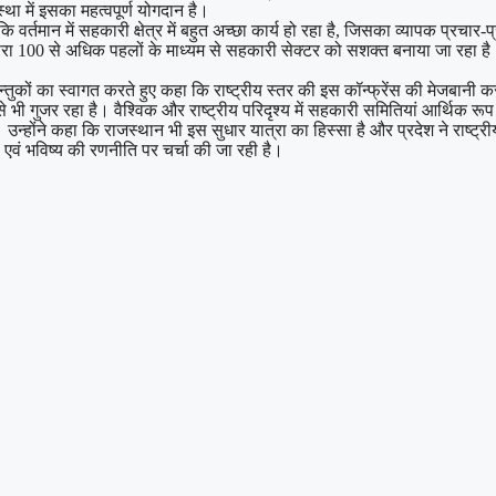
्था में इसका महत्वपूर्ण योगदान है।
कि वर्तमान में सहकारी क्षेत्र में बहुत अच्छा कार्य हो रहा है, जिसका व्यापक प
रा 100 से अधिक पहलों के माध्यम से सहकारी सेक्टर को सशक्त बनाया जा रहा है। उ
ों का स्वागत करते हुए कहा कि राष्ट्रीय स्तर की इस कॉन्फ्रेंस की मेजबानी करना
भी गुजर रहा है। वैश्विक और राष्ट्रीय परिदृश्य में सहकारी समितियां आर्थिक रूप स
उन्होंने कहा कि राजस्थान भी इस सुधार यात्रा का हिस्सा है और प्रदेश ने राष्ट्रीय 
ा एवं भविष्य की रणनीति पर चर्चा की जा रही है।