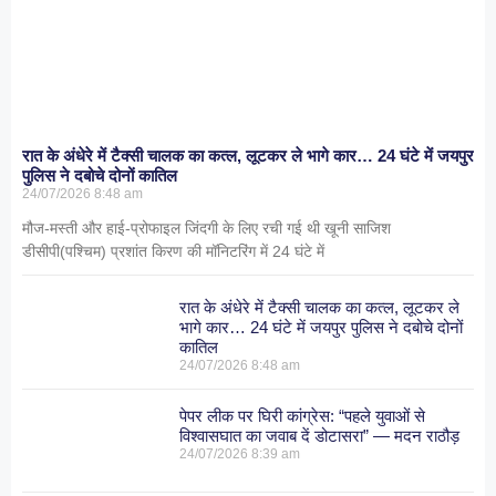
रात के अंधेरे में टैक्सी चालक का कत्ल, लूटकर ले भागे कार… 24 घंटे में जयपुर
पुलिस ने दबोचे दोनों कातिल
24/07/2026
8:48 am
मौज-मस्ती और हाई-प्रोफाइल जिंदगी के लिए रची गई थी खूनी साजिश
डीसीपी(पश्चिम) प्रशांत किरण की मॉनिटरिंग में 24 घंटे में
रात के अंधेरे में टैक्सी चालक का कत्ल, लूटकर ले
भागे कार… 24 घंटे में जयपुर पुलिस ने दबोचे दोनों
कातिल
24/07/2026
8:48 am
पेपर लीक पर घिरी कांग्रेस: “पहले युवाओं से
विश्वासघात का जवाब दें डोटासरा” — मदन राठौड़
24/07/2026
8:39 am