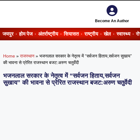
Become An Author
जयपुर
होम पेज
अंतर्राष्ट्रीय
सियासत
राष्ट्रीय
खेल
स्वास्थ्य
र
Home
»
राजस्थान
»
भजनलाल सरकार के नेतृत्व में “सर्वजन हिताय,सर्वजन सुखाय”
की भावना से प्रेरित राजस्थान बजट:अरुण चतुर्वेदी
भजनलाल सरकार के नेतृत्व में “सर्वजन हिताय,सर्वजन
सुखाय” की भावना से प्रेरित राजस्थान बजट:अरुण चतुर्वेदी