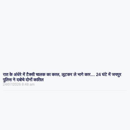
रात के अंधेरे में टैक्सी चालक का कत्ल, लूटकर ले भागे कार… 24 घंटे में जयपुर
पुलिस ने दबोचे दोनों कातिल
24/07/2026
8:48 am