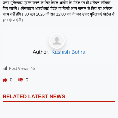
उत्तर पुस्तिकाएं प्राप्त करने के लिए केवल आयोग के पोर्टल पर ही आवेदन स्वीकार
किए जाएंगे। ऑनलाइन आरटीआई पोर्टल या किसी अन्य माध्यम से किए गए आवेदन
मान्य नहीं होंगे। 30 जून 2026 की रात 12:00 बजे के बाद उत्तर पुस्तिकाएं पोर्टल से
हटा दी जाएंगी।
Author:
Kashish Bohra
Post Views:
45
0
0
RELATED LATEST NEWS