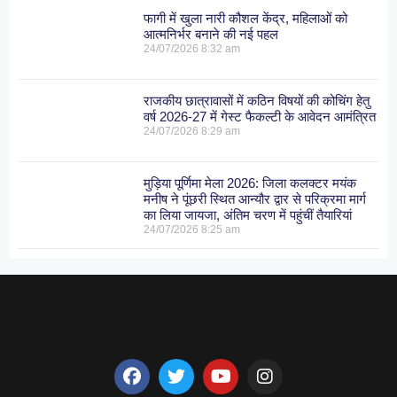
फागी में खुला नारी कौशल केंद्र, महिलाओं को
आत्मनिर्भर बनाने की नई पहल
24/07/2026
8:32 am
राजकीय छात्रावासों में कठिन विषयों की कोचिंग हेतु
वर्ष 2026-27 में गेस्ट फैकल्टी के आवेदन आमंत्रित
24/07/2026
8:29 am
मुड़िया पूर्णिमा मेला 2026: जिला कलक्टर मयंक
मनीष ने पूंछरी स्थित आन्यौर द्वार से परिक्रमा मार्ग
का लिया जायजा, अंतिम चरण में पहुंचीं तैयारियां
24/07/2026
8:25 am