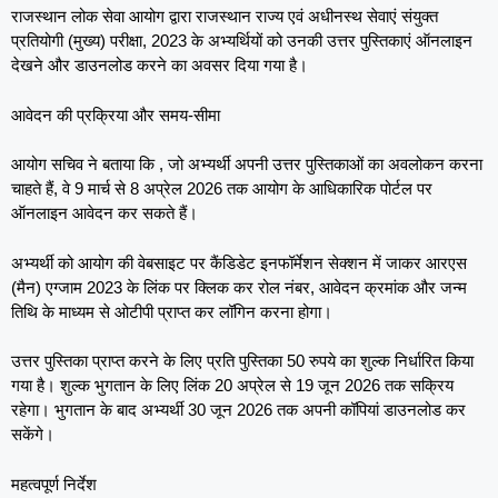
राजस्थान लोक सेवा आयोग द्वारा राजस्थान राज्य एवं अधीनस्थ सेवाएं संयुक्त
प्रतियोगी (मुख्य) परीक्षा, 2023 के अभ्यर्थियों को उनकी उत्तर पुस्तिकाएं ऑनलाइन
देखने और डाउनलोड करने का अवसर दिया गया है।
आवेदन की प्रक्रिया और समय-सीमा
आयोग सचिव ने बताया कि , जो अभ्यर्थी अपनी उत्तर पुस्तिकाओं का अवलोकन करना
चाहते हैं, वे 9 मार्च से 8 अप्रेल 2026 तक आयोग के आधिकारिक पोर्टल पर
ऑनलाइन आवेदन कर सकते हैं।
अभ्यर्थी को आयोग की वेबसाइट पर कैंडिडेट इनफॉर्मेशन सेक्शन में जाकर आरएस
(मैन) एग्जाम 2023 के लिंक पर क्लिक कर रोल नंबर, आवेदन क्रमांक और जन्म
तिथि के माध्यम से ओटीपी प्राप्त कर लॉगिन करना होगा।
उत्तर पुस्तिका प्राप्त करने के लिए प्रति पुस्तिका 50 रुपये का शुल्क निर्धारित किया
गया है। शुल्क भुगतान के लिए लिंक 20 अप्रेल से 19 जून 2026 तक सक्रिय
रहेगा। भुगतान के बाद अभ्यर्थी 30 जून 2026 तक अपनी कॉपियां डाउनलोड कर
सकेंगे।
महत्वपूर्ण निर्देश