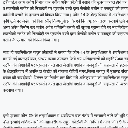
ट्रीगार्ड,व अन्य अवैध निर्माण कर नवीन अवैध कॉलोनी बसाने की सूचना प्राप्त होने पर
व तकनीकी स्टॉफ की निशादेही पर प्रवर्तन दस्ते द्वारा जेसीबी मशीन व मजदूरों की सहा
कॉलोनी बसाने के प्रयास को विफल किया गया। जोन 14 के क्षेत्राधिकार में अवस्थित ग्
कृषि भूमि पर जेडीए की बिना स्वीकृति-अनुमोदन के एवं बिना भू रूपान्तरण करवायें भूम
अन्य अवैध निर्माण कर नवीन अवैध कॉलोनी बसाने की सूचना प्राप्त होने पर महानिरीक्ष
तकनीकी स्टॉफ की निशादेही पर प्रवर्तन दस्ते द्वारा जेसीबी मशीन व मजदूरों की सहाय
बसाने के प्रयास को विफल किया गया।
साथ ही महानिरीक्षक राहुल कोटोकी ने बताया कि जोन-14 के क्षेत्राधिकार में अवस्
बनायी गई बाउण्ड्रीवाल, पत्थर मलबा डालकर किये गये अतिक्रमणों को महानिरीक्षक र
स्टॉफ की निशादेही पर प्रवर्तन दस्ते द्वारा जेसीबी मशीन व मजदूरों की सहायता से
के क्षेत्राधिकार में अवस्थित जेडीए की योजना रोहिणी नगर,जिला जयपुर में भूखण्ड स
ब्लॉक की चारदीवारी, पिल्लर का निर्माण कर किये गये अतिक्रमणों को महानिरीक्षक रा
स्टॉफ की निशादेही पर प्रवर्तन दस्ते द्वारा जेसीबी मशीन व मजदूरों की सहायता से ध्
करवाया गया।
इसी प्रकार जोन-09 के क्षेत्राधिकार में अवस्थित चक गैटोर में सरकारी नाले की भूमि 
डोल इत्यादि अतिक्रमणों को महानिरीक्षक राहुल कोटोकी के निर्देषन में आज जोन 9 के रा