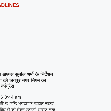
ADLINES
अध्यक्ष सुनील शर्मा के निर्देशन
्त को जयपुर नगर निगम का
 कांग्रेस
26
8:44 am
रैली’ के जरिए भ्रष्टाचार,बदहाल सड़कों
विधाओं को लेकर उठाएगी आवाज न्यूज