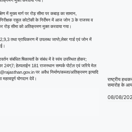
अतिक्रमण मुक्त करवाया गया।
िण में मुख्य मार्ग पर रोड़ सीमा पर कबाड़ का सामान,
ीक्षक राहुल कोटोकी के निर्देषन में आज जोन 3 के राजस्व व
 जाकर रोड़ सीमा को अतिक्रमण मुक्त करवाया गया।
2,9,3 तथा प्राधिकरण में उपलब्ध जाप्ते,लेबर गार्ड एवं जोन में
 गई।
्तन संबंधित षिकायतों के संबंध में वे स्वंय उपस्थित होकर;
्7; हेल्पलाईन 181 राजस्थान सम्पर्क पोर्टल एवं जरिये मेल
ajasthan.gov.in पर अवैध निर्माण/कब्जा/अतिक्रमण इत्यादि
महत्वपूर्ण योगदान देवें।
राष्ट्रीय हथकर
समारोह के आयोज
08/08/20