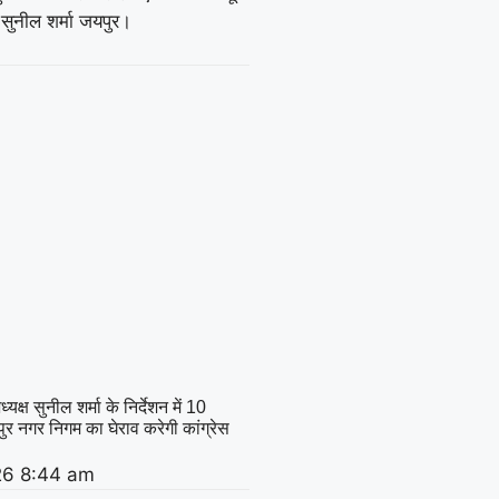
सुनील शर्मा जयपुर।
क्ष सुनील शर्मा के निर्देशन में 10
र नगर निगम का घेराव करेगी कांग्रेस
26
8:44 am