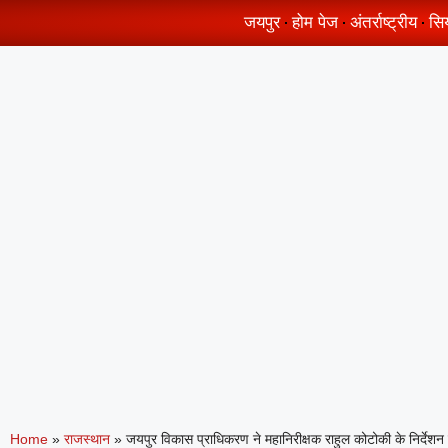
जयपुर
होम पेज
अंतर्राष्ट्रीय
सि
Home
»
राजस्थान
»
जयपुर विकास प्राधिकरण ने महानिरीक्षक राहुल कोटोकी के निर्देशन मे