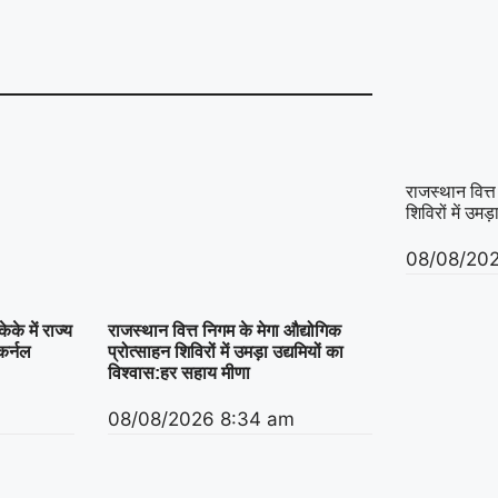
राजस्थान वित्त
शिविरों में उमड
08/08/20
के में राज्य
राजस्थान वित्त निगम के मेगा औद्योगिक
कर्नल
प्रोत्साहन शिविरों में उमड़ा उद्यमियों का
विश्वास:हर सहाय मीणा
08/08/2026
8:34 am