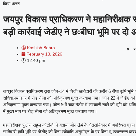
किया ध्वस्त
जयपुर विकास प्राधिकरण ने महानिरीक्षक रा
बड़ी कार्रवाई जेडीए ने छःबीघा भूमि पर दो
Kashish Bohra
February 13, 2026
12:40 pm
जयपुर विकास प्राधिकरण द्वारा जोन-14 में निजी खातेदारी की करीब 6 बीघा कृषि भूमि
सचिवालय नगर मे रोड सीमा को अतिक्रमण मुक्त करवाया गया। जोन 22 में जेडीए की यो
अतिक्रमण मुक्त करवाया गया। जोन 9 में चक गैटोर में सरकारी नाले की भूमि को अति
में मुख्य मार्ग पर रोड़ सीमा को अतिक्रमण मुक्त करवाया गया।
महानिरीक्षक पुलिस राहुल कोटोकी ने बताया जोन-14 के क्षेत्राधिकार में अवस्थित ग्राम
खातेदारी कृषि भूमि पर जेडीए की बिना स्वीकृति-अनुमोदन के एवं बिना भू रूपान्तरण कर