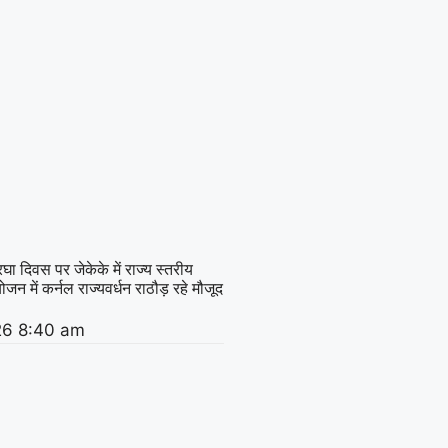
घा दिवस पर जेकेके में राज्य स्तरीय
न में कर्नल राज्यवर्धन राठौड़ रहे मौजूद
26
8:40 am