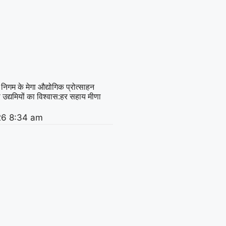
 निगम के मेगा औद्योगिक प्रोत्साहन
़ा उद्यमियों का विश्वास:हर सहाय मीणा
26
8:34 am