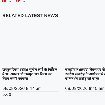
0
0
RELATED LATEST NEWS
जयपुर जिला अध्यक्ष सुनील शर्मा के निर्देशन
राष्ट्रीय हथकरघा दिवस पर जेके
में 10 अगस्त को जयपुर नगर निगम का
स्तरीय समारोह के आयोजन में 
घेराव करेगी कांग्रेस
राज्यवर्धन राठौड़ रहे मौजूद
08/08/2026
8:44 am
08/08/2026
8:40 am