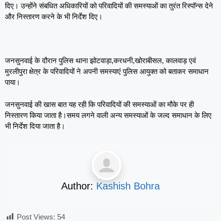
दिए। उन्होंने संबधित अधिकारियों को परिवादियों की समस्याओं का तुरंत रिस्पॉन्स देने
और निस्तारण करने के भी निर्देश दिए।
जनसुनवाई के दौरान पुलिस थाना झोटवाड़ा,करधनी,खोराबीसल, कालवाड़ एवं
मुरलीपुरा क्षेत्र के परिवादियों ने अपनी समस्याएं पुलिस आयुक्त को बताकर समाधान
पाया।
जनसुनवाई की खास बात यह रही कि परिवादियों की समस्याओं का मौके पर ही
निस्तारण किया जाता है।समय लगने वाली अन्य समस्याओं के जल्द समाधान के लिए
भी निर्देश दिया जाता है।
Author:
Kashish Bohra
Post Views:
54