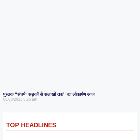
पुस्तक ‘‘संघर्षः सड़कों से सलाखों तक’’ का लोकार्पण आज
08/08/2026
8:26 am
TOP HEADLINES