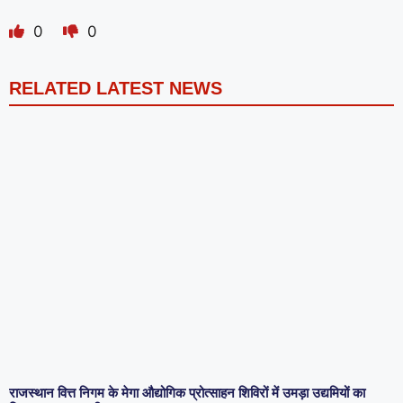
0
0
RELATED LATEST NEWS
राजस्थान वित्त निगम के मेगा औद्योगिक प्रोत्साहन शिविरों में उमड़ा उद्यमियों का