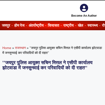
Become An Author
जयपुर
होम पेज
अंतर्राष्ट्रीय
सियासत
राष्ट्रीय
खेल
स्वास्थ्य
र
Home
»
राजस्थान
»
’’जयपुर पुलिस आयुक्त सचिन मित्तल ने एसीपी कार्यालय झोटवाडा
में जनसुनवाई कर परिवादियों को दी राहत’’
’’जयपुर पुलिस आयुक्त सचिन मित्तल ने एसीपी कार्यालय
झोटवाडा में जनसुनवाई कर परिवादियों को दी राहत’’