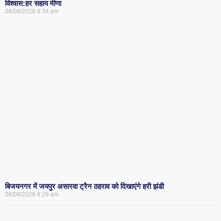
विश्वास:हर सहाय मीणा
08/08/2026
8:34 am
बिजयनगर में जयपुर असारवा ट्रैन ठहराव को दिखाएंगे हरी झंडी
08/08/2026
8:29 am