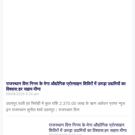
राजस्थान वित्त निगम के मेगा औद्योगिक प्रोत्साहन शिविरों में उमड़ा उद्यमियों का
विश्वास:हर सहाय मीणा
08/08/2026
8:34 am
उदयपुर,पाली एवं सिरोही में कुल राशि 2,370.00 लाख के ऋण आवेदन प्राप्त न्यूज
इन राजस्थान सुनील शर्मा उदयपुर। राजस्थान वित्त
राजस्थान वित्त निगम के मेगा औद्योगिक प्रोत्साहन
शिविरों में उमड़ा उद्यमियों का विश्वास:हर सहाय मीणा