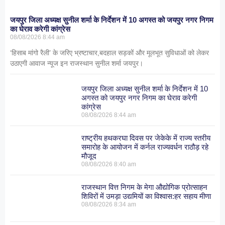
जयपुर जिला अध्यक्ष सुनील शर्मा के निर्देशन में 10 अगस्त को जयपुर नगर निगम
का घेराव करेगी कांग्रेस
08/08/2026
8:44 am
‘हिसाब मांगो रैली’ के जरिए भ्रष्टाचार,बदहाल सड़कों और मूलभूत सुविधाओं को लेकर
उठाएगी आवाज न्यूज इन राजस्थान सुनील शर्मा जयपुर।
जयपुर जिला अध्यक्ष सुनील शर्मा के निर्देशन में 10
अगस्त को जयपुर नगर निगम का घेराव करेगी
कांग्रेस
08/08/2026
8:44 am
राष्ट्रीय हथकरघा दिवस पर जेकेके में राज्य स्तरीय
समारोह के आयोजन में कर्नल राज्यवर्धन राठौड़ रहे
मौजूद
08/08/2026
8:40 am
राजस्थान वित्त निगम के मेगा औद्योगिक प्रोत्साहन
शिविरों में उमड़ा उद्यमियों का विश्वास:हर सहाय मीणा
08/08/2026
8:34 am