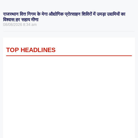
राजस्थान वित्त निगम के मेगा औद्योगिक प्रोत्साहन शिविरों में उमड़ा उद्यमियों का
विश्वास:हर सहाय मीणा
08/08/2026
8:34 am
TOP HEADLINES