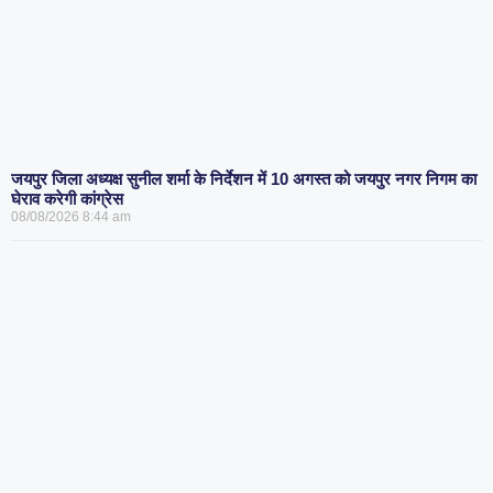
जयपुर जिला अध्यक्ष सुनील शर्मा के निर्देशन में 10 अगस्त को जयपुर नगर निगम का
घेराव करेगी कांग्रेस
08/08/2026
8:44 am