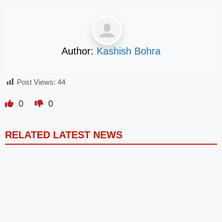
Author:
Kashish Bohra
Post Views:
44
0
0
RELATED LATEST NEWS