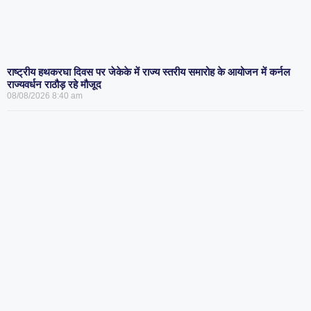
राष्ट्रीय हथकरघा दिवस पर जेकेके में राज्य स्तरीय समारोह के आयोजन में कर्नल
राज्यवर्धन राठौड़ रहे मौजूद
08/08/2026
8:40 am