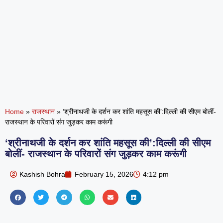
Home
»
राजस्थान
»
‘श्रीनाथजी के दर्शन कर शांति महसूस की’:दिल्ली की सीएम बोलीं-
राजस्थान के परिवारों संग जुड़कर काम करूंगी
‘श्रीनाथजी के दर्शन कर शांति महसूस की’:दिल्ली की सीएम
बोलीं- राजस्थान के परिवारों संग जुड़कर काम करूंगी
Kashish Bohra
February 15, 2026
4:12 pm