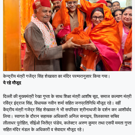
केन्द्रीय मंत्री गजेंद्र सिंह शेखावत का मंदिर परम्परानुसार किया गया।
ये रहे मौजूद
दिल्ली की मुख्यमंत्री रेखा गुप्ता के साथ शिक्षा मंत्री आशीष सूद, समाज कल्याण मंत्री
रविंद्र इंद्राज सिंह, विधायक नवीन शर्मा सहित जनप्रतिनिधि मौजूद रहे। वहीं
केंद्रीय मंत्री गजेंद्र सिंह शेखावत ने भी सपरिवार श्रीनाथजी के दर्शन कर आशीर्वाद
लिया। स्वागत के दौरान सहायक अधिकारी अनिल सनाढ्य, तिलकायत सचिव
लीलाधर पुरोहित, सीईओ जितेंद्र पांडेय, कलेक्टर अरुण कुमार तथा एसपी ममता गुप्ता
सहित मंदिर मंडल के अधिकारी व सेवादार मौजूद रहे।