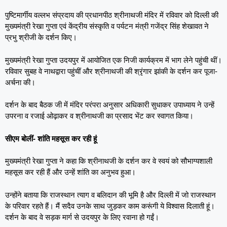
पुष्टिमार्गीय वल्लभ संप्रदाय की प्रधानपीठ श्रीनाथजी मंदिर में रविवार को दिल्ली की
मुख्यमंत्री रेखा गुप्ता एवं केंद्रीय संस्कृति व पर्यटन मंत्री गजेंद्र सिंह शेखावत ने
प्रभु श्रीजी के दर्शन किए।
मुख्यमंत्री रेखा गुप्ता उदयपुर में आयोजित एक निजी कार्यक्रम में भाग लेने पहुंची थीं।
रविवार सुबह वे नाथद्वारा पहुंचीं और श्रीनाथजी की श्रृंगार झांकी के दर्शन कर पूजा-
अर्चना की।
दर्शन के बाद बैठक जी में मंदिर परंपरा अनुसार अधिकारी सुधाकर उपाध्याय ने उन्हें
उपरना व रजाई ओढ़ाकर व श्रीनाथजी का प्रसाद भेंट कर स्वागत किया।
सीएम बोलीं- शांति महसूस कर रही हूं
मुख्यमंत्री रेखा गुप्ता ने कहा कि श्रीनाथजी के दर्शन कर वे स्वयं को सौभाग्यशाली
महसूस कर रही हैं और उन्हें शांति का अनुभव हुआ।
उन्होंने बताया कि राजस्थान त्याग व बलिदान की भूमि है और दिल्ली में जो राजस्थान
के परिवार रहते हैं। मैं सदैव उनके साथ जुड़कर काम करूंगी ये विश्वास दिलाती हूं।
दर्शन के बाद वे सड़क मार्ग से उदयपुर के लिए रवाना हो गईं।