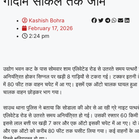
गोदाम सर्किल तक जाम
Kashish Bohra
February 17, 2026
2:24 pm
उद्योग भवन कट के पास सोमवार शाम एलिवेटेड रोड से उतरते समय पत्थरो
अनियंत्रित होकर सिग्नल पर खड़ी 8 गाड़ियों से टकरा गई। टक्कर इतनी 
में 80 फीट तक वाहन चपेट में आ गए। इसमें एक ऑटो चालक घायल हुआ
चालक वाहन छोड़कर भाग गया।
साउथ थाना पुलिस ने बताया कि सोडाला की ओर से आ रही ग्रे नाइट पत्थर
एलिवेटेड रोड से उतरते समय अनियंत्रित हो गई। उसकी रफ्तार 60 किमी 
इससे लाल बत्ती पर खड़ी 7 कार और एक ऑटो इसकी चपेट में आ गए। दो लेन
और एक ऑटो को करीब 80 फीट तक घसीट लिया गया। कई वाहनों के आग
हिस्से क्षतिग्रस्त हो गए।