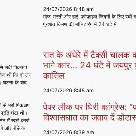
24/07/2026
8:48 am
मौज-मस्ती और हाई-प्रोफाइल जिंदगी के लिए रची 
प्रशांत किरण की मॉनिटरिंग में 24 घंटे में
रात के अंधेरे में टैक्सी चालक
भागे कार… 24 घंटे में जयपुर प
ं से लदी पिकअप
कातिल
तेज थी कि दो लेन
। घटना के बाद
24/07/2026
8:48 am
पेपर लीक पर घिरी कांग्रेस: “प
ों से भरी पिकअप
प्रति घंटा थी।
विश्वासघात का जवाब दें डोट
 में खड़ी कारों
े और पीछे के
24/07/2026
8:39 am