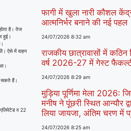
फागी में खुला नारी कौशल केंद
आत्मनिर्भर बनाने की नई पहल
होता है। तेज
र हुई।
24/07/2026
8:32 am
ै।
राजकीय छात्रावासों में कठिन व
ी। ऐसे में वाहन
वर्ष 2026-27 में गेस्ट फैकल
हुआ।
24/07/2026
8:29 am
सकते हैं।
मुड़िया पूर्णिमा मेला 2026:
मनीष ने पूंछरी स्थित आन्यौर द्व
एलिवेटेड व 22
लिया जायजा, अंतिम चरण में पहुं
24/07/2026
8:25 am