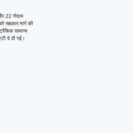
 और 22 गोदाम
को सहकार मार्ग की
ट्रैफिक सामान्य
टी दे दी गई।