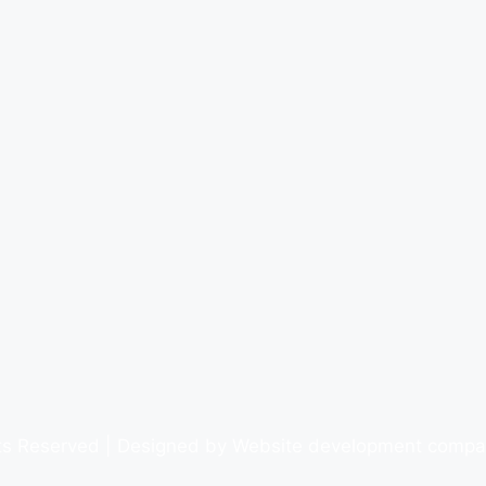
hts Reserved | Designed by Website development comp