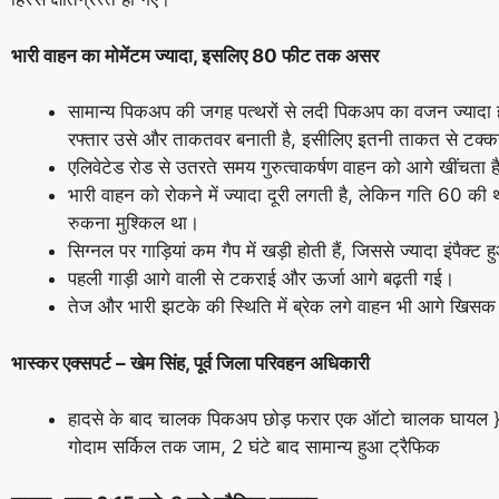
भारी वाहन का मोमेंटम ज्यादा, इसलिए 80 फीट तक असर
सामान्य पिकअप की जगह पत्थरों से लदी पिकअप का वजन ज्यादा 
रफ्तार उसे और ताकतवर बनाती है, इसीलिए इतनी ताकत से टक्क
एलिवेटेड रोड से उतरते समय गुरुत्वाकर्षण वाहन को आगे खींचता ह
भारी वाहन को रोकने में ज्यादा दूरी लगती है, लेकिन गति 60 की थ
रुकना मुश्किल था।
सिग्नल पर गाड़ियां कम गैप में खड़ी होती हैं, जिससे ज्यादा इंपैक्ट 
पहली गाड़ी आगे वाली से टकराई और ऊर्जा आगे बढ़ती गई।
तेज और भारी झटके की स्थिति में ब्रेक लगे वाहन भी आगे खिसक 
भास्कर एक्सपर्ट – खेम सिंह, पूर्व जिला परिवहन अधिकारी
हादसे के बाद चालक पिकअप छोड़ फरार एक ऑटो चालक घायल }
गोदाम सर्किल तक जाम, 2 घंटे बाद सामान्य हुआ ट्रैफिक