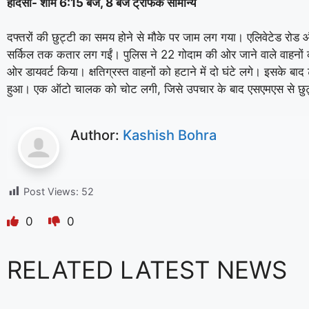
हादसा- शाम 6:15 बजे, 8 बजे ट्रैफिक सामान्य
दफ्तरों की छुट्टी का समय होने से मौके पर जाम लग गया। ए​लिवेटेड रोड
सर्किल तक कतार लग गईं। पुलिस ने 22 गोदाम की ओर जाने वाले वाहनों 
ओर डायवर्ट किया। क्षतिग्रस्त वाहनों को हटाने में दो घंटे लगे। इसके बाद 
हुआ। एक ऑटो चालक को चोट लगी, जिसे उपचार के बाद एसएमएस से छुट्
Author:
Kashish Bohra
Post Views:
52
0
0
RELATED LATEST NEWS