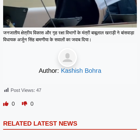
जनजातीय क्षेत्रीय विकास और गृह रक्षा विभागों के मंत्री बाबूलाल खराड़ी ने बांसवाड़ा
विधायक अर्जुन सिंह बामणीया के सवालों का जवाब दिया।
Author:
Kashish Bohra
Post Views:
47
0
0
RELATED LATEST NEWS