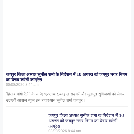
जयपुर जिला अध्यक्ष सुनील शर्मा के निर्देशन में 10 अगस्त को जयपुर नगर निगम
का घेराव करेगी कांग्रेस
08/08/2026
8:44 am
‘हिसाब मांगो रैली’ के जरिए भ्रष्टाचार,बदहाल सड़कों और मूलभूत सुविधाओं को लेकर
उठाएगी आवाज न्यूज इन राजस्थान सुनील शर्मा जयपुर।
जयपुर जिला अध्यक्ष सुनील शर्मा के निर्देशन में 10
अगस्त को जयपुर नगर निगम का घेराव करेगी
कांग्रेस
08/08/2026
8:44 am