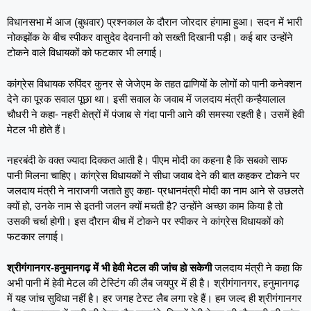
विधानसभा में आज (बुधवार) प्रश्नकाल के दौरान जोरदार हंगामा हुआ। सदन में भारी
नोकझोंक के बीच स्पीकर वासुदेव देवनानी को सख्ती दिखानी पड़ी। कई बार उन्होंने
टोकने वाले विधायकों को फटकार भी लगाई।
कांग्रेस विधायक रुपिंदर कुनर से जेजेएम के तहत ढाणियों के लोगों को पानी कनेक्शन
देने का पूरक सवाल पूछा था। इसी सवाल के जवाब में जलदाय मंत्री कन्हैयालाल
चौधरी ने कहा- नहरी क्षेत्रों में पंजाब से गंदा पानी आने की समस्या रहती है। उसमें हेवी
मेटल भी होते हैं।
नहरबंदी के वक्त ज्यादा दिक्कत आती है। पीएम मोदी का कहना है कि सबको साफ
पानी मिलना चाहिए। कांग्रेस विधायकों ने सीधा जवाब देने की बात कहकर टोकने पर
जलदाय मंत्री ने नाराजगी जताते हुए कहा- प्रधानमंत्री मोदी का नाम आने से उछलते
क्यों हो, उनके नाम से इतनी जलन क्यों मचती है? उन्होंने अच्छा काम किया है तो
उसकी चर्चा होगी। इस दौरान बीच में टोकने पर स्पीकर ने कांग्रेस विधायकों को
फटकार लगाई।
श्रीगंगानगर-हनुमानगढ़ में भी हेवी मेटल की जांच हो सकेगी
जलदाय मंत्री ने कहा कि
अभी पानी में हेवी मेटल की टेस्टिंग की लैब जयपुर में ही है। श्रीगंगानगर, हनुमानगढ़
में यह जांच सुविधा नहीं है। हर जगह टेस्ट लैब लगा रहे हैं। हम जल्द ही श्रीगंगानगर