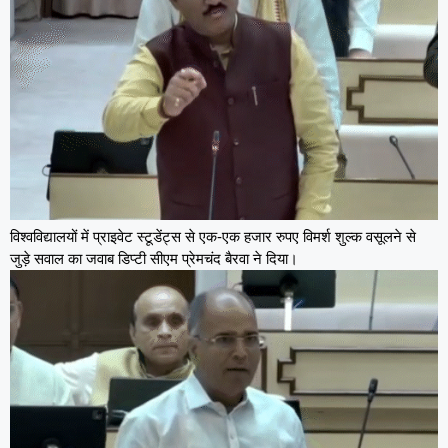
विश्वविद्यालयों में प्राइवेट स्टूडेंट्स से एक-एक हजार रुपए विमर्श शुल्क वसूलने से
जुड़े सवाल का जवाब डिप्टी सीएम प्रेमचंद बैरवा ने दिया।