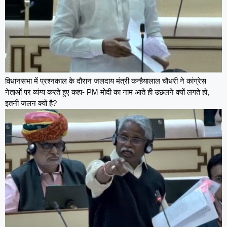
विधानसभा में प्रश्नकाल के दौरान जलदाय मंत्री कन्हैयालाल चौधरी ने कांग्रेस
नेताओं पर व्यंग्य करते हुए कहा- PM मोदी का नाम आते ही उछलने क्यों लगते हो,
इतनी जलन क्यों है?