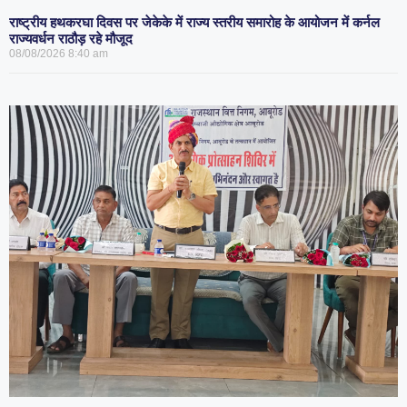
राष्ट्रीय हथकरघा दिवस पर जेकेके में राज्य स्तरीय समारोह के आयोजन में कर्नल
राज्यवर्धन राठौड़ रहे मौजूद
08/08/2026
8:40 am