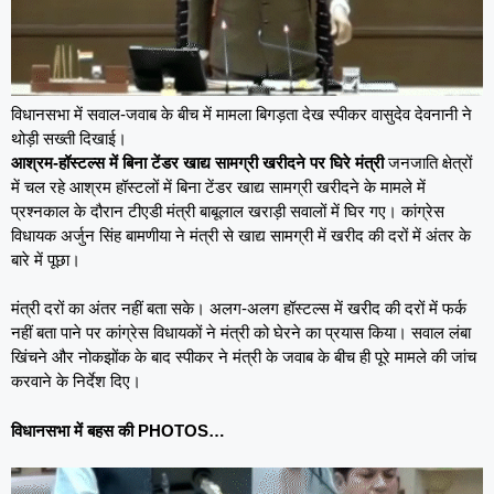
विधानसभा में सवाल-जवाब के बीच में मामला बिगड़ता देख स्पीकर वासुदेव देवनानी ने
थोड़ी सख्ती दिखाई।
आश्रम-हॉस्टल्स में बिना टेंडर खाद्य सामग्री खरीदने पर घिरे मंत्री
जनजाति क्षेत्रों
में चल रहे आश्रम हॉस्टलों में बिना टेंडर खाद्य सामग्री खरीदने के मामले में
प्रश्नकाल के दौरान टीएडी मंत्री बाबूलाल खराड़ी सवालों में घिर गए। कांग्रेस
विधायक अर्जुन सिंह बामणीया ने मंत्री से खाद्य सामग्री में खरीद की दरों में अंतर के
बारे में पूछा।
मंत्री दरों का अंतर नहीं बता सके। अलग-अलग हॉस्टल्स में खरीद की दरों में फर्क
नहीं बता पाने पर कांग्रेस विधायकों ने मंत्री को घेरने का प्रयास किया। सवाल लंबा
खिंचने और नोकझोंक के बाद स्पीकर ने मंत्री के जवाब के बीच ही पूरे मामले की जांच
करवाने के निर्देश दिए।
विधानसभा में बहस की PHOTOS…