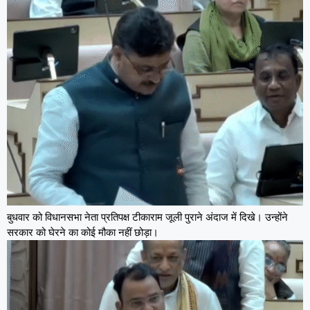
बुधवार को विधानसभा नेता प्रतिपक्ष टीकाराम जूली पुराने अंदाज में दिखे। उन्होंने
सरकार को घेरने का कोई मौका नहीं छोड़ा।