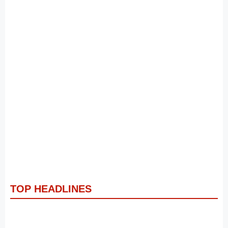
TOP HEADLINES