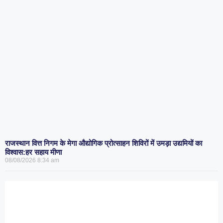
राजस्थान वित्त निगम के मेगा औद्योगिक प्रोत्साहन शिविरों में उमड़ा उद्यमियों का
विश्वास:हर सहाय मीणा
08/08/2026
8:34 am