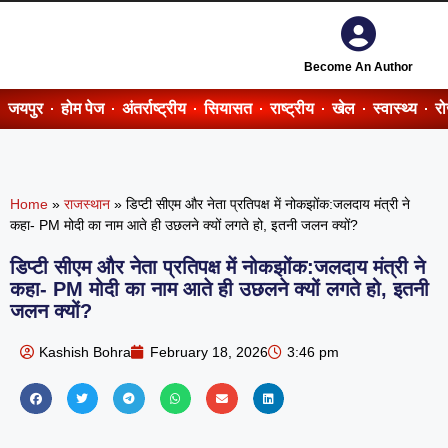
Become An Author
जयपुर
होम पेज
अंतर्राष्ट्रीय
सियासत
राष्ट्रीय
खेल
स्वास्थ्य
र
Home
»
राजस्थान
»
डिप्टी सीएम और नेता प्रतिपक्ष में नोकझोंक:जलदाय मंत्री ने
कहा- PM मोदी का नाम आते ही उछलने क्यों लगते हो, इतनी जलन क्यों?
डिप्टी सीएम और नेता प्रतिपक्ष में नोकझोंक:जलदाय मंत्री ने
कहा- PM मोदी का नाम आते ही उछलने क्यों लगते हो, इतनी
जलन क्यों?
Kashish Bohra
February 18, 2026
3:46 pm