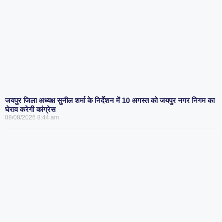
जयपुर जिला अध्यक्ष सुनील शर्मा के निर्देशन में 10 अगस्त को जयपुर नगर निगम का
घेराव करेगी कांग्रेस
08/08/2026
8:44 am