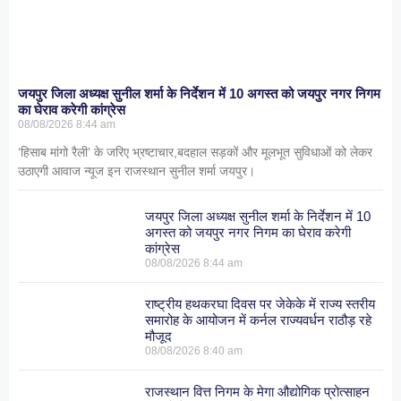
जयपुर जिला अध्यक्ष सुनील शर्मा के निर्देशन में 10 अगस्त को जयपुर नगर निगम
का घेराव करेगी कांग्रेस
08/08/2026
8:44 am
‘हिसाब मांगो रैली’ के जरिए भ्रष्टाचार,बदहाल सड़कों और मूलभूत सुविधाओं को लेकर
उठाएगी आवाज न्यूज इन राजस्थान सुनील शर्मा जयपुर।
जयपुर जिला अध्यक्ष सुनील शर्मा के निर्देशन में 10
अगस्त को जयपुर नगर निगम का घेराव करेगी
कांग्रेस
08/08/2026
8:44 am
राष्ट्रीय हथकरघा दिवस पर जेकेके में राज्य स्तरीय
समारोह के आयोजन में कर्नल राज्यवर्धन राठौड़ रहे
मौजूद
08/08/2026
8:40 am
राजस्थान वित्त निगम के मेगा औद्योगिक प्रोत्साहन