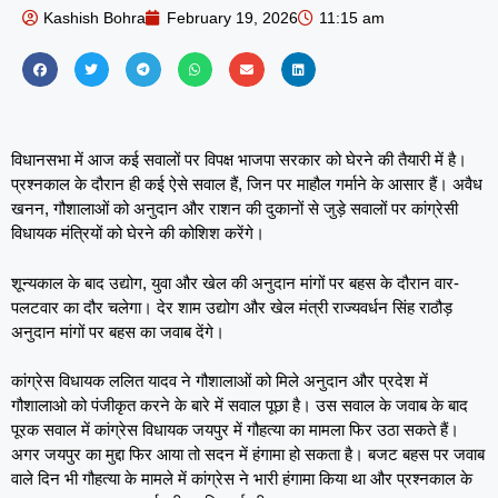
Kashish Bohra
February 19, 2026
11:15 am
विधानसभा में आज कई सवालों पर विपक्ष भाजपा सरकार को घेरने की तैयारी में है।
प्रश्नकाल के दौरान ही कई ऐसे सवाल हैं, जिन पर माहौल गर्माने के आसार हैं। अवैध
खनन, गौशालाओं को अनुदान और राशन की दुकानों से जुड़े सवालों पर कांग्रेसी
विधायक मंत्रियों को घेरने की कोशिश करेंगे।
शून्यकाल के बाद उद्योग, युवा और खेल की अनुदान मांगों पर बहस के दौरान वार-
पलटवार का दौर चलेगा। देर शाम उद्योग और खेल मंत्री राज्यवर्धन सिंह राठौड़
अनुदान मांगों पर बहस का जवाब देंगे।
कांग्रेस विधायक ललित यादव ने गौशालाओं को मिले अनुदान और प्रदेश में
गौशालाओ को पंजीकृत करने के बारे में सवाल पूछा है। उस सवाल के जवाब के बाद
पूरक सवाल में कांग्रेस विधायक जयपुर में गौहत्या का मामला फिर उठा सकते हैं।
अगर जयपुर का मुद्दा फिर आया तो सदन में हंगामा हो सकता है। बजट बहस पर जवाब
वाले दिन भी गौहत्या के मामले में कांग्रेस ने भारी हंगामा किया था और प्रश्नकाल के