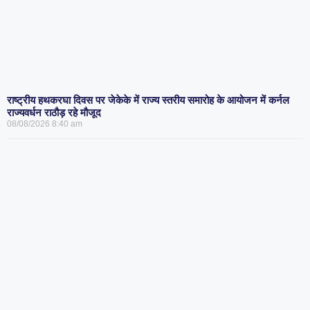
राष्ट्रीय हथकरघा दिवस पर जेकेके में राज्य स्तरीय समारोह के आयोजन में कर्नल
राज्यवर्धन राठौड़ रहे मौजूद
08/08/2026
8:40 am