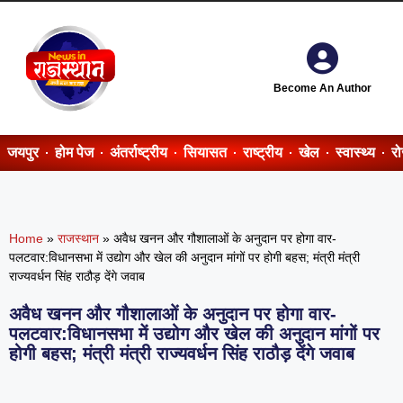
Become An Author
जयपुर
होम पेज
अंतर्राष्ट्रीय
सियासत
राष्ट्रीय
खेल
स्वास्थ्य
र
Home
»
राजस्थान
»
अवैध खनन और गौशालाओं के अनुदान पर होगा वार-
पलटवार:विधानसभा में उद्योग और खेल की अनुदान मांगों पर होगी बहस; मंत्री मंत्री
राज्यवर्धन सिंह राठौड़ देंगे जवाब
अवैध खनन और गौशालाओं के अनुदान पर होगा वार-
पलटवार:विधानसभा में उद्योग और खेल की अनुदान मांगों पर
होगी बहस; मंत्री मंत्री राज्यवर्धन सिंह राठौड़ देंगे जवाब