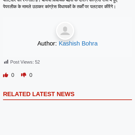
पेपरलीक के मामले उठाकर कांग्रेस विधायकों के तर्कों पर पलटवार कीरेंगे।
Author:
Kashish Bohra
Post Views:
52
0
0
RELATED LATEST NEWS