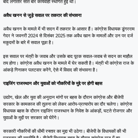
बाद लगातार सात बार कार्यवाही स्थगित हुई थी।
अवैध खनन से जुड़े सवाल पर तकरार की संभावना
अवैध खनन के मामले में भी सदन में तकरार के आसार हैं। कांग्रेस विधायक डूंगरराम
गेदर ने जवनरी 2024 से दिसंबर 2025 तक अवैध खान के मामलों और उन पर दर्ज
मकुदमों के बारे में सवाल पूछा है।
इस सवाल पर मंत्री के जवाब और उसके बाद पूरक सवाल-जवाब से सदन का माहौल
तय होगा। कांग्रेस अवैध खनन के मामले में घेर सकती है। मंत्री भी कांग्रेस राज के
आंकड़े गिनाकर पलटवार करेंगे, ऐसे में विवाद की संभावना है।
राइजिंग राजस्थान और युवाओं को नौकरियों के मुद्दे पर होगी बहस
उद्योग, खेल और युवा की अनुदान मांगों पर बहस के दौरान कांग्रेस और बीजेपी
सरकार के कामकाज की तुलना को लेकर आरोप-प्रत्यारोप का दौर चलेगा। कांग्रेस
विधायक बहस के दौरान राइजिंग राजस्थान के निवेश के आंकड़ों, घटते रोजगार और
युवाओं के मुद्दों पर सरकार को घेरेंगे।
सरकारी नौकरियों की धीमी रफ्तार का मुद्दा भी उठेगा। बीजेपी के विधायकों की भी
पलटवार की रणनीति है। बीजेपी विधायक बहस के दौरान कांग्रेस राज में हुए