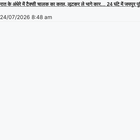
रात के अंधेरे में टैक्सी चालक का कत्ल, लूटकर ले भागे कार… 24 घंटे में जयपुर प
24/07/2026
8:48 am