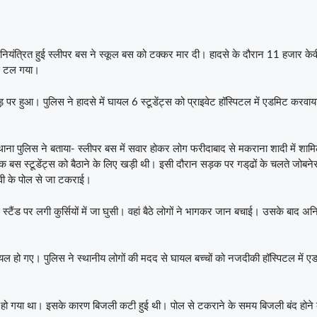
अनियंत्रित हुई स्लीपर बस ने स्कूल बस को टक्कर मार दी। हादसे के दौरान 11 हजार केव
से टल गया।
़ पर हुआ। पुलिस ने हादसे में घायल 6 स्टूडेंट्स को प्राइवेट हॉस्पिटल में एडमिट करवा
थाना पुलिस ने बताया- स्लीपर बस में सवार होकर लोग फरीदाबाद से मकराना शादी में शामि
क बस स्टूडेंट्स को बैठाने के लिए खड़ी थी। इसी दौरान सड़क पर गड्‌ढों के चलते जोबने
वी के पोल से जा टकराई।
ैंड पर लगी कुर्सियों में जा घुसी। वहां बैठे लोगों ने भागकर जान बचाई। उसके बाद अनि
 घायल हो गए। पुलिस ने स्थानीय लोगों की मदद से घायल बच्चों को नजदीकी हॉस्पिटल में ए
ट हो गया था। इसके कारण बिजली कटी हुई थी। पोल से टकराने के समय बिजली बंद होने 