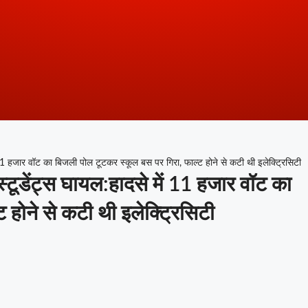
 11 हजार वॉट का बिजली पोल टूटकर स्कूल बस पर गिरा, फाल्ट होने से कटी थी इलेक्ट्रिसिटी
्टूडेंट्स घायल:हादसे में 11 हजार वॉट का
होने से कटी थी इलेक्ट्रिसिटी