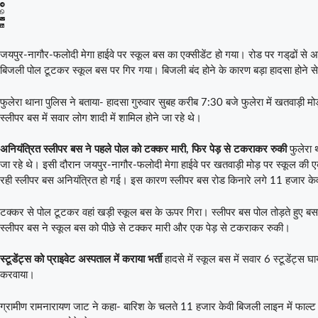
जयपुर-नागौर-फलोदी मेगा हाईवे पर स्कूल बस का एक्सीडेंट हो गया। रोड पर गड्‌ढों से 
बिजली पोल टूटकर स्कूल बस पर गिर गया। बिजली बंद होने के कारण बड़ा हादसा होने 
फुलेरा थाना पुलिस ने बताया- हादसा गुरुवार सुबह करीब 7:30 बजे फुलेरा में खतवाड़ी मोड
स्लीपर बस में सवार लोग शादी में शामिल होने जा रहे थे।
अनियंत्रित स्लीपर बस ने पहले पोल को टक्कर मारी, फिर पेड़ से टकराकर रुकी
फुलेरा 
जा रहे थे। इसी दौरान जयपुर-नागौर-फलोदी मेगा हाईवे पर खतवाड़ी मोड़ पर स्कूल की ए
रही स्लीपर बस अनियंत्रित हो गई। इस कारण स्लीपर बस रोड किनारे लगे 11 हजार के
टक्कर से पोल टूटकर वहां खड़ी स्कूल बस के ऊपर गिरा। स्लीपर बस पोल तोड़ते हुए बस स्ट
स्लीपर बस ने स्कूल बस को पीछे से टक्कर मारी और एक पेड़ से टकराकर रुकी।
स्टूडेंट्स को प्राइवेट अस्पताल में कराया भर्ती
हादसे में स्कूल बस में सवार 6 स्टूडेंट्स
करवाया।
ग्रामीण रामनारायण जाट ने कहा- बारिश के चलते 11 हजार केवी बिजली लाइन में फाल्