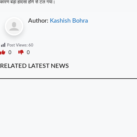
कारण बड़ा हादसा होने से टल गया।
Author:
Kashish Bohra
Post Views:
60
0
0
RELATED LATEST NEWS