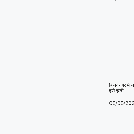
बिजयनगर में ज
हरी झंडी
08/08/20