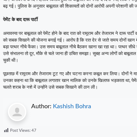
बढ़ गई। पुलिस के अनुसार बाबूलाल की शिकायतों को दोनों आरोपी अपनी परेशानी की ज
पेमेंट के बाद दारू पार्टी
अमावस्या पर बाबूलाल को पेमेंट होने के बाद रात को रामूराम और तेजाराम ने दारू पार्
को सबक सिखाने की योजना बनाई गई। आरोप है कि रात देर से जाते समय दोनों खान 
बड़ा पत्थर नीचे फेंका। उस समय बाबूलाल नीचे बैठकर खाना खा रहा था। पत्थर सीधे
उसे संभालना तो दूर, मौके से चले जाना ही उचित समझा। सुबह अन्य लोगों को बाबूला
चुकी थी।
पूछताछ में रामूराम और तेजाराम टूट गए और घटना करना कबूल कर लिया। दोनों ने माना 
उनका कहना था कि बाबूलाल लगातार खान मालिक को उनके खिलाफ भड़काता था, पेमेंट
चलते शराब के नशे में उन्होंने उसे सबक सिखाने की ठान ली।
Author:
Kashish Bohra
Post Views:
47