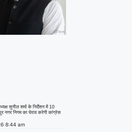
क्ष सुनील शर्मा के निर्देशन में 10
र नगर निगम का घेराव करेगी कांग्रेस
26
8:44 am