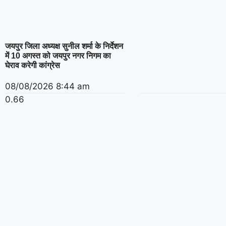
जयपुर जिला अध्यक्ष सुनील शर्मा के निर्देशन
में 10 अगस्त को जयपुर नगर निगम का
घेराव करेगी कांग्रेस
08/08/2026
8:44 am