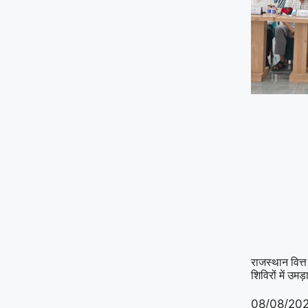
राजस्थान वित्त
शिविरों में उमड
08/08/20