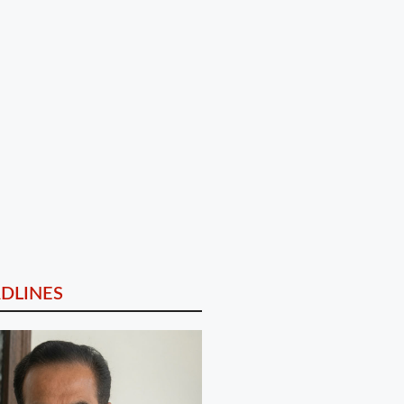
DLINES