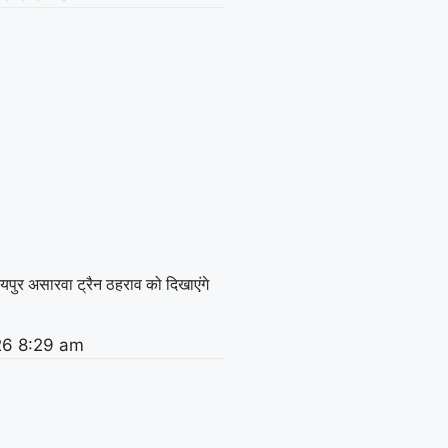
यपुर असारवा ट्रैन ठहराव को दिखाएंगे
26
8:29 am