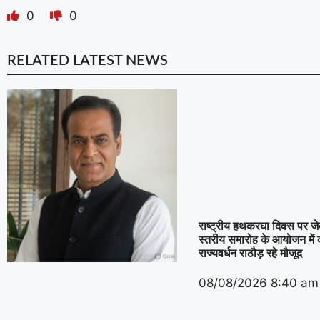
0
0
RELATED LATEST NEWS
राष्ट्रीय हथकरघा दिवस पर जेके
स्तरीय समारोह के आयोजन में 
राज्यवर्धन राठौड़ रहे मौजूद
08/08/2026
8:40 am