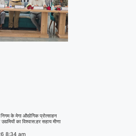
 निगम के मेगा औद्योगिक प्रोत्साहन
़ा उद्यमियों का विश्वास:हर सहाय मीणा
26
8:34 am