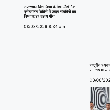
राजस्थान वित्त निगम के मेगा औद्योगिक
प्रोत्साहन शिविरों में उमड़ा उद्यमियों का
विश्वास:हर सहाय मीणा
08/08/2026
8:34 am
राष्ट्रीय हथकर
समारोह के आयोज
08/08/20