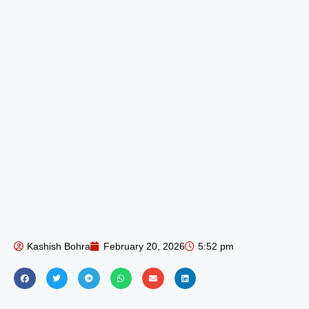
Kashish Bohra
February 20, 2026
5:52 pm