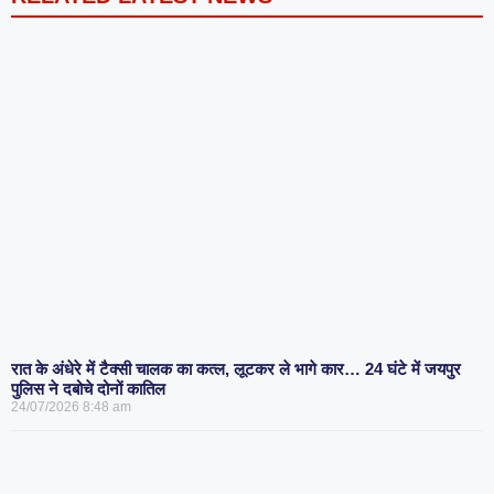
रात के अंधेरे में टैक्सी चालक का कत्ल, लूटकर ले भागे कार… 24 घंटे में जयपुर
पुलिस ने दबोचे दोनों कातिल
24/07/2026
8:48 am