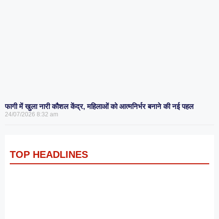
फागी में खुला नारी कौशल केंद्र, महिलाओं को आत्मनिर्भर बनाने की नई पहल
24/07/2026
8:32 am
TOP HEADLINES