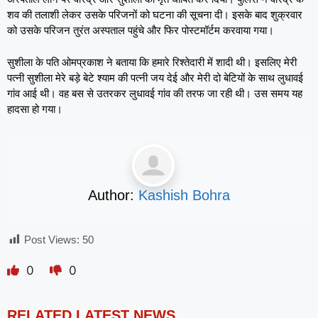
शव की तलाशी लेकर उसके परिजनों को घटना की सूचना दी। इसके बाद शुक्रवार
को उसके परिजन तुरंत अस्पताल पहुंचे और फिर पोस्टमॉर्टम करवाया गया।
सुशीला के पति ओमप्रकाश ने बताया कि हमारे रिश्तेदारी में शादी थी। इसलिए मेरी
पत्नी सुशीला मेरे बड़े बेटे श्याम की पत्नी जय देई और मेरी दो बेटियों के साथ लुधावई
गांव आई थी। वह बस से उतरकर लुधावई गांव की तरफ जा रही थी। उस समय यह
हादसा हो गया।
Author:
Kashish Bohra
Post Views:
50
0
0
RELATED LATEST NEWS