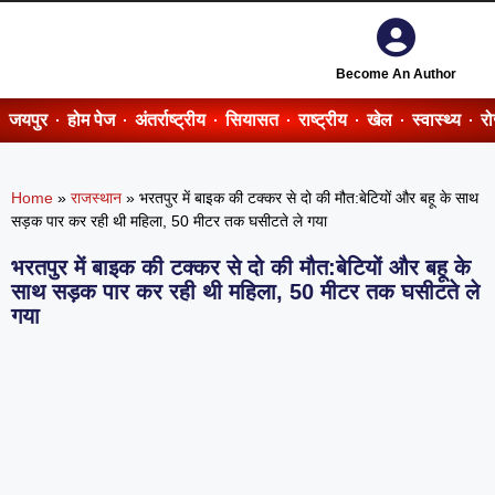
Become An Author
जयपुर
होम पेज
अंतर्राष्ट्रीय
सियासत
राष्ट्रीय
खेल
स्वास्थ्य
र
Home
»
राजस्थान
»
भरतपुर में बाइक की टक्कर से दो की मौत:बेटियों और बहू के साथ
सड़क पार कर रही थी महिला, 50 मीटर तक घसीटते ले गया
भरतपुर में बाइक की टक्कर से दो की मौत:बेटियों और बहू के
साथ सड़क पार कर रही थी महिला, 50 मीटर तक घसीटते ले
गया