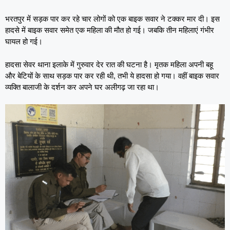
भरतपुर में सड़क पार कर रहे चार लोगों को एक बाइक सवार ने टक्कर मार दी। इस
हादसे में बाइक सवार समेत एक महिला की मौत हो गई। जबकि तीन महिलाएं गंभीर
घायल हो गई।
हादसा सेवर थाना इलाके में गुरुवार देर रात की घटना है। मृतक महिला अपनी बहू
और बेटियों के साथ सड़क पार कर रही थी, तभी ये हादसा हो गया। वहीं बाइक सवार
व्यक्ति बालाजी के दर्शन कर अपने घर अलीगढ़ जा रहा था।