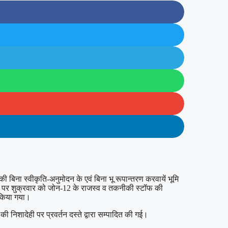
ी बिना स्वीकृति-अनुमोदन के एवं बिना भू रूपान्तरण करवायें भूमि
ने पर शुक्रवार को जोन-12 के राजस्व व तकनीकी स्टॉफ की
 किया गया।
ी निशादेही पर प्रवर्तन दस्ते द्वारा सम्पादित की गई।