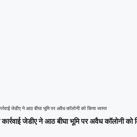
्रवाई जेडीए ने आठ बीघा भूमि पर अवैध कॉलोनी को किया ध्वस्त
कार्रवाई जेडीए ने आठ बीघा भूमि पर अवैध कॉलोनी को क