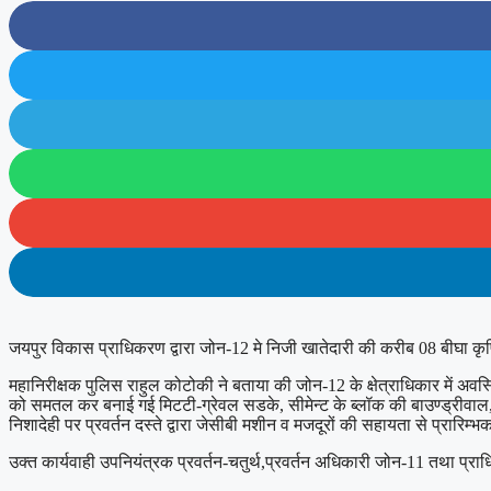
जयपुर विकास प्राधिकरण द्वारा जोन-12 मे निजी खातेदारी की करीब 08 बीघा कृष
महानिरीक्षक पुलिस राहुल कोटोकी ने बताया की जोन-12 के क्षेत्राधिकार में अवस्
को समतल कर बनाई गई मिटटी-ग्रेवल सडके, सीमेन्ट के ब्लॉक की बाउण्ड्रीवाल,
निशादेही पर प्रवर्तन दस्ते द्वारा जेसीबी मशीन व मजदूरों की सहायता से प्रा
उक्त कार्यवाही उपनियंत्रक प्रवर्तन-चतुर्थ,प्रवर्तन अधिकारी जोन-11 तथा प्राधि