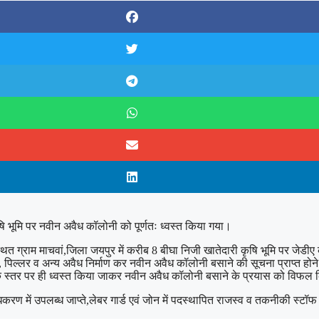
ि भूमि पर नवीन अवैध कॉलोनी को पूर्णतः ध्वस्त किया गया।
थित ग्राम माचवां,जिला जयपुर में करीब 8 बीघा निजी खातेदारी कृषि भूमि पर जेडीए क
 पिल्लर व अन्य अवैध निर्माण कर नवीन अवैध कॉलोनी बसाने की सूचना प्राप्त हो
रिम्भक स्तर पर ही ध्वस्त किया जाकर नवीन अवैध कॉलोनी बसाने के प्रयास को विफल
करण में उपलब्ध जाप्ते,लेबर गार्ड एवं जोन में पदस्थापित राजस्व व तकनीकी स्टॉफ क