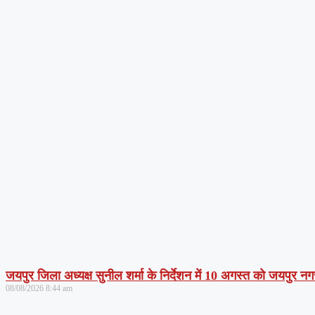
जयपुर जिला अध्यक्ष सुनील शर्मा के निर्देशन में 10 अगस्त को जयपुर नग
08/08/2026
8:44 am