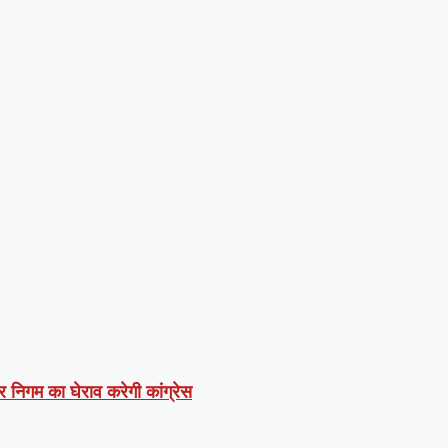
र निगम का घेराव करेगी कांग्रेस