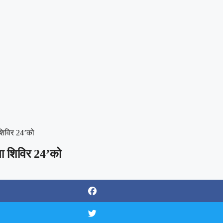
 शिविर 24’को
ता शिविर 24’को