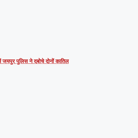
ें जयपुर पुलिस ने दबोचे दोनों कातिल