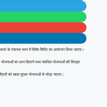
 खाटू कलां के पंचायत भवन में विशेष शिविर का आयोजन किया जाएगा।
ागीय योजनाओं का लाभ दिलाने तथा संबंधित योजनाओं की विस्तृत
ितों को खाद्य सुरक्षा योजनाओं से जोड़ा जाएगा।