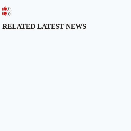
0
0
RELATED LATEST NEWS