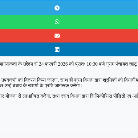
ण एवं जागरूकता के उद्देश्य से 24 फरवरी 2026 को प्रातः 10:30 बजे ग्राम पंचायत
सुरक्षा उपकरणों का वितरण किया जाएगा, साथ ही श्रम विभाग द्वारा श्रमिकों को विभ
कर उन्हें बचाव के उपायों के प्रति जागरूक करेगा।
 योजना से लाभान्वित करेगा, तथा रसद विभाग द्वारा सिलिकोसिस पीड़ितों एवं आश्र