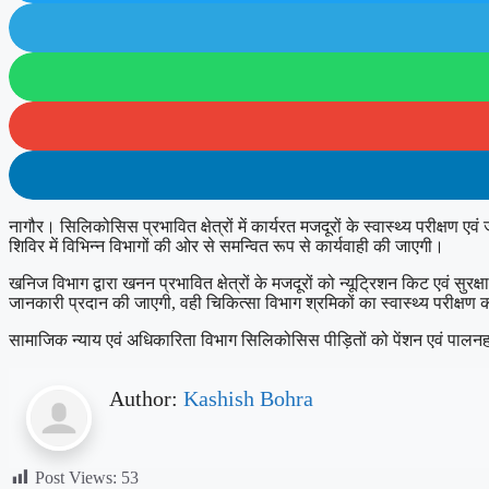
नागौर। सिलिकोसिस प्रभावित क्षेत्रों में कार्यरत मजदूरों के स्वास्थ्य परीक्ष
शिविर में विभिन्न विभागों की ओर से समन्वित रूप से कार्यवाही की जाएगी।
खनिज विभाग द्वारा खनन प्रभावित क्षेत्रों के मजदूरों को न्यूट्रिशन किट एवं 
जानकारी प्रदान की जाएगी, वही चिकित्सा विभाग श्रमिकों का स्वास्थ्य परीक्षण 
सामाजिक न्याय एवं अधिकारिता विभाग सिलिकोसिस पीड़ितों को पेंशन एवं पालनहार
Author:
Kashish Bohra
Post Views:
53