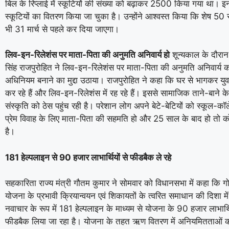
बिल के रिप्लाई में स्कूटियों की संख्या को बढ़ाकर 2500 किया गया था। इ
स्कूटियों का वितरण किया जा चुका है। उन्होंने आश्वस्त किया कि शेष 50 
भी 31 मार्च से पहले कर दिया जाएगा।
लिव-इन-रिलेशंस पर माता-पिता की अनुमति अनिवार्य हो
शून्यकाल के दौरा
सिंह राजपुरोहित ने लिव-इन-रिलेशंस पर माता-पिता की अनुमति अनिवार्य क
अधिनियम बनाने का मुद्दा उठाया। राजपुरोहित ने कहा कि घर से भागकर युव
कर रहे हैं और लिव-इन-रिलेशंस में रह रहे हैं। इससे सामाजिक ताने-बाने 
संस्कृति को ठेस पहुंच रही है। परेशान लोग अपने बेटे-बेटियों को स्कूल-कॉले
प्रेम विवाह के लिए माता-पिता की सहमति हो और 25 साल के बाद हो तो क
है।
181 हेल्पलाइन से 90 हजार लाभार्थियों से फीडबैक ले रहे
सहकारिता राज्य मंत्री गौतम कुमार ने सोमवार को विधानसभा में कहा कि गो
योजना के प्रभावी क्रियान्वयन एवं शिकायतों के त्वरित समाधान की दिशा म
नवाचार के रूप में 181 हेल्पलाइन के माध्यम से योजना के 90 हजार लाभार
फीडबैक लिया जा रहा है। योजना के तहत ऋण वितरण में अनियमितताओं 