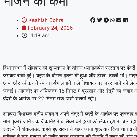
भोजन की कमी
Kashish Bohra
February 24, 2026
11:18 am
विधानसभा में सोमवार को शून्यकाल के दौरान ध्यानाकर्षण प्रस्ताव पर बंदरो
जमकर चर्चा हुई। बहस के दौरान हल्ला भी हुआ और टोका-टाकी भी। मंत्री 
आया और स्पीकर ने ध्यानाकर्षण लगाने वाले विधायक पर बाहर जाने को लेक
जताई। आमतौर पर अधिकतम 15 मिनट में प्रस्ताव और मंत्री का जवाब आ
बंदरों के आतंक पर 22 मिनट तक चर्चा चलती रही।
शाहपुरा विधायक मनीष यादव ने अपने क्षेत्र में बंदरों के आतंक पर प्रस्त
नाम पुकारे जाने तक बीकानेर में बालिका की हत्या को लेकर हंगामा चल रहा
सदस्यों ने वॉकआउट कहते हुए सदन से बाहर जाना शुरू कर दिया था। इसी 
स्पीकर ने नाम पुकारा तो मनीष यादव ऊहापोह की स्थिति में बाहर की ओर ज