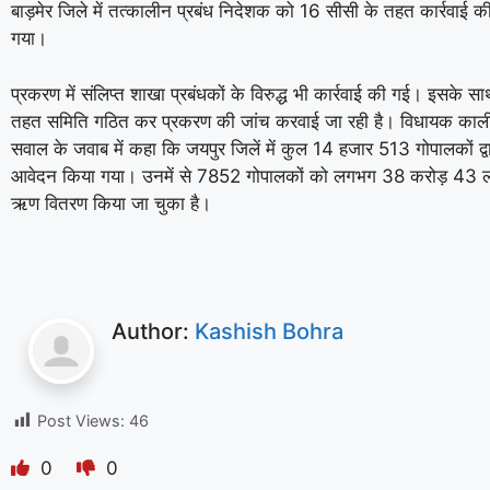
बाड़मेर जिले में तत्कालीन प्रबंध निदेशक को 16 सीसी के तहत कार्रवाई क
गया।
प्रकरण में संलिप्त शाखा प्रबंधकों के विरुद्ध भी कार्रवाई की गई। इसके स
तहत समिति गठित कर प्रकरण की जांच करवाई जा रही है। विधायक का
सवाल के जवाब में कहा कि जयपुर जिलें में कुल 14 हजार 513 गोपालकों द्
आवेदन किया गया। उनमें से 7852 गोपालकों को लगभग 38 करोड़ 43 ल
ऋण वितरण किया जा चुका है।
Author:
Kashish Bohra
Post Views:
46
0
0