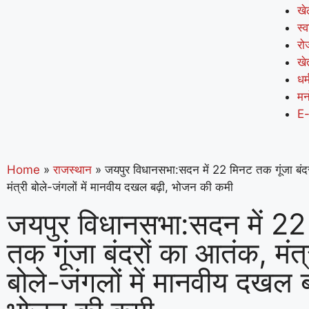
खे
स्व
रो
खे
धर्
मन
E
Home
»
राजस्थान
»
जयपुर विधानसभा:सदन में 22 मिनट तक गूंजा बंद
मंत्री बोले-जंगलों में मानवीय दखल बढ़ी, भोजन की कमी
जयपुर विधानसभा:सदन में 22
तक गूंजा बंदरों का आतंक, मंत्
बोले-जंगलों में मानवीय दखल 