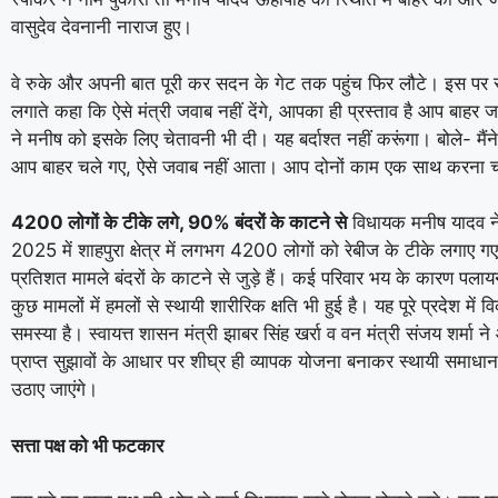
वासुदेव देवनानी नाराज हुए।
वे रुके और अपनी बात पूरी कर सदन के गेट तक पहुंच फिर लौटे। इस पर 
लगाते कहा कि ऐसे मंत्री जवाब नहीं देंगे, आपका ही प्रस्ताव है आप बाहर जा
ने मनीष को इसके लिए चेतावनी भी दी। यह बर्दाश्त नहीं करूंगा। बोले- मैं
आप बाहर चले गए, ऐसे जवाब नहीं आता। आप दोनों काम एक साथ करना चाह
4200 लोगों के टीके लगे, 90% बंदरों के काटने से
विधायक मनीष यादव न
2025 में शाहपुरा क्षेत्र में लगभग 4200 लोगों को रेबीज के टीके लगाए ग
प्रतिशत मामले बंदरों के काटने से जुड़े हैं। कई परिवार भय के कारण पलाय
कुछ मामलों में हमलों से स्थायी शारीरिक क्षति भी हुई है। यह पूरे प्रदेश में
समस्या है। स्वायत्त शासन मंत्री झाबर सिंह खर्रा व वन मंत्री संजय शर्मा 
प्राप्त सुझावों के आधार पर शीघ्र ही व्यापक योजना बनाकर स्थायी समाधा
उठाए जाएंगे।
सत्ता पक्ष को भी फटकार