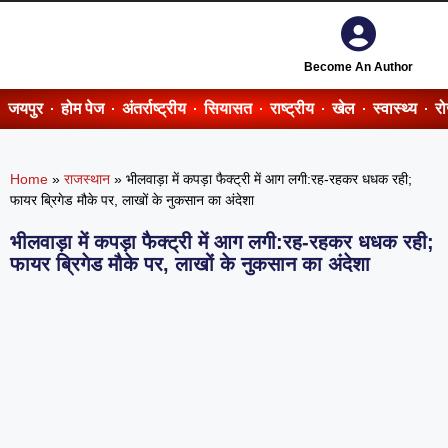
Become An Author
जयपुर
होम पेज
अंतर्राष्ट्रीय
सियासत
राष्ट्रीय
खेल
स्वास्थ्य
र
Home
»
राजस्थान
»
भीलवाड़ा में कपड़ा फैक्ट्री में आग लगी:रह-रहकर धधक रही;
फायर ब्रिगेड मौके पर, लाखों के नुकसान का अंदेशा
भीलवाड़ा में कपड़ा फैक्ट्री में आग लगी:रह-रहकर धधक रही;
फायर ब्रिगेड मौके पर, लाखों के नुकसान का अंदेशा