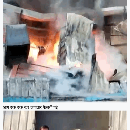
आग रुक रुक कर लगातार फैलती गई