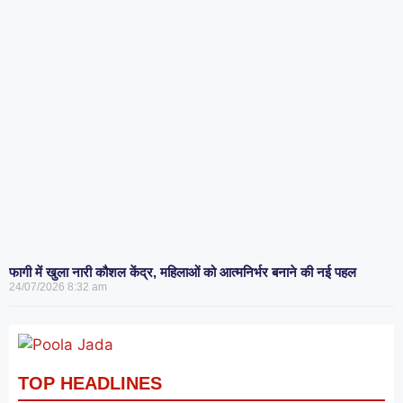
फागी में खुला नारी कौशल केंद्र, महिलाओं को आत्मनिर्भर बनाने की नई पहल
24/07/2026
8:32 am
TOP HEADLINES