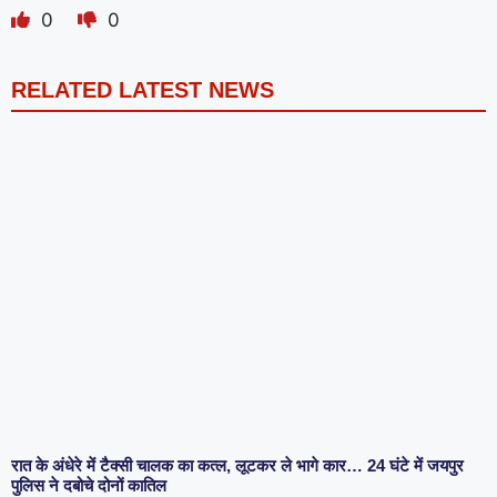
0
0
RELATED LATEST NEWS
रात के अंधेरे में टैक्सी चालक का कत्ल, लूटकर ले भागे कार… 24 घंटे में जयपुर
पुलिस ने दबोचे दोनों कातिल