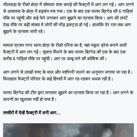
भीलवाड़ा के रीको क्षेत्र में सोमवार शाम कपड़े की फैक्ट्री में आग लग गई। आग लगने
से आसपास के क्षेत्र में हड़कंप मच गया। एक के बाद एक फायर ब्रिगेड की 6 गाड़ियां
मौके पर पहुंची और कई फेरे लगाकर आग बुझाने का प्रयास किया। आग की लपटें
देख मौके पर बड़ी संख्या में लोगों की भीड़ इकट्ठा हो गई। हालांकि देर रात तक आग
बुझाने के प्रयास जारी रहे।
मामला प्रताप नगर थाना क्षेत्र के रीको एरिया का है, यहां स्कूल ड्रेस बनाने वाली
फैक्ट्री में आग लग गई। सूचना मिलने के बाद फायर ब्रिगेड की एक के बाद एक
करीब 6 गाड़ियां मौके पर पहुंची। आग पर काबू पाने की कोशिश की।
आग लगने से लाखों रुपए के माल और मशीनरी जलने का अनुमान लगाया जा रहा है।
फिलहाल फैक्ट्री परिसर के कई हिस्सों में आग रह-रहकर धधक रही है।
फायर ब्रिगेड की टीम द्वारा लगातार बुझाने का प्रयास किया जा रहा है। आग लगने के
कारणों का खुलासा नहीं हो पाया है।
तस्वीरों में देखें फैक्ट्री में लगी आग…