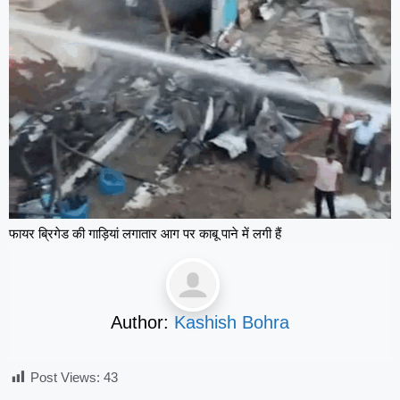
फायर ब्रिगेड की गाड़ियां लगातार आग पर काबू पाने में लगी हैं
Author:
Kashish Bohra
Post Views:
43