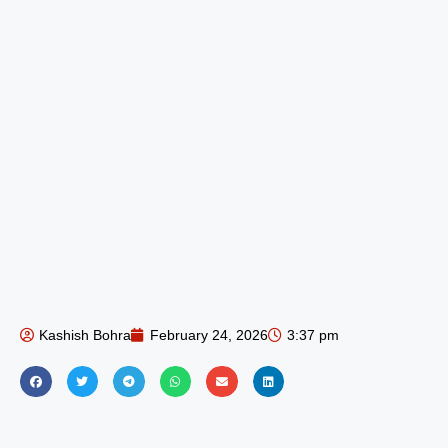
Kashish Bohra
February 24, 2026
3:37 pm