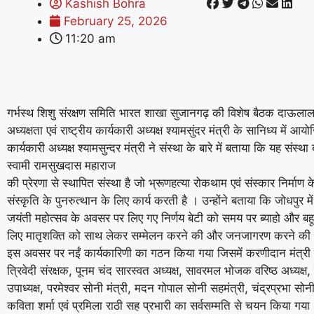
Kashish Bohra
February 25, 2026
11:20 am
गर्भस्थ शिशु संरक्षण समिति भारत शाखा सुजानगढ़ की विशेष बैठक दाऊलाल 
अध्यक्षता एवं राष्ट्रीय कार्यकारी अध्यक्ष श्यामसुंदर मंत्री के सानिध्य में आय
कार्यकारी अध्यक्ष श्यामसुन्दर मंत्री ने संस्था के बारे में बताया कि यह संस्था
स्वामी रामसुखदास महाराज
की प्रेरणा से स्थापित संस्था है जो भ्रूणहत्या रोकथाम एवं संस्कार निर्माण 
संस्कृति के पुनरुत्थान के लिए कार्य करती है । उन्होंने बताया कि जोधपुर
जयंती महोत्सव के अवसर पर लिए गए निर्णय बेटी को समय पर ब्याहो और बह
लिए मातृशक्ति को साथ लेकर सम्मेलन करने की और जनजागरण करने की
इस अवसर पर नईं कार्यकारिणी का गठन किया गया जिसमें करणीदान मंत्र
त्रिवेदी संरक्षक, पूनम चंद सारस्वत अध्यक्ष, सावरमल भोजक वरिष्ठ अध्यक्ष, 
उपाध्यक्ष, परमेश्वर सोनी मंत्री, मदन गोपाल सोनी सहमंत्री, चंद्रप्रभा सोन
कविता शर्मा एवं प्रमिला राठी सह प्रभारी का सर्वसम्मति से चयन किया ग