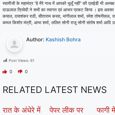
स्वामीजी के महामंत्र “हे मैरे नाथ में आपको भूलूँ नहीं” की एलईडी भी अध्यक्
दाऊलाल त्रिवेदी ने सभी का स्वागत एवं आभार प्रकट किया । इस अवसर प
कयाल, दयाशंकर राठी, सीताराम करवा, मांगीलाल शर्मा, रमेश तोषनीवाल, 
कमल किशोर मंत्री, आभा शर्मा, ललित सोनी राजू सोनी संतोष शर्मा आदि उ
Author:
Kashish Bohra
Post Views:
61
0
0
RELATED LATEST NEWS
रात के अंधेरे में
पेपर लीक पर
फागी मे