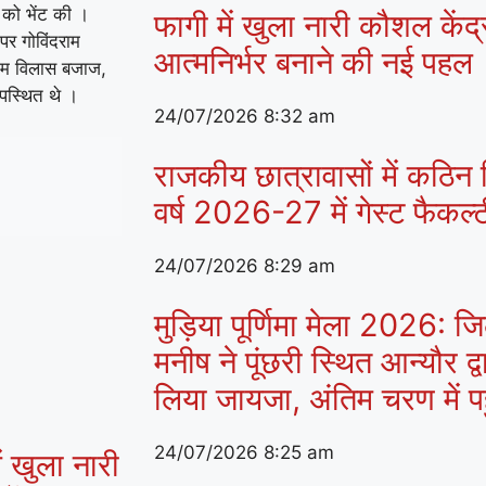
ष को भेंट की ।
फागी में खुला नारी कौशल केंद
र गोविंदराम
आत्मनिर्भर बनाने की नई पहल
राम विलास बजाज,
पस्थित थे ।
24/07/2026
8:32 am
राजकीय छात्रावासों में कठिन व
वर्ष 2026-27 में गेस्ट फैकल
24/07/2026
8:29 am
मुड़िया पूर्णिमा मेला 2026:
मनीष ने पूंछरी स्थित आन्यौर द्व
लिया जायजा, अंतिम चरण में पहुं
24/07/2026
8:25 am
ं खुला नारी