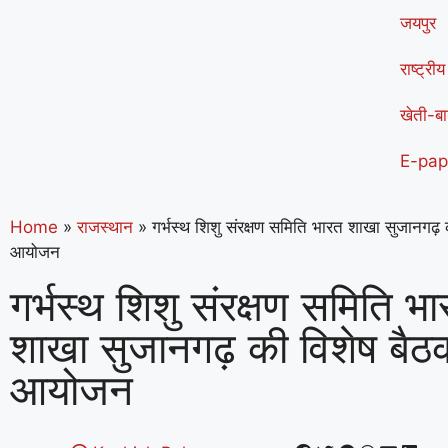
जयपुर
राष्ट्रीय
खेती-बा
E-pap
Home
»
राजस्थान
»
गर्भस्थ शिशु संरक्षण समिति भारत शाखा सुजानगढ़
आयोजन
गर्भस्थ शिशु संरक्षण समिति भ
शाखा सुजानगढ़ की विशेष बैठ
आयोजन