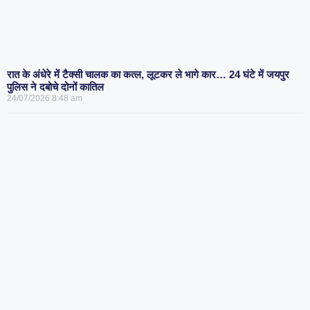
रात के अंधेरे में टैक्सी चालक का कत्ल, लूटकर ले भागे कार… 24 घंटे में जयपुर
पुलिस ने दबोचे दोनों कातिल
24/07/2026
8:48 am