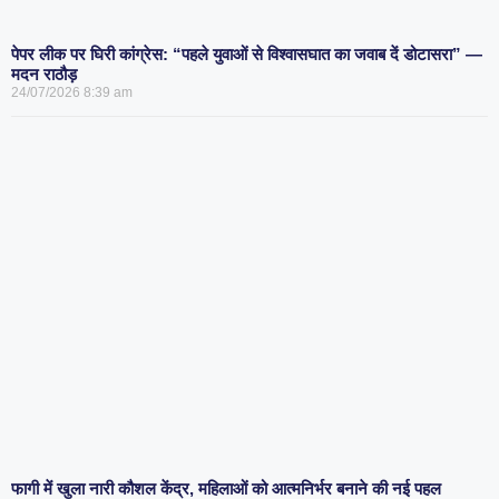
पेपर लीक पर घिरी कांग्रेस: “पहले युवाओं से विश्वासघात का जवाब दें डोटासरा” —
मदन राठौड़
24/07/2026
8:39 am
फागी में खुला नारी कौशल केंद्र, महिलाओं को आत्मनिर्भर बनाने की नई पहल