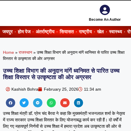
Become An Author
जयपुर
होम पेज
अंतर्राष्ट्रीय
सियासत
राष्ट्रीय
खेल
स्वास्थ्य
र
Home
»
राजस्थान
»
उच्च शिक्षा विभाग की अनुदान मांगें ध्वनिमत से पारित उच्च शिक्षा
विस्तार से उत्कृष्टता की ओर अग्रसर
उच्च शिक्षा विभाग की अनुदान मांगें ध्वनिमत से पारित उच्च
शिक्षा विस्तार से उत्कृष्टता की ओर अग्रसर
Kashish Bohra
February 25, 2026
11:34 am
उच्च शिक्षा मंत्री डॉ. प्रेम चंद बैरवा ने कहा कि मुख्यमंत्री भजनलाल शर्मा के नेतृत्व
में राज्य सरकार उच्च शिक्षा विस्तार के लिए योजनाबद्ध कार्य कर रही हैं। दो वर्षों में
लिए गए महत्वपूर्ण निर्णयों से उच्च शिक्षा में हमारा प्रदेश अब उत्कृष्टता की ओर से