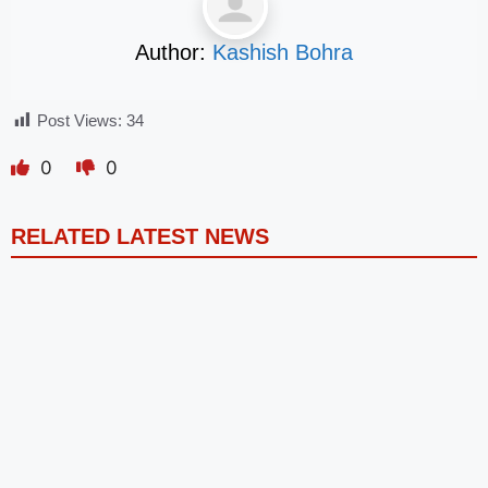
Author:
Kashish Bohra
Post Views:
34
0
0
RELATED LATEST NEWS