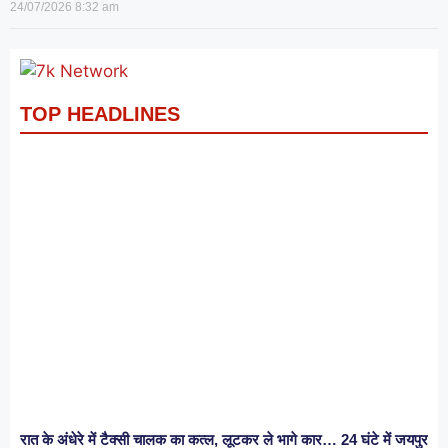
24/07/2026
8:32 am
TOP HEADLINES
रात के अंधेरे में टैक्सी चालक का कत्ल, लूटकर ले भागे कार… 24 घंटे में जयपुर