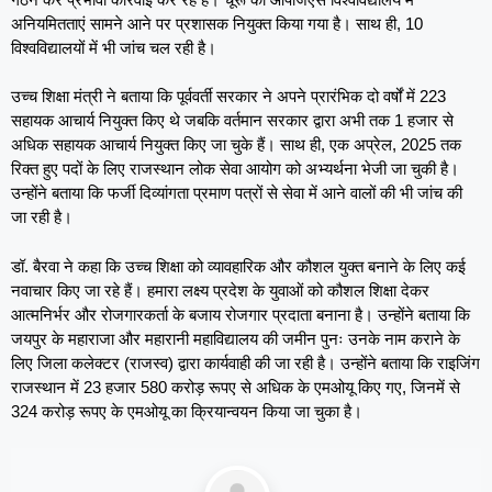
अनियमितताएं सामने आने पर प्रशासक नियुक्त किया गया है। साथ ही, 10
विश्वविद्यालयों में भी जांच चल रही है।
उच्च शिक्षा मंत्री ने बताया कि पूर्ववर्ती सरकार ने अपने प्रारंभिक दो वर्षों में 223
सहायक आचार्य नियुक्त किए थे जबकि वर्तमान सरकार द्वारा अभी तक 1 हजार से
अधिक सहायक आचार्य नियुक्त किए जा चुके हैं। साथ ही, एक अप्रेल, 2025 तक
रिक्त हुए पदों के लिए राजस्थान लोक सेवा आयोग को अभ्यर्थना भेजी जा चुकी है।
उन्होंने बताया कि फर्जी दिव्यांगता प्रमाण पत्रों से सेवा में आने वालों की भी जांच की
जा रही है।
डॉ. बैरवा ने कहा कि उच्च शिक्षा को व्यावहारिक और कौशल युक्त बनाने के लिए कई
नवाचार किए जा रहे हैं। हमारा लक्ष्य प्रदेश के युवाओं को कौशल शिक्षा देकर
आत्मनिर्भर और रोजगारकर्ता के बजाय रोजगार प्रदाता बनाना है। उन्होंने बताया कि
जयपुर के महाराजा और महारानी महाविद्यालय की जमीन पुनः उनके नाम कराने के
लिए जिला कलेक्टर (राजस्व) द्वारा कार्यवाही की जा रही है। उन्होंने बताया कि राइजिंग
राजस्थान में 23 हजार 580 करोड़ रूपए से अधिक के एमओयू किए गए, जिनमें से
324 करोड़ रूपए के एमओयू का क्रियान्वयन किया जा चुका है।