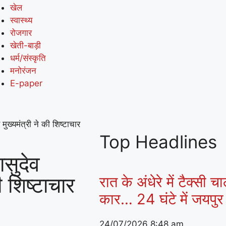
खेल
स्वास्थ्य
रोजगार
खेती-बाड़ी
धर्म/संस्कृति
मनोरंजन
E-paper
मुख्यमंत्री ने की शिष्टाचार
Top Headlines
ासुदेव
की शिष्टाचार
रात के अंधेरे में टैक्सी
कार… 24 घंटे में जयपुर 
24/07/2026
8:48 am