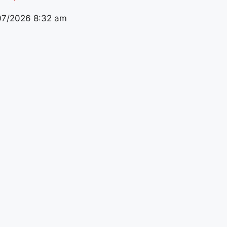
07/2026
8:32 am