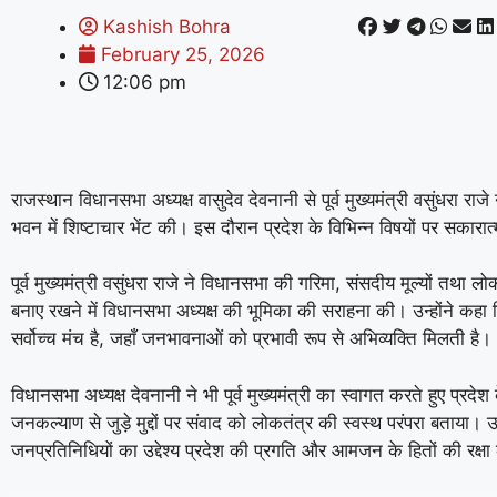
Kashish Bohra
February 25, 2026
12:06 pm
राजस्थान विधानसभा अध्यक्ष वासुदेव देवनानी से पूर्व मुख्यमंत्री वसुंधरा रा
भवन में शिष्टाचार भेंट की। इस दौरान प्रदेश के विभिन्न विषयों पर सकारात्
पूर्व मुख्यमंत्री वसुंधरा राजे ने विधानसभा की गरिमा, संसदीय मूल्यों तथा लो
बनाए रखने में विधानसभा अध्यक्ष की भूमिका की सराहना की। उन्होंने कह
सर्वोच्च मंच है, जहाँ जनभावनाओं को प्रभावी रूप से अभिव्यक्ति मिलती है।
विधानसभा अध्यक्ष देवनानी ने भी पूर्व मुख्यमंत्री का स्वागत करते हुए प्रद
जनकल्याण से जुड़े मुद्दों पर संवाद को लोकतंत्र की स्वस्थ परंपरा बताया। 
जनप्रतिनिधियों का उ‌द्देश्य प्रदेश की प्रगति और आमजन के हितों की रक्ष