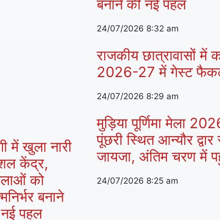
बनाने की नई पहल
24/07/2026
8:32 am
राजकीय छात्रावासों में क
2026-27 में गेस्ट फैक
24/07/2026
8:29 am
मुड़िया पूर्णिमा मेला 2
पूंछरी स्थित आन्यौर द्वार
ी में खुला नारी
जायजा, अंतिम चरण में पहुं
ल केंद्र,
िलाओं को
24/07/2026
8:25 am
मनिर्भर बनाने
 नई पहल