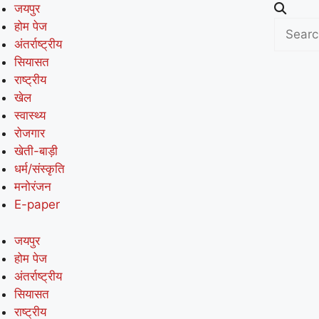
जयपुर
होम पेज
अंतर्राष्ट्रीय
सियासत
राष्ट्रीय
खेल
स्वास्थ्य
रोजगार
खेती-बाड़ी
धर्म/संस्कृति
मनोरंजन
E-paper
जयपुर
होम पेज
अंतर्राष्ट्रीय
सियासत
राष्ट्रीय