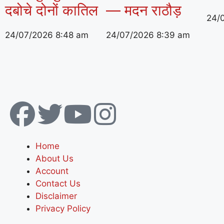
दबोचे दोनों कातिल
— मदन राठौड़
24/
24/07/2026
8:48 am
24/07/2026
8:39 am
Home
About Us
Account
Contact Us
Disclaimer
Privacy Policy