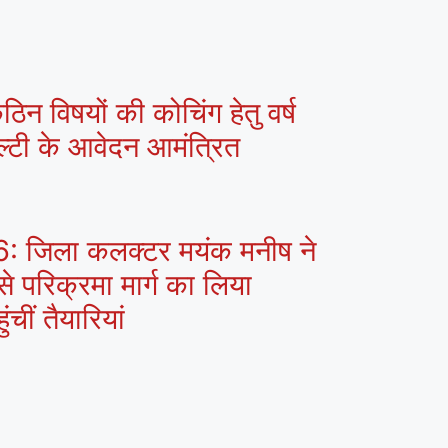
ठिन विषयों की कोचिंग हेतु वर्ष
ल्टी के आवेदन आमंत्रित
026: जिला कलक्टर मयंक मनीष ने
 से परिक्रमा मार्ग का लिया
चीं तैयारियां