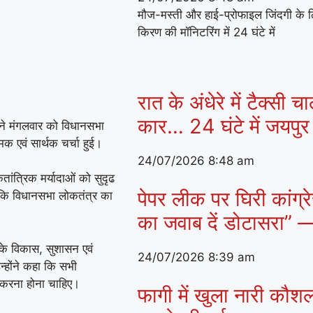
मौज-मस्ती और हाई-प्रोफाइल जिंदगी के ल
किरण की मॉनिटरिंग में 24 घंटे में
रात के अंधेरे में टैक्सी
कार… 24 घंटे में जयपुर 
जे ने मंगलवार को विधानसभा
मक एवं सार्थक चर्चा हुई।
24/07/2026
8:48 am
कतांत्रिक मर्यादाओं को सुदृढ
पेपर लीक पर घिरी कांग्र
ा कि विधानसभा लोकतंत्र का
का जवाब दें डोटासरा” 
ेश के विकास, सुशासन एवं
24/07/2026
8:39 am
उन्होंने कहा कि सभी
ा करना होना चाहिए।
फागी में खुला नारी कौशल