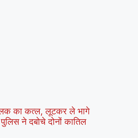
 चालक का कत्ल, लूटकर ले भागे
पुलिस ने दबोचे दोनों कातिल