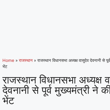
Home
»
राजस्थान
»
राजस्थान विधानसभा अध्यक्ष वासुदेव देवनानी से पूर्व 
भेंट
राजस्थान विधानसभा अध्यक्ष व
देवनानी से पूर्व मुख्यमंत्री ने 
भेंट