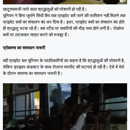
खाटूश्यामजी जाने वाला श्रद्धालुओं को परेशानी हो रही है।
यूनियन ने बिना जुर्माने सिंधी कैंप तक प्राइवेट बसें जाने की परमिशन नहीं मिलने तक
प्राइवेट बसों का संचालन बंद कर दिया है। इधर, प्राइवेट बसों का संचालन बंद होते
ही श्रद्धालु भटक रहे हैं। बस स्टैंड पर सवारियों की भीड़ जमा होने लगी है। रोडवेज
बसों पर लटककर यात्रा करने को मजबूर हैं।
प्रोब्लम्स का समाधान जरूरी
वहीं प्राइवेट बस यूनियन के पदाधिकारियों का कहना है कि श्रद्धालुओं की परेशानी है,
लेकिन ड्राइवर-कंडक्टर के साथ रोजाना मारपीट की घटनाएं हो रही हैं। ऐसे में मेले
के दौरान समस्या का समाधान जरूरी है।