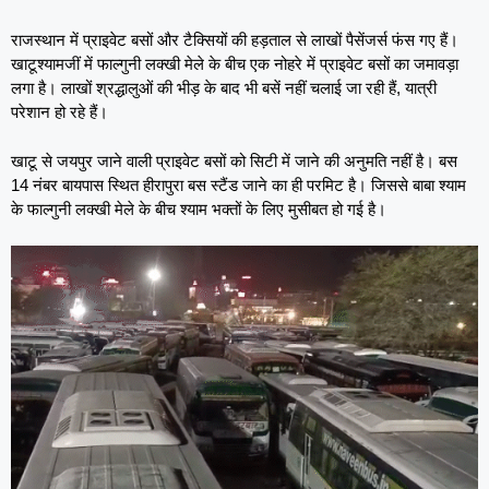
राजस्थान में प्राइवेट बसों और टैक्सियों की हड़ताल से लाखों पैसेंजर्स फंस गए हैं।
खाटूश्यामजीं में फाल्गुनी लक्खी मेले के बीच एक नोहरे में प्राइवेट बसों का जमावड़ा
लगा है। लाखों श्रद्धालुओं की भीड़ के बाद भी बसें नहीं चलाई जा रही हैं, यात्री
परेशान हो रहे हैं।
खाटू से जयपुर जाने वाली प्राइवेट बसों को सिटी में जाने की अनुमति नहीं है। बस
14 नंबर बायपास स्थित हीरापुरा बस स्टैंड जाने का ही परमिट है। जिससे बाबा श्याम
के फाल्गुनी लक्खी मेले के बीच श्याम भक्तों के लिए मुसीबत हो गई है।