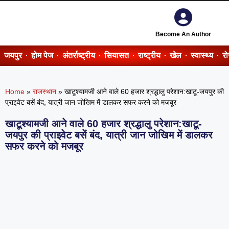
Become An Author
जयपुर
होम पेज
अंतर्राष्ट्रीय
सियासत
राष्ट्रीय
खेल
स्वास्थ्य
र
Home
»
राजस्थान
»
खाटूश्यामजी आने वाले 60 हजार श्रद्धालु परेशान:खाटू-जयपुर की
प्राइवेट बसें बंद, यात्री जान जोखिम में डालकर सफर करने को मजबूर
खाटूश्यामजी आने वाले 60 हजार श्रद्धालु परेशान:खाटू-
जयपुर की प्राइवेट बसें बंद, यात्री जान जोखिम में डालकर
सफर करने को मजबूर