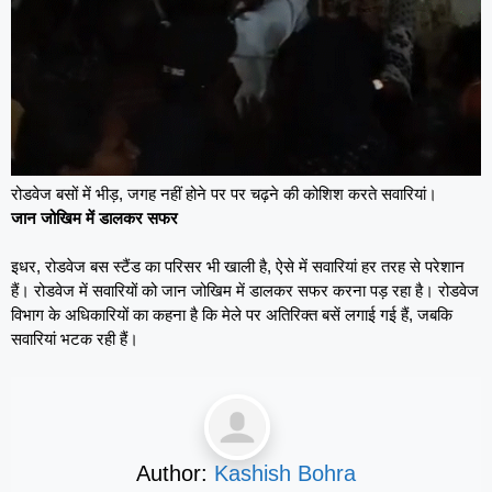
रोडवेज बसों में भीड़, जगह नहीं होने पर पर चढ़ने की कोशिश करते सवारियां।
जान जोखिम में डालकर सफर
इधर, रोडवेज बस स्टैंड का परिसर भी खाली है, ऐसे में सवारियां हर तरह से परेशान
हैं। रोडवेज में सवारियों को जान जोखिम में डालकर सफर करना पड़ रहा है। रोडवेज
विभाग के अधिकारियों का कहना है कि मेले पर अतिरिक्त बसें लगाई गई हैं, जबकि
सवारियां भटक रही हैं।
Author:
Kashish Bohra