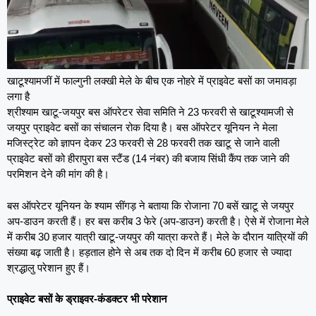
खाटूश्यामजीं में फाल्गुनी लक्खी मेले के बीच एक नोहरे में प्राइवेट बसों का जमावड़ा
लगा है
श्रीश्याम खाटू-जयपुर बस ऑपरेटर सेवा समिति ने 23 फरवरी से खाटूश्यामजी से
जयपुर प्राइवेट बसों का संचालन रोक दिया है। बस ऑपरेटर यूनियन ने मेला
मजिस्ट्रेट को ज्ञापन देकर 23 फरवरी से 28 फरवरी तक खाटू से जाने वाली
प्राइवेट बसों को हीरापुरा बस स्टैंड (14 नंबर) की बजाय सिंधी कैंप तक जाने की
परमिशन देने की मांग की है।
बस ऑपरेटर यूनियन के श्याम सींगड़ ने बताया कि रोजाना 70 बसें खाटू से जयपुर
अप-डाउन करती हैं। हर बस करीब 3 फेरे (अप-डाउन) करती है। ऐसे में रोजाना मेले
में करीब 30 हजार यात्री खाटू-जयपुर की यात्रा करते हैं। मेले के दौरान यात्रियों की
संख्या बढ़ जाती है। हड़ताल होने से अब तक दो दिन में करीब 60 हजार से ज्यादा
श्रद्धालु परेशान हुए हैं।
प्राइवेट बसों के ड्राइवर-कंडक्टर भी परेशान