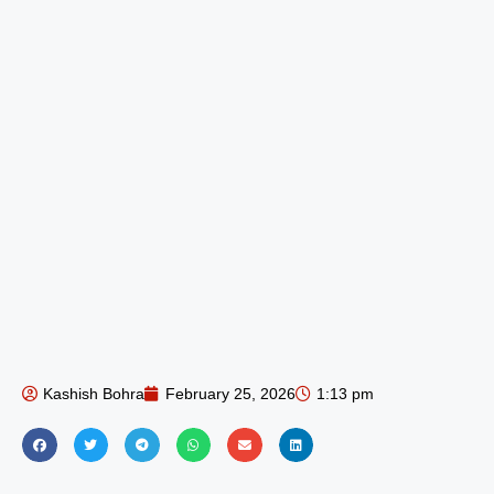
Kashish Bohra
February 25, 2026
1:13 pm