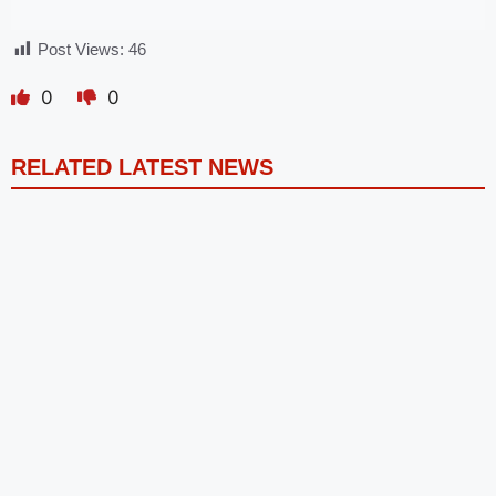
Post Views:
46
0
0
RELATED LATEST NEWS