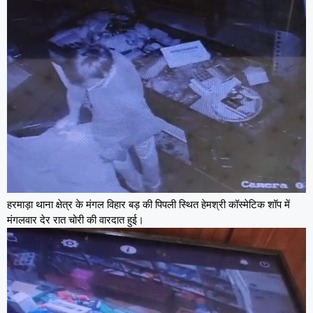
हरमाड़ा थाना क्षेत्र के मंगल विहार बड़ की पिपली स्थित हेमश्री कॉस्मेटिक शॉप में
मंगलवार देर रात चोरी की वारदात हुई।