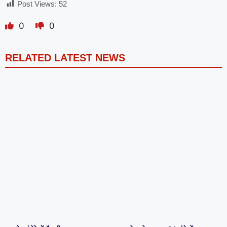
Post Views:
52
0
0
RELATED LATEST NEWS