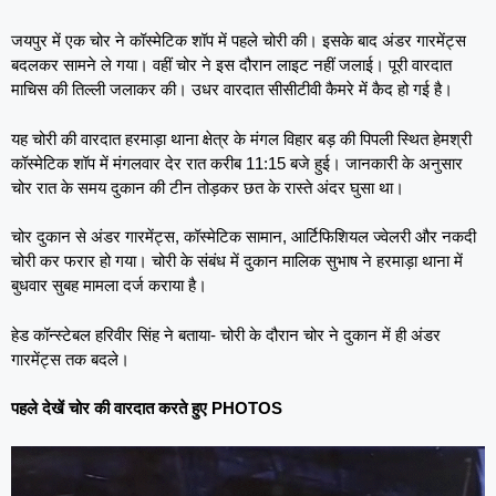
जयपुर में एक चोर ने कॉस्मेटिक शॉप में पहले चोरी की। इसके बाद अंडर गारमेंट्स
बदलकर सामने ले गया। वहीं चोर ने इस दौरान लाइट नहीं जलाई। पूरी वारदात
माचिस की तिल्ली जलाकर की। उधर वारदात सीसीटीवी कैमरे में कैद हो गई है।
यह चोरी की वारदात हरमाड़ा थाना क्षेत्र के मंगल विहार बड़ की पिपली स्थित हेमश्री
कॉस्मेटिक शॉप में मंगलवार देर रात करीब 11:15 बजे हुई। जानकारी के अनुसार
चोर रात के समय दुकान की टीन तोड़कर छत के रास्ते अंदर घुसा था।
चोर दुकान से अंडर गारमेंट्स, कॉस्मेटिक सामान, आर्टिफिशियल ज्वेलरी और नकदी
चोरी कर फरार हो गया। चोरी के संबंध में दुकान मालिक सुभाष ने हरमाड़ा थाना में
बुधवार सुबह मामला दर्ज कराया है।
हेड कॉन्स्टेबल हरिवीर सिंह ने बताया- चोरी के दौरान चोर ने दुकान में ही अंडर
गारमेंट्स तक बदले।
पहले देखें चोर की वारदात करते हुए PHOTOS