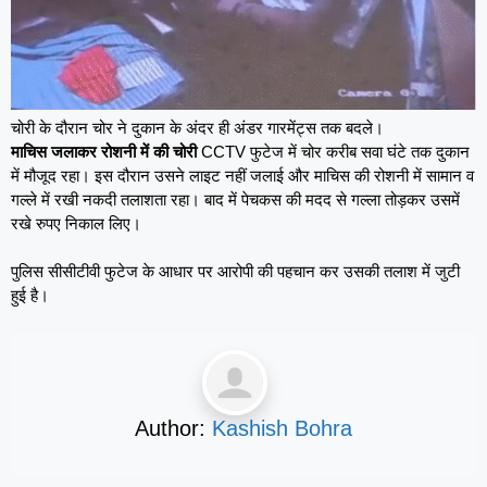
चोरी के दौरान चोर ने दुकान के अंदर ही अंडर गारमेंट्स तक बदले।
माचिस जलाकर रोशनी में की चोरी
CCTV फुटेज में चोर करीब सवा घंटे तक दुकान
में मौजूद रहा। इस दौरान उसने लाइट नहीं जलाई और माचिस की रोशनी में सामान व
गल्ले में रखी नकदी तलाशता रहा। बाद में पेचकस की मदद से गल्ला तोड़कर उसमें
रखे रुपए निकाल लिए।
पुलिस सीसीटीवी फुटेज के आधार पर आरोपी की पहचान कर उसकी तलाश में जुटी
हुई है।
Author:
Kashish Bohra