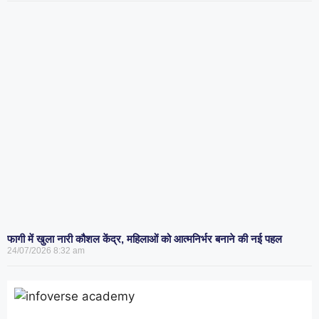
फागी में खुला नारी कौशल केंद्र, महिलाओं को आत्मनिर्भर बनाने की नई पहल
24/07/2026
8:32 am