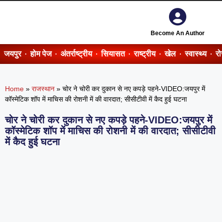
Become An Author
जयपुर
होम पेज
अंतर्राष्ट्रीय
सियासत
राष्ट्रीय
खेल
स्वास्थ्य
र
Home
»
राजस्थान
»
चोर ने चोरी कर दुकान से नए कपड़े पहने-VIDEO:जयपुर में
कॉस्मेटिक शॉप में माचिस की रोशनी में की वारदात; सीसीटीवी में कैद हुई घटना
चोर ने चोरी कर दुकान से नए कपड़े पहने-VIDEO:जयपुर में
कॉस्मेटिक शॉप में माचिस की रोशनी में की वारदात; सीसीटीवी
में कैद हुई घटना