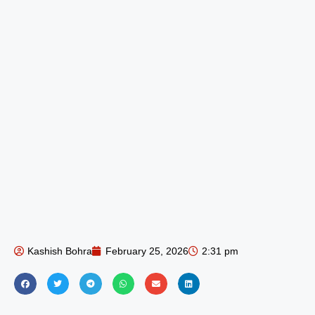
Kashish Bohra
February 25, 2026
2:31 pm