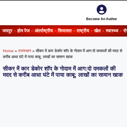
Become An Author
जयपुर
होम पेज
अंतर्राष्ट्रीय
सियासत
राष्ट्रीय
खेल
स्वास्थ्य
र
Home
»
राजस्थान
»
सीकर में कार डेकोर शॉप के गोदाम में आग:दो दमकलों की मदद से
करीब आधा घंटे में पाया काबू; लाखों का सामान खाक
सीकर में कार डेकोर शॉप के गोदाम में आग:दो दमकलों की
मदद से करीब आधा घंटे में पाया काबू; लाखों का सामान खाक