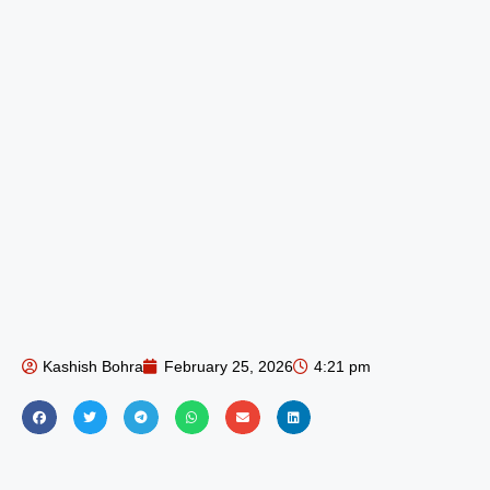
Kashish Bohra
February 25, 2026
4:21 pm