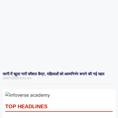
फागी में खुला नारी कौशल केंद्र, महिलाओं को आत्मनिर्भर बनाने की नई पहल
24/07/2026
8:32 am
TOP HEADLINES