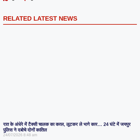
RELATED LATEST NEWS
रात के अंधेरे में टैक्सी चालक का कत्ल, लूटकर ले भागे कार… 24 घंटे में जयपुर
पुलिस ने दबोचे दोनों कातिल
24/07/2026
8:48 am