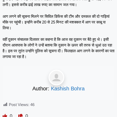
लगी। इससे करीब ढाई लाख रुपए का सामान जल गया।
आग लगने की सूचना मिलने पर सिविल डिफेंस की टीम और दमकल की दो गाड़ियां
मौके पर पहुंची। इन्होंने करीब 20 से 25 मिनट की मशक्कत में आग पर काबू पा
लिया।
वहीं दुकान संचालक दिलावर का कहना है कि आज वह दुकान पर बैठे हुए थे। इसी
दौरान आसपास के लोगों ने उन्हें बताया कि दुकान के ऊपर की तरफ से धुआं उठ रहा
है। इस पर तुरंत उन्होंने पुलिस को सूचना दी। फिलहाल आग लगने के कारणों का पता
लगाया जा रहा है।
Author:
Kashish Bohra
Post Views:
46
0
0