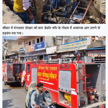
सीकर में मंगलवार दोपहर को कार डेकोर शॉप के गोदाम में अचानक आग लगने से
हड़कंप मच गया।