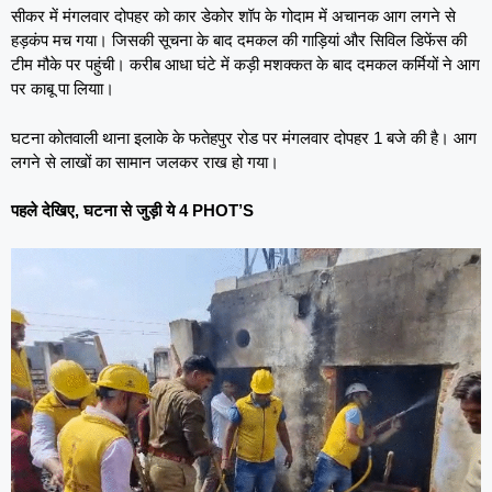
सीकर में मंगलवार दोपहर को कार डेकोर शॉप के गोदाम में अचानक आग लगने से
हड़कंप मच गया। जिसकी सूचना के बाद दमकल की गाड़ियां और सिविल डिफेंस की
टीम मौके पर पहुंची। करीब आधा घंटे में कड़ी मशक्कत के बाद दमकल कर्मियों ने आग
पर काबू पा लियाा।
घटना कोतवाली थाना इलाके के फतेहपुर रोड पर मंगलवार दोपहर 1 बजे की है। आग
लगने से लाखों का सामान जलकर राख हो गया।
पहले देखिए, घटना से जुड़ी ये 4 PHOT’S