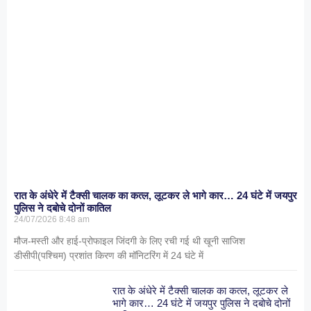
रात के अंधेरे में टैक्सी चालक का कत्ल, लूटकर ले भागे कार… 24 घंटे में जयपुर
पुलिस ने दबोचे दोनों कातिल
24/07/2026
8:48 am
मौज-मस्ती और हाई-प्रोफाइल जिंदगी के लिए रची गई थी खूनी साजिश
डीसीपी(पश्चिम) प्रशांत किरण की मॉनिटरिंग में 24 घंटे में
रात के अंधेरे में टैक्सी चालक का कत्ल, लूटकर ले
भागे कार… 24 घंटे में जयपुर पुलिस ने दबोचे दोनों