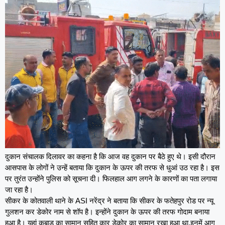
दुकान संचालक दिलावर का कहना है कि आज वह दुकान पर बैठे हुए थे। इसी दौरान
आसपास के लोगों ने उन्हें बताया कि दुकान के ऊपर की तरफ से धुआं उठ रहा है। इस
पर तुरंत उन्होंने पुलिस को सूचना दी। फिलहाल आग लगने के कारणों का पता लगाया
जा रहा है।
सीकर के कोतवाली थाने के ASI नरेंद्र ने बताया कि सीकर के फतेहपुर रोड पर न्यू
गुलशन कर डेकोर नाम से शॉप है। इन्होंने दुकान के ऊपर की तरफ गोदाम बनाया
हुआ है। यहां कबाड़ का सामान सहित कार डेकोर का सामान रखा हुआ था,इनमें आग