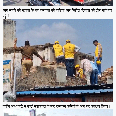
आग लगने की सूचना के बाद दमकल की गाड़ियां और सिविल डिफेंस की टीम मौके पर
पहुंची।
करीब आधा घंटे में कड़ी मशक्कत के बाद दमकल कर्मियों ने आग पर काबू पा लियाा।