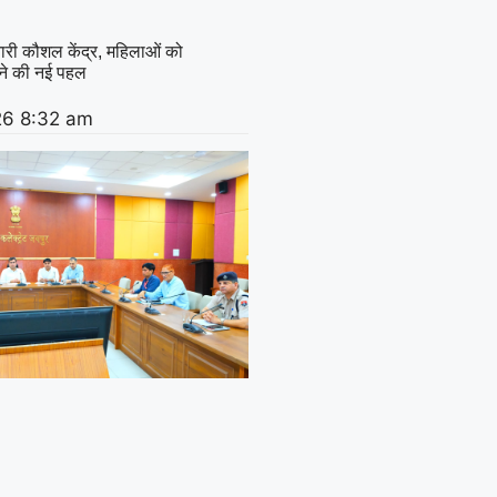
नारी कौशल केंद्र, महिलाओं को
ाने की नई पहल
26
8:32 am