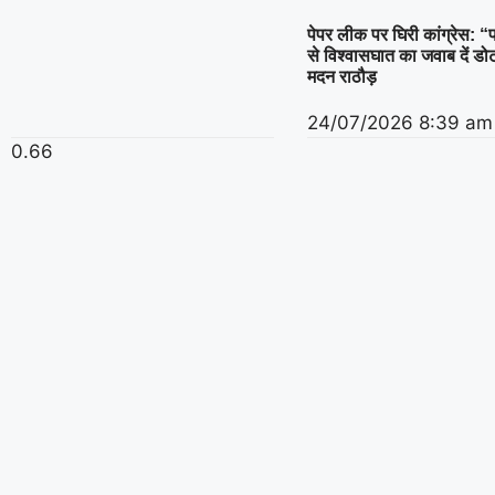
पेपर लीक पर घिरी कांग्रेस: “
से विश्वासघात का जवाब दें ड
मदन राठौड़
24/07/2026
8:39 am