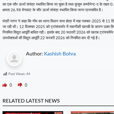
का एक सौर ऊर्जा संयंत्र स्थापित किया जा चुका है तथा कुसुम कम्पोनेन्ट-ए के तहत 0
क्षमता 26.98 मेगावाट के सौर ऊर्जा संयंत्र स्थापित किया जाना प्रस्तावित है।
मंत्री नागर ने कहा कि नीम का थाना विधान सभा क्षेत्र में माह नवम्बर-2025 से 11 दि
जा रही थी। 12 दिसम्बर 2025 को ट्रांसफार्मर में तकनीकी खराबी के कारण उक्त विधान स
नियमित विद्युत आपूर्ति बाधित रही। इसके बाद 20 फऱवरी 2026 को खराब ट्रांस्फॉर्मर क
उपभोक्ताओं की विद्युत आपूर्ति 22 फरवरी 2026 को नियमित कर दी गई है।
Author:
Kashish Bohra
Post Views:
44
0
0
RELATED LATEST NEWS