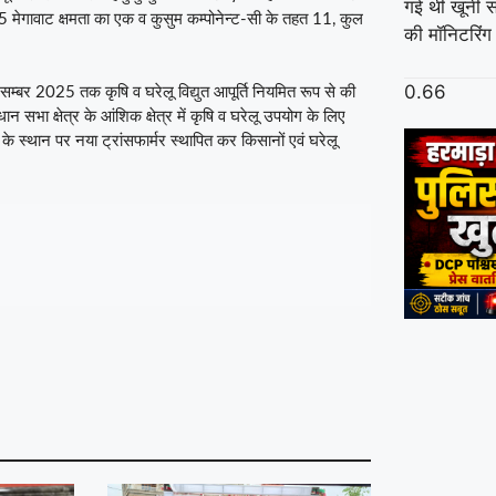
गई थी खूनी स
.5 मेगावाट क्षमता का एक व कुसुम कम्पोनेन्ट-सी के तहत 11, कुल
की मॉनिटरिंग म
सम्बर 2025 तक कृषि व घरेलू विद्युत आपूर्ति नियमित रूप से की
भा क्षेत्र के आंशिक क्षेत्र में कृषि व घरेलू उपयोग के लिए
े स्थान पर नया ट्रांसफार्मर स्‍थापित कर किसानों एवं घरेलू