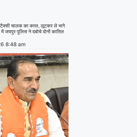
में टैक्सी चालक का कत्ल, लूटकर ले भागे
में जयपुर पुलिस ने दबोचे दोनों कातिल
26
8:48 am