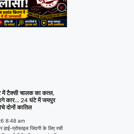
रे में टैक्सी चालक का कत्ल,
गे कार… 24 घंटे में जयपुर
ोचे दोनों कातिल
26
8:48 am
 हाई-प्रोफाइल जिंदगी के लिए रची