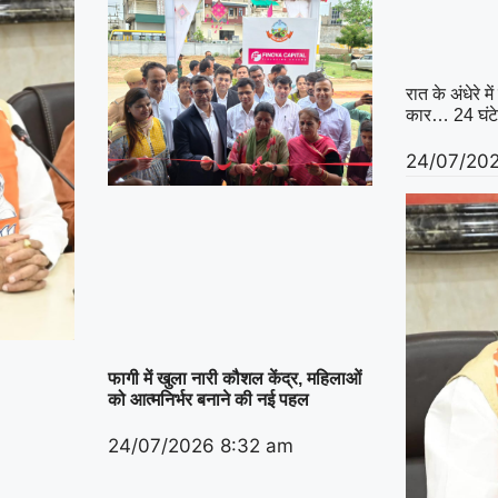
रात के अंधेरे 
कार… 24 घंटे 
24/07/20
फागी में खुला नारी कौशल केंद्र, महिलाओं
को आत्मनिर्भर बनाने की नई पहल
24/07/2026
8:32 am