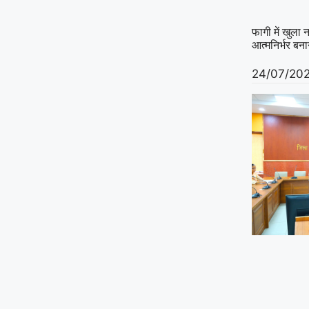
फागी में खुला 
आत्मनिर्भर बन
24/07/20