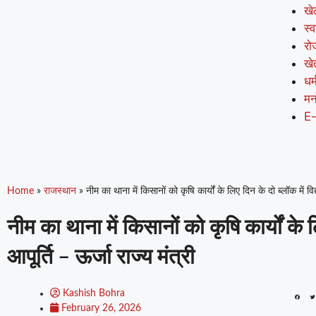
खे
स्व
रो
खे
धर्
मन
E
Home
»
राजस्थान
»
नीम का थाना में किसानों को कृषि कार्यों के लिए दिन के दो ब्लॉक में विद्
नीम का थाना में किसानों को कृषि कार्यों के ल
आपूर्ति – ऊर्जा राज्य मंत्री
Kashish Bohra
February 26, 2026