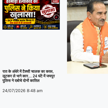
रात के अंधेरे में टैक्सी चालक का कत्ल,
लूटकर ले भागे कार… 24 घंटे में जयपुर
पुलिस ने दबोचे दोनों कातिल
24/07/2026
8:48 am