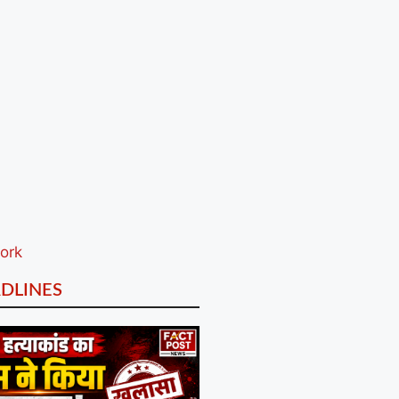
DLINES