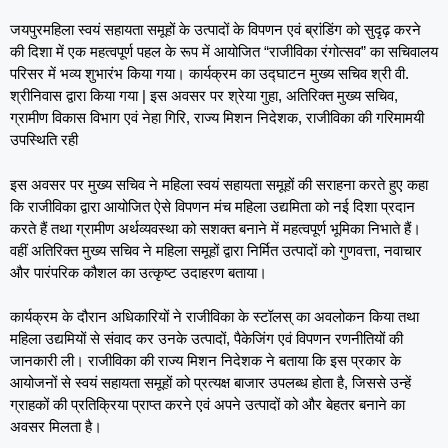
जयपुरमहिला स्वयं सहायता समूहों के उत्पादों के विपणन एवं ब्रांडिंग को सुदृढ़ करने
की दिशा में एक महत्वपूर्ण पहल के रूप में आयोजित “राजीविका रंगोत्सव” का सचिवालय
परिसर में भव्य शुभारंभ किया गया। कार्यक्रम का उद्घाटन मुख्य सचिव श्री वी.
श्रीनिवास द्वारा किया गया | इस अवसर पर श्रेया गुहा, अतिरिक्त मुख्य सचिव,
ग्रामीण विकास विभाग एवं नेहा गिरि, राज्य मिशन निदेशक, राजीविका की गरिमामयी
उपस्थिति रही
इस अवसर पर मुख्य सचिव ने महिला स्वयं सहायता समूहों की सराहना करते हुए कहा
कि राजीविका द्वारा आयोजित ऐसे विपणन मंच महिला उद्यमिता को नई दिशा प्रदान
करते हैं तथा ग्रामीण अर्थव्यवस्था को सशक्त बनाने में महत्वपूर्ण भूमिका निभाते हैं।
वहीं अतिरिक्त मुख्य सचिव ने महिला समूहों द्वारा निर्मित उत्पादों को गुणवत्ता, नवाचार
और पारंपरिक कौशल का उत्कृष्ट उदाहरण बताया।
कार्यक्रम के दौरान अधिकारियों ने राजीविका के स्टॉलस् का अवलोकन किया तथा
महिला उद्यमियों से संवाद कर उनके उत्पादों, पैकेजिंग एवं विपणन रणनीतियों की
जानकारी ली। राजीविका की राज्य मिशन निदेशक ने बताया कि इस प्रकार के
आयोजनों से स्वयं सहायता समूहों को प्रत्यक्ष बाजार उपलब्ध होता है, जिससे उन्हें
ग्राहकों की प्रतिक्रिया प्राप्त करने एवं अपने उत्पादों को और बेहतर बनाने का
अवसर मिलता है।