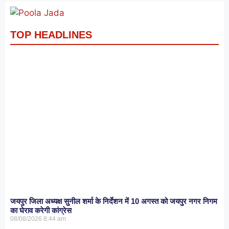
TOP HEADLINES
जयपुर जिला अध्यक्ष सुनील शर्मा के निर्देशन में 10 अगस्त को जयपुर नगर निगम
का घेराव करेगी कांग्रेस
08/08/2026
8:44 am