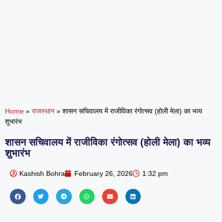
Home
»
राजस्थान
»
शासन सचिवालय में राजीविका रंगोत्सव (होली मेला) का भव्य
शुभारंभ
शासन सचिवालय में राजीविका रंगोत्सव (होली मेला) का भव्य
शुभारंभ
Kashish Bohra
February 26, 2026
1:32 pm