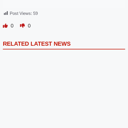
Post Views:
59
0
0
RELATED LATEST NEWS