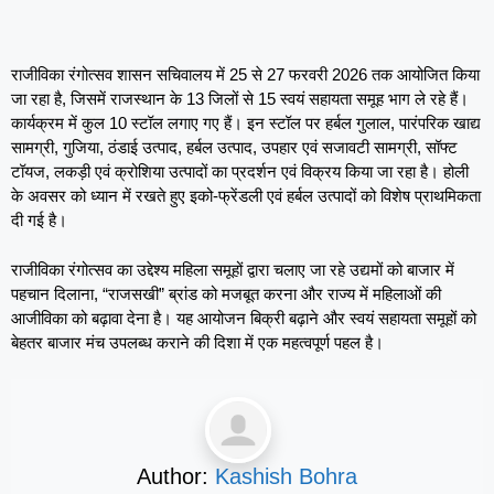
राजीविका रंगोत्सव शासन सचिवालय में 25 से 27 फरवरी 2026 तक आयोजित किया
जा रहा है, जिसमें राजस्थान के 13 जिलों से 15 स्वयं सहायता समूह भाग ले रहे हैं।
कार्यक्रम में कुल 10 स्टॉल लगाए गए हैं। इन स्टॉल पर हर्बल गुलाल, पारंपरिक खाद्य
सामग्री, गुजिया, ठंडाई उत्पाद, हर्बल उत्पाद, उपहार एवं सजावटी सामग्री, सॉफ्ट
टॉयज, लकड़ी एवं क्रोशिया उत्पादों का प्रदर्शन एवं विक्रय किया जा रहा है। होली
के अवसर को ध्यान में रखते हुए इको-फ्रेंडली एवं हर्बल उत्पादों को विशेष प्राथमिकता
दी गई है।
राजीविका रंगोत्सव का उद्देश्य महिला समूहों द्वारा चलाए जा रहे उद्यमों को बाजार में
पहचान दिलाना, “राजसखी” ब्रांड को मजबूत करना और राज्य में महिलाओं की
आजीविका को बढ़ावा देना है। यह आयोजन बिक्री बढ़ाने और स्वयं सहायता समूहों को
बेहतर बाजार मंच उपलब्ध कराने की दिशा में एक महत्वपूर्ण पहल है।
Author:
Kashish Bohra