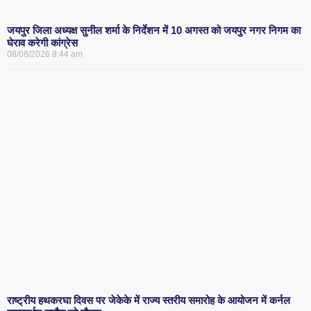
जयपुर जिला अध्यक्ष सुनील शर्मा के निर्देशन में 10 अगस्त को जयपुर नगर निगम का
घेराव करेगी कांग्रेस
08/08/2026
8:44 am
राष्ट्रीय हथकरघा दिवस पर जेकेके में राज्य स्तरीय समारोह के आयोजन में कर्नल