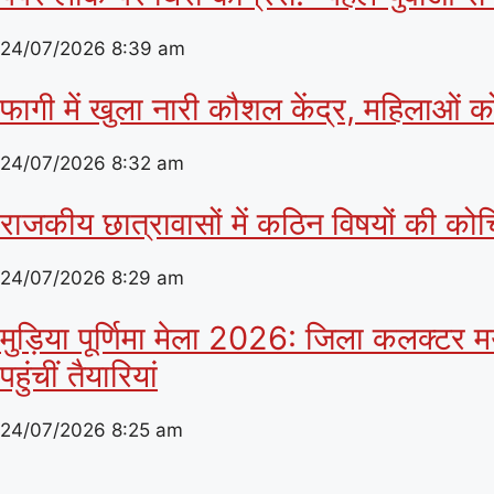
24/07/2026
8:39 am
फागी में खुला नारी कौशल केंद्र, महिलाओं 
24/07/2026
8:32 am
राजकीय छात्रावासों में कठिन विषयों की कोच
24/07/2026
8:29 am
मुड़िया पूर्णिमा मेला 2026: जिला कलक्टर मय
पहुंचीं तैयारियां
24/07/2026
8:25 am