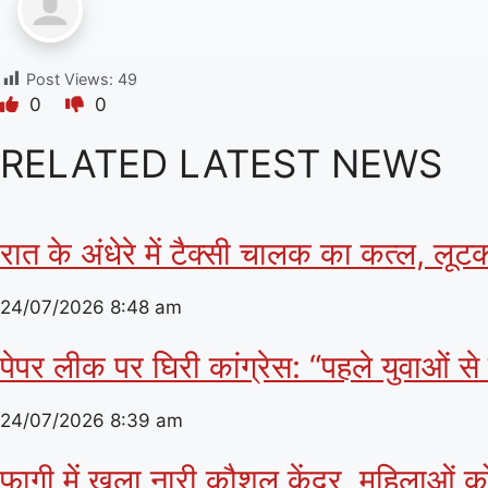
Post Views:
49
0
0
RELATED LATEST NEWS
रात के अंधेरे में टैक्सी चालक का कत्ल, लूट
24/07/2026
8:48 am
पेपर लीक पर घिरी कांग्रेस: “पहले युवाओं स
24/07/2026
8:39 am
फागी में खुला नारी कौशल केंद्र, महिलाओं 