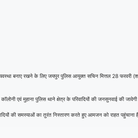
ून व्यवस्था बनाए रखने के लिए जयपुर पुलिस आयुक्त सचिन मित्तल 28 फरवरी
लोनी एवं मुहाना पुलिस थाने क्षेत्र के परिवादियों की जनसुनवाई की जावेग
रिवादियों की समस्याओं का तुरंत निस्तारण करते हुए आमजन को राहत पहुंचाना 