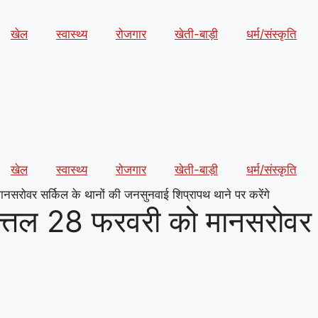
खेल
स्वास्थ्य
रोजगार
खेती-बाड़ी
धर्म/संस्कृति
खेल
स्वास्थ्य
रोजगार
खेती-बाड़ी
धर्म/संस्कृति
सरोवर सर्किल के थानों की जनसुनवाई शिप्रापथ थाने पर करेंगे
त्तल 28 फरवरी को मानसरोवर 