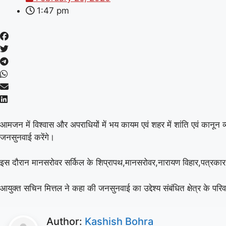
1:47 pm
आमजन में विश्वास और अपराधियों में भय कायम एवं शहर में शांति एवं कान
जनसुनवाई करेंगे।
इस दौरान मानसरोवर सर्किल के शिप्रापथ,मानसरोवर,नारायण विहार,पत्रकार कॉ
आयुक्त सचिन मित्तल ने कहा की जनसुनवाई का उद्देश्य संबंधित क्षेत्र के प
Author:
Kashish Bohra