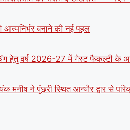
को आत्मनिर्भर बनाने की नई पहल
िंग हेतु वर्ष 2026-27 में गेस्ट फैकल्टी के
ंक मनीष ने पूंछरी स्थित आन्यौर द्वार से परि