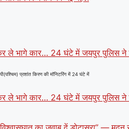
कर ले भागे कार… 24 घंटे में जयपुर पुलिस ने
श्चिम) प्रशांत किरण की मॉनिटरिंग में 24 घंटे में
कर ले भागे कार… 24 घंटे में जयपुर पुलिस ने
े विश्वासघात का जवाब दें डोटासरा” — मदन र