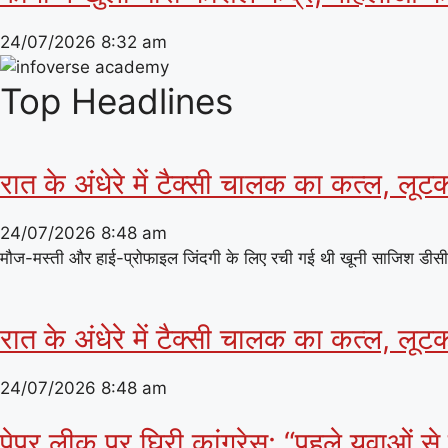
24/07/2026
8:32 am
Top Headlines
रात के अंधेरे में टैक्सी चालक का कत्ल, लूट
24/07/2026
8:48 am
मौज-मस्ती और हाई-प्रोफाइल जिंदगी के लिए रची गई थी खूनी साजिश डीसीपी(प
रात के अंधेरे में टैक्सी चालक का कत्ल, लूट
24/07/2026
8:48 am
पेपर लीक पर घिरी कांग्रेस: “पहले युवाओं स