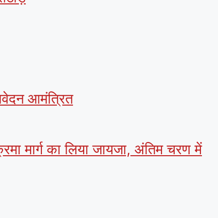
 आवेदन आमंत्रित
क्रमा मार्ग का लिया जायजा, अंतिम चरण में