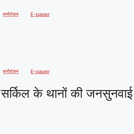
मनोरंजन
E-paper
मनोरंजन
E-paper
सर्किल के थानों की जनसुनवाई