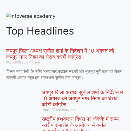
Top Headlines
जयपुर जिला अध्यक्ष सुनील शर्मा के निर्देशन में 10 अगस्त को
जयपुर नगर निगम का घेराव करेगी कांग्रेस
08/08/2026
8:44 am
‘हिसाब मांगो रैली’ के जरिए भ्रष्टाचार,बदहाल सड़कों और मूलभूत सुविधाओं को लेकर
उठाएगी आवाज न्यूज इन राजस्थान सुनील शर्मा जयपुर।
जयपुर जिला अध्यक्ष सुनील शर्मा के निर्देशन में
10 अगस्त को जयपुर नगर निगम का घेराव
करेगी कांग्रेस
08/08/2026
8:44 am
राष्ट्रीय हथकरघा दिवस पर जेकेके में राज्य
स्तरीय समारोह के आयोजन में कर्नल