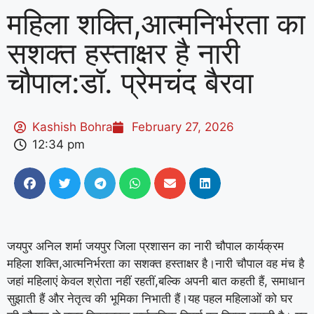
महिला शक्ति,आत्मनिर्भरता का
सशक्त हस्ताक्षर है नारी
चौपाल:डॉ. प्रेमचंद बैरवा
Kashish Bohra
February 27, 2026
12:34 pm
जयपुर अनिल शर्मा जयपुर जिला प्रशासन का नारी चौपाल कार्यक्रम
महिला शक्ति,आत्मनिर्भरता का सशक्त हस्ताक्षर है।नारी चौपाल वह मंच है
जहां महिलाएं केवल श्रोता नहीं रहतीं,बल्कि अपनी बात कहती हैं, समाधान
सुझाती हैं और नेतृत्व की भूमिका निभाती हैं।यह पहल महिलाओं को घर