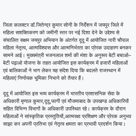
जिला कलक्टर डॉ.जितेन्द्र कुमार सोनी के निर्देशन में जयपुर जिले में
महिला सशक्तिकरण को जमीनी स्तर पर नई दिशा देने के उद्देश्य से
संचालित सक्षम जयपुर अभियान के अंतर्गत दूदू में आयोजित नारी चौपाल
महिला नेतृत्व, आत्मविश्वास और आत्मनिर्भरता का प्रेरक उदाहरण बनकर
सामने आई। मुख्यमंत्री भजनलाल शर्मा की मंशा के अनुरूप बेटी बचाओ–
बेटी पढ़ाओ योजना के तहत आयोजित इस कार्यक्रम में हजारों महिलाओं
एवं बालिकाओं ने भाग लेकर यह संदेश दिया कि बदलते राजस्थान में
महिलाएं निर्णायक भूमिका निभाने को तैयार हैं।
दूदू में आयोजित इस भव्य कार्यक्रम में भारतीय प्रशासनिक सेवा के
अधिकारी मृणाल कुमार,दूदू,फागी एवं मौजमाबाद के उपखण्ड अधिकारियों
सहित विभिन्न विभागों के अधिकारी उपस्थित रहे। कार्यक्रम के दौरान
महिलाओं ने सांस्कृतिक प्रस्तुतियों,आत्मरक्षा प्रशिक्षण और प्रेरक अनुभव
साझा कर अपनी प्रतिभा एवं नेतृत्व क्षमता का प्रभावी प्रदर्शन किया।