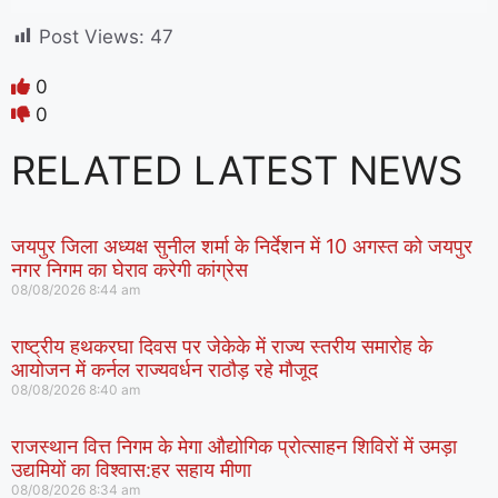
Post Views:
47
0
0
RELATED LATEST NEWS
जयपुर जिला अध्यक्ष सुनील शर्मा के निर्देशन में 10 अगस्त को जयपुर
नगर निगम का घेराव करेगी कांग्रेस
08/08/2026
8:44 am
राष्ट्रीय हथकरघा दिवस पर जेकेके में राज्य स्तरीय समारोह के
आयोजन में कर्नल राज्यवर्धन राठौड़ रहे मौजूद
08/08/2026
8:40 am
राजस्थान वित्त निगम के मेगा औद्योगिक प्रोत्साहन शिविरों में उमड़ा
उद्यमियों का विश्वास:हर सहाय मीणा
08/08/2026
8:34 am