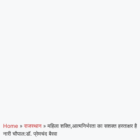
Home
»
राजस्थान
»
महिला शक्ति,आत्मनिर्भरता का सशक्त हस्ताक्षर है
नारी चौपाल:डॉ. प्रेमचंद बैरवा