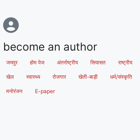
become an author
जयपुर
होम पेज
अंतर्राष्ट्रीय
सियासत
राष्ट्रीय
खेल
स्वास्थ्य
रोजगार
खेती-बाड़ी
धर्म/संस्कृति
मनोरंजन
E-paper