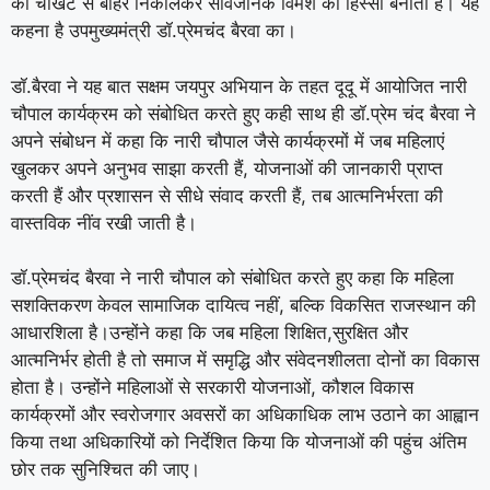
की चौखट से बाहर निकालकर सार्वजनिक विमर्श का हिस्सा बनाती है। यह
कहना है उपमुख्यमंत्री डॉ.प्रेमचंद बैरवा का।
डॉ.बैरवा ने यह बात सक्षम जयपुर अभियान के तहत दूदू में आयोजित नारी
चौपाल कार्यक्रम को संबोधित करते हुए कही साथ ही डॉ.प्रेम चंद बैरवा ने
अपने संबोधन में कहा कि नारी चौपाल जैसे कार्यक्रमों में जब महिलाएं
खुलकर अपने अनुभव साझा करती हैं, योजनाओं की जानकारी प्राप्त
करती हैं और प्रशासन से सीधे संवाद करती हैं, तब आत्मनिर्भरता की
वास्तविक नींव रखी जाती है।
डॉ.प्रेमचंद बैरवा ने नारी चौपाल को संबोधित करते हुए कहा कि महिला
सशक्तिकरण केवल सामाजिक दायित्व नहीं, बल्कि विकसित राजस्थान की
आधारशिला है।उन्होंने कहा कि जब महिला शिक्षित,सुरक्षित और
आत्मनिर्भर होती है तो समाज में समृद्धि और संवेदनशीलता दोनों का विकास
होता है। उन्होंने महिलाओं से सरकारी योजनाओं, कौशल विकास
कार्यक्रमों और स्वरोजगार अवसरों का अधिकाधिक लाभ उठाने का आह्वान
किया तथा अधिकारियों को निर्देशित किया कि योजनाओं की पहुंच अंतिम
छोर तक सुनिश्चित की जाए।