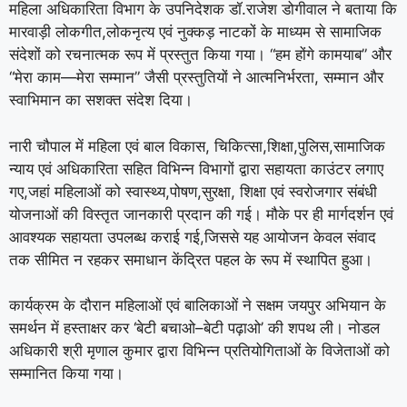
महिला अधिकारिता विभाग के उपनिदेशक डॉ.राजेश डोगीवाल ने बताया कि
मारवाड़ी लोकगीत,लोकनृत्य एवं नुक्कड़ नाटकों के माध्यम से सामाजिक
संदेशों को रचनात्मक रूप में प्रस्तुत किया गया। “हम होंगे कामयाब” और
“मेरा काम—मेरा सम्मान” जैसी प्रस्तुतियों ने आत्मनिर्भरता, सम्मान और
स्वाभिमान का सशक्त संदेश दिया।
नारी चौपाल में महिला एवं बाल विकास, चिकित्सा,शिक्षा,पुलिस,सामाजिक
न्याय एवं अधिकारिता सहित विभिन्न विभागों द्वारा सहायता काउंटर लगाए
गए,जहां महिलाओं को स्वास्थ्य,पोषण,सुरक्षा, शिक्षा एवं स्वरोजगार संबंधी
योजनाओं की विस्तृत जानकारी प्रदान की गई। मौके पर ही मार्गदर्शन एवं
आवश्यक सहायता उपलब्ध कराई गई,जिससे यह आयोजन केवल संवाद
तक सीमित न रहकर समाधान केंद्रित पहल के रूप में स्थापित हुआ।
कार्यक्रम के दौरान महिलाओं एवं बालिकाओं ने सक्षम जयपुर अभियान के
समर्थन में हस्ताक्षर कर ‘बेटी बचाओ–बेटी पढ़ाओ’ की शपथ ली। नोडल
अधिकारी श्री मृणाल कुमार द्वारा विभिन्न प्रतियोगिताओं के विजेताओं को
सम्मानित किया गया।