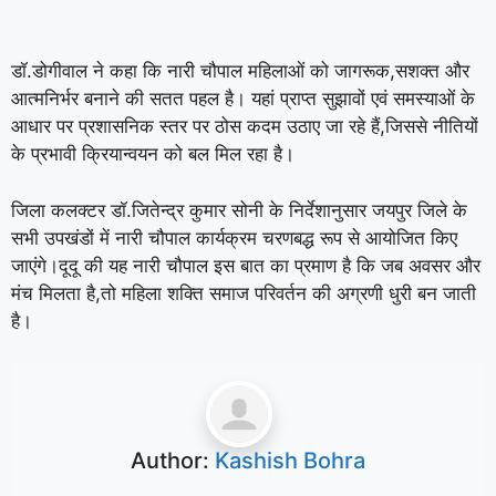
डॉ.डोगीवाल ने कहा कि नारी चौपाल महिलाओं को जागरूक,सशक्त और
आत्मनिर्भर बनाने की सतत पहल है। यहां प्राप्त सुझावों एवं समस्याओं के
आधार पर प्रशासनिक स्तर पर ठोस कदम उठाए जा रहे हैं,जिससे नीतियों
के प्रभावी क्रियान्वयन को बल मिल रहा है।
जिला कलक्टर डॉ.जितेन्द्र कुमार सोनी के निर्देशानुसार जयपुर जिले के
सभी उपखंडों में नारी चौपाल कार्यक्रम चरणबद्ध रूप से आयोजित किए
जाएंगे।दूदू की यह नारी चौपाल इस बात का प्रमाण है कि जब अवसर और
मंच मिलता है,तो महिला शक्ति समाज परिवर्तन की अग्रणी धुरी बन जाती
है।
Author:
Kashish Bohra