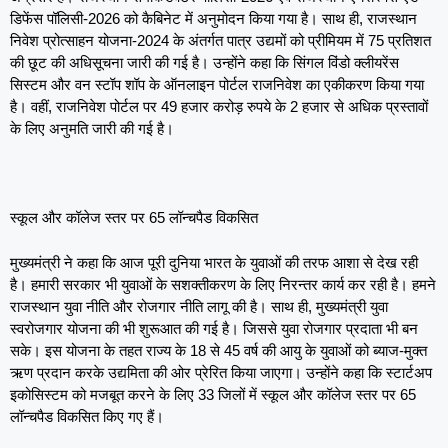
डिफेंस पॉलिसी-2026 को कैबिनेट में अनुमोदन किया गया है। साथ ही, राजस्थान
निवेश प्रोत्साहन योजना-2024 के अंतर्गत पात्र उद्यमों को प्रीमियम में 75 प्रतिशत
की छूट की अधिसूचना जारी की गई है। उन्होंने कहा कि सिंगल विंडो क्लीयरेंस
सिस्टम और वन स्टॉप शॉप के ऑनलाइन पोर्टल राजनिवेश का एकीकरण किया गया
है। वहीं, राजनिवेश पोर्टल पर 49 हजार करोड़ रुपये के 2 हजार से अधिक प्रस्तावों
के लिए अनुमति जारी की गई है।
स्कूल और कॉलेज स्तर पर 65 लॉन्चपैड विकसित
मुख्यमंत्री ने कहा कि आज पूरी दुनिया भारत के युवाओं की तरफ आशा से देख रही
है। हमारी सरकार भी युवाओं के सशक्तीकरण के लिए निरन्तर कार्य कर रही है। हमने
राजस्थान युवा नीति और रोजगार नीति लागू की है। साथ ही, मुख्यमंत्री युवा
स्वरोजगार योजना की भी शुरूआत की गई है। जिससे युवा रोजगार प्रदाता भी बन
सके। इस योजना के तहत राज्य के 18 से 45 वर्ष की आयु के युवाओं को ब्याज-मुक्त
ऋण प्रदान करके उद्यमिता की ओर प्रेरित किया जाएगा। उन्होंने कहा कि स्टार्टअप
इकोसिस्टम को मजबूत करने के लिए 33 जिलों में स्कूल और कॉलेज स्तर पर 65
लॉन्चपैड विकसित किए गए हैं।