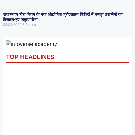
राजस्थान वित्त निगम के मेगा औद्योगिक प्रोत्साहन शिविरों में उमड़ा उद्यमियों का
विश्वास:हर सहाय मीणा
08/08/2026
8:34 am
TOP HEADLINES