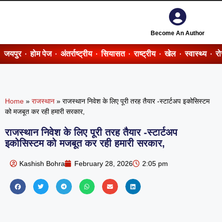
Become An Author
जयपुर
होम पेज
अंतर्राष्ट्रीय
सियासत
राष्ट्रीय
खेल
स्वास्थ्य
र
Home
»
राजस्थान
»
राजस्थान निवेश के लिए पूरी तरह तैयार -स्टार्टअप इकोसिस्टम
को मजबूत कर रही हमारी सरकार,
राजस्थान निवेश के लिए पूरी तरह तैयार -स्टार्टअप
इकोसिस्टम को मजबूत कर रही हमारी सरकार,
Kashish Bohra
February 28, 2026
2:05 pm