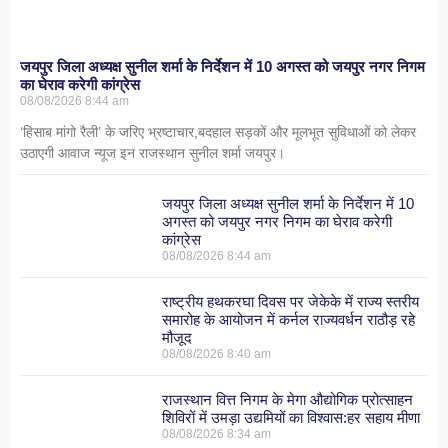
जयपुर जिला अध्यक्ष सुनील शर्मा के निर्देशन में 10 अगस्त को जयपुर नगर निगम
का घेराव करेगी कांग्रेस
08/08/2026
8:44 am
‘हिसाब मांगो रैली’ के जरिए भ्रष्टाचार,बदहाल सड़कों और मूलभूत सुविधाओं को लेकर
उठाएगी आवाज न्यूज इन राजस्थान सुनील शर्मा जयपुर।
जयपुर जिला अध्यक्ष सुनील शर्मा के निर्देशन में 10
अगस्त को जयपुर नगर निगम का घेराव करेगी
कांग्रेस
08/08/2026
8:44 am
राष्ट्रीय हथकरघा दिवस पर जेकेके में राज्य स्तरीय
समारोह के आयोजन में कर्नल राज्यवर्धन राठौड़ रहे
मौजूद
08/08/2026
8:40 am
राजस्थान वित्त निगम के मेगा औद्योगिक प्रोत्साहन
शिविरों में उमड़ा उद्यमियों का विश्वास:हर सहाय मीणा
08/08/2026
8:34 am