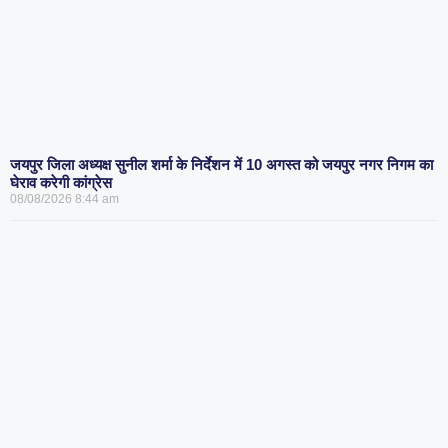
जयपुर जिला अध्यक्ष सुनील शर्मा के निर्देशन में 10 अगस्त को जयपुर नगर निगम का
घेराव करेगी कांग्रेस
08/08/2026
8:44 am