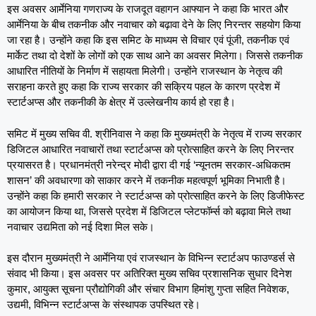
इस अवसर आर्मेनिया गणराज्य के राजदूत वहागन आफ्यान ने कहा कि भारत और
आर्मेनिया के बीच तकनीक और नवाचार को बढ़ावा देने के लिए निरन्तर सहयोग किया
जा रहा है। उन्होंने कहा कि इस समिट के माध्यम से विचार एवं पूंजी, तकनीक एवं
मार्केट तथा दो देशों के लोगों को एक साथ आने का अवसर मिलेगा। जिससे तकनीक
आधारित नीतियों के निर्माण में सहायता मिलेगी। उन्होंने राजस्थान के नेतृत्व की
सराहना करते हुए कहा कि राज्य सरकार की सक्रिय पहल के कारण प्रदेश में
स्टार्टअप्स और तकनीकी के क्षेत्र में उल्लेखनीय कार्य हो रहा है।
समिट में मुख्य सचिव वी. श्रीनिवास ने कहा कि मुख्यमंत्री के नेतृत्व में राज्य सरकार
डिजिटल आधारित नवाचारों तथा स्टार्टअप्स को प्रोत्साहित करने के लिए निरन्तर
प्रयासरत है। प्रधानमंत्री नरेन्द्र मोदी द्वारा दी गई ‘न्यूनतम सरकार-अधिकतम
शासन’ की अवधारणा को साकार करने में तकनीक महत्वपूर्ण भूमिका निभाती है।
उन्होंने कहा कि हमारी सरकार ने स्टार्टअप्स को प्रोत्साहित करने के लिए डिजीफेस्ट
का आयोजन किया था, जिससे प्रदेश में डिजिटल प्लेटफॉर्म्स को बढ़ावा मिले तथा
नवाचार उद्यमिता को नई दिशा मिल सके।
इस दौरान मुख्यमंत्री ने आर्मेनिया एवं राजस्थान के विभिन्न स्टार्टअप फाउण्डर्स से
संवाद भी किया। इस अवसर पर अतिरिक्त मुख्य सचिव प्रशासनिक सुधार दिनेश
कुमार, आयुक्त सूचना प्रौद्योगिकी और संचार विभाग हिमांशु गुप्ता सहित निवेशक,
उद्यमी, विभिन्न स्टार्टअप्स के संस्थापक उपस्थित रहे।