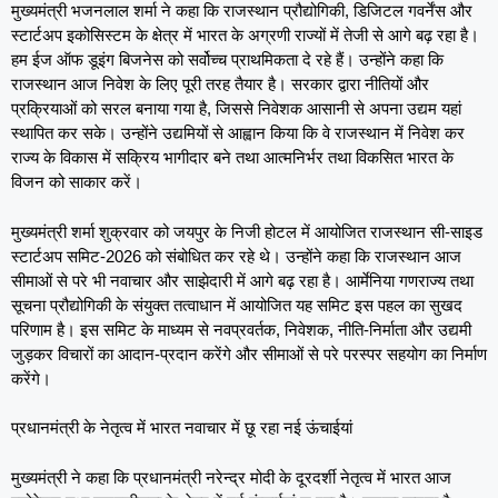
मुख्यमंत्री भजनलाल शर्मा ने कहा कि राजस्थान प्रौद्योगिकी, डिजिटल गवर्नेंस और
स्टार्टअप इकोसिस्टम के क्षेत्र में भारत के अग्रणी राज्यों में तेजी से आगे बढ़ रहा है।
हम ईज ऑफ डूइंग बिजनेस को सर्वोच्च प्राथमिकता दे रहे हैं। उन्होंने कहा कि
राजस्थान आज निवेश के लिए पूरी तरह तैयार है। सरकार द्वारा नीतियों और
प्रक्रियाओं को सरल बनाया गया है, जिससे निवेशक आसानी से अपना उद्यम यहां
स्थापित कर सके। उन्होंने उद्यमियों से आह्वान किया कि वे राजस्थान में निवेश कर
राज्य के विकास में सक्रिय भागीदार बने तथा आत्मनिर्भर तथा विकसित भारत के
विजन को साकार करें।
मुख्यमंत्री शर्मा शुक्रवार को जयपुर के निजी होटल में आयोजित राजस्थान सी-साइड
स्टार्टअप समिट-2026 को संबोधित कर रहे थे। उन्होंने कहा कि राजस्थान आज
सीमाओं से परे भी नवाचार और साझेदारी में आगे बढ़ रहा है। आर्मेनिया गणराज्य तथा
सूचना प्रौद्योगिकी के संयुक्त तत्वाधान में आयोजित यह समिट इस पहल का सुखद
परिणाम है। इस समिट के माध्यम से नवप्रवर्तक, निवेशक, नीति-निर्माता और उद्यमी
जुड़कर विचारों का आदान-प्रदान करेंगे और सीमाओं से परे परस्पर सहयोग का निर्माण
करेंगे।
प्रधानमंत्री के नेतृत्व में भारत नवाचार में छू रहा नई ऊंचाईयां
मुख्यमंत्री ने कहा कि प्रधानमंत्री नरेन्द्र मोदी के दूरदर्शी नेतृत्व में भारत आज