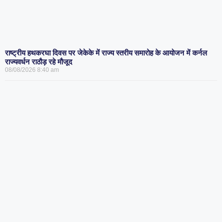
राष्ट्रीय हथकरघा दिवस पर जेकेके में राज्य स्तरीय समारोह के आयोजन में कर्नल
राज्यवर्धन राठौड़ रहे मौजूद
08/08/2026
8:40 am