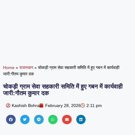
Home
»
राजस्थान
»
चोकड़ी ग्राम सेवा सहकारी समिति में हुए गबन में कार्यवाही
जारी:गौतम कुमार दक
चोकड़ी ग्राम सेवा सहकारी समिति में हुए गबन में कार्यवाही
जारी:गौतम कुमार दक
Kashish Bohra
February 28, 2026
2:11 pm