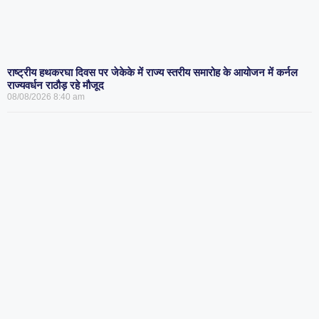
राष्ट्रीय हथकरघा दिवस पर जेकेके में राज्य स्तरीय समारोह के आयोजन में कर्नल
राज्यवर्धन राठौड़ रहे मौजूद
08/08/2026
8:40 am