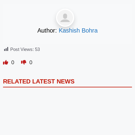
Author:
Kashish Bohra
Post Views:
53
0
0
RELATED LATEST NEWS