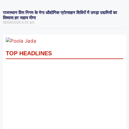
राजस्थान वित्त निगम के मेगा औद्योगिक प्रोत्साहन शिविरों में उमड़ा उद्यमियों का
विश्वास:हर सहाय मीणा
08/08/2026
8:34 am
TOP HEADLINES