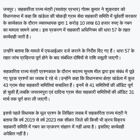
जयपुर। सहकारिता राज्य मंत्री (स्वतंत्र प्रभार) गोतम कुमार ने शुक्रवार को
विधानसभा में कहा कि खंडेला की चोकड़ी ग्राम सेवा सहकारी समिति में पूर्ववर्ती सरकार
के कार्यकाल के दौरान व्यवस्थापक द्वारा 1 करोड़ 10 लाख 63 हजार रुपए के गबन
का मामला सामने आया। इस प्रकरण में सहकारी अधिनियम की धारा 57 के तहत
कार्यवाही जारी है।
उन्होंने बताया कि मामले में एफआईआर दर्ज कराने के निर्देश दिए गए हैं। धारा 57 के
तहत जांच प्रक्रिया पूर्ण होने के बाद संबंधित दोषियों से राशि वसूली जाएगी।
सहकारिता राज्य मंत्री प्रश्नकाल के दौरान सदस्य सुभाष मील द्वारा इस संबंध में पूछे
गए पूरक प्रश्नों का जवाब दे रहे थे।उन्होंने कहा कि विधानसभा क्षेत्र खंडेला में कुल
43 ग्राम सेवा सहकारी समितियां सचालित हैं। इनमें से 41 समितियों की ऑडिट पूर्ण
हो चुकी हैं,जबकि जयरामपुरा एवं दादिया ग्राम सेवा सहकारी समितियों की ऑडिट 31
मार्च तक पूर्ण करा ली जाएगी।
इससे पहले विधायक के मूल प्रश्न के लिखित जवाब में सहकारिता राज्य मंत्री ने
बताया कि वर्ष 2019 से वर्ष 2023 तक सीकर जिले की किसी भी क्रय विक्रय
सहकारी समिति में गबन का प्रकरण संज्ञान में नहीं आया है। इसलिए कार्यवाही
अपेक्षित नहीं है।