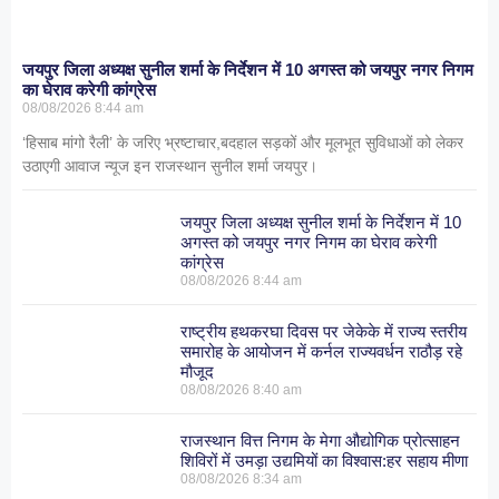
जयपुर जिला अध्यक्ष सुनील शर्मा के निर्देशन में 10 अगस्त को जयपुर नगर निगम
का घेराव करेगी कांग्रेस
08/08/2026
8:44 am
‘हिसाब मांगो रैली’ के जरिए भ्रष्टाचार,बदहाल सड़कों और मूलभूत सुविधाओं को लेकर
उठाएगी आवाज न्यूज इन राजस्थान सुनील शर्मा जयपुर।
जयपुर जिला अध्यक्ष सुनील शर्मा के निर्देशन में 10
अगस्त को जयपुर नगर निगम का घेराव करेगी
कांग्रेस
08/08/2026
8:44 am
राष्ट्रीय हथकरघा दिवस पर जेकेके में राज्य स्तरीय
समारोह के आयोजन में कर्नल राज्यवर्धन राठौड़ रहे
मौजूद
08/08/2026
8:40 am
राजस्थान वित्त निगम के मेगा औद्योगिक प्रोत्साहन
शिविरों में उमड़ा उद्यमियों का विश्वास:हर सहाय मीणा
08/08/2026
8:34 am