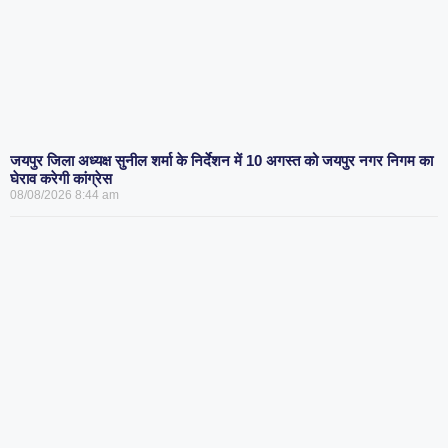
जयपुर जिला अध्यक्ष सुनील शर्मा के निर्देशन में 10 अगस्त को जयपुर नगर निगम का
घेराव करेगी कांग्रेस
08/08/2026
8:44 am