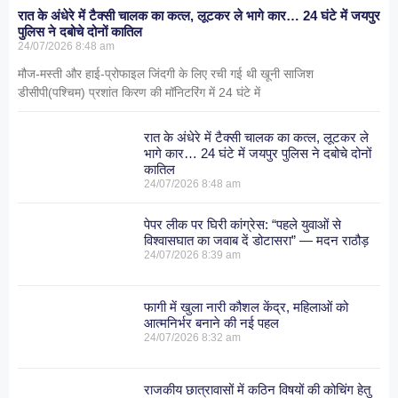
रात के अंधेरे में टैक्सी चालक का कत्ल, लूटकर ले भागे कार… 24 घंटे में जयपुर
पुलिस ने दबोचे दोनों कातिल
24/07/2026
8:48 am
मौज-मस्ती और हाई-प्रोफाइल जिंदगी के लिए रची गई थी खूनी साजिश
डीसीपी(पश्चिम) प्रशांत किरण की मॉनिटरिंग में 24 घंटे में
रात के अंधेरे में टैक्सी चालक का कत्ल, लूटकर ले
भागे कार… 24 घंटे में जयपुर पुलिस ने दबोचे दोनों
कातिल
24/07/2026
8:48 am
पेपर लीक पर घिरी कांग्रेस: “पहले युवाओं से
विश्वासघात का जवाब दें डोटासरा” — मदन राठौड़
24/07/2026
8:39 am
फागी में खुला नारी कौशल केंद्र, महिलाओं को
आत्मनिर्भर बनाने की नई पहल
24/07/2026
8:32 am
राजकीय छात्रावासों में कठिन विषयों की कोचिंग हेतु