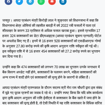
जयपुर। आपदा प्रबंधन मंत्री किरोड़ी लाल ने शुक्रवार को विधानसभा में कहा कि
विधानसभा क्षेत्र ओसियां की तहसील बावड़ी में वर्ष 2022 रबी फसलों में पाला एवं
शीतलहर के कारण 33 प्रतिशत से अधिक फसल खराबा हुआ। इससे प्रभावित 17
हजार 324 काश्तकारों का डेटा डीएमआइएस (आपदा प्रबंधन सूचना प्रणाली) पोर्टल
पर अपलोड किए गए हैं। इनमें से 16 हजार 928 काश्तकारों को एसडीआरएफ नोर्म्स
के अनुसार 27.80 करोड़ रुपये की कृषि आदान अनुदान राशि स्वीकृत की गई थी।
इस स्वीकृत राशि में से 16 हजार 454 काश्तकारों को 27.2 करोड़ रुपये का भुगतान
कर दिया गया है।
उन्होंने कहा कि 474 काश्तकारों को लगभग 70 लाख का भुगतान उनके जनाधार में
बैंक विवरण अपडेट नहीं होने, काश्तकारों के पलायन करने, महिला काश्तकारों की
अन्य राज्य में शादी होने एवं काश्तकारों की मृत्यु होने के कारणों से लंबित हैं।
आपदा प्रबंधन मंत्री प्रश्नकाल के दौरान सदस्य श्री भैरा राम चौधरी द्वारा इस संबंध
में पूछे गए पूरक प्रश्नों का जवाब दे रहे थे। उन्होंने स्पष्ट किया कि यदि कोष कार्यालय
द्वारा कृषि आदान अनुदान की राशि ईसीएस से काश्तकार के बैंक खाते में जमा होने के
बाद काश्तकार की मृत्यु होती है, तो ऐसी स्थिति में यह राशि काश्तकार के विधिक वारिस