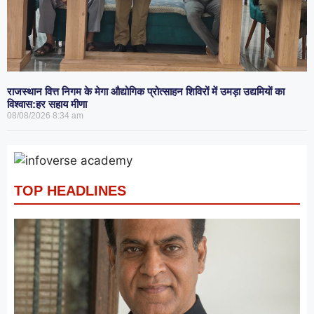
राजस्थान वित्त निगम के मेगा औद्योगिक प्रोत्साहन शिविरों में उमड़ा उद्यमियों का
विश्वास:हर सहाय मीणा
08/08/2026
8:34 am
TOP HEADLINES