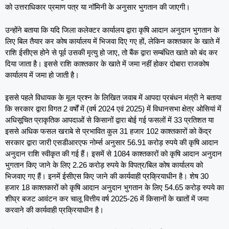
को उत्तराधिकार प्रमाण पत्र या नॉमिनी के अनुसार भुगतान की जाएगी।
उन्होंने बताया कि यदि जिला कलेक्टर कार्यालय द्वारा कृषि आदान अनुदान भुगतान के
लिए बिल तैयार कर कोष कार्यालय में भिजवा दिए गए हों, लेकिन काश्तकार के खाते में
राशि ईसीएस होने से पूर्व उसकी मृत्यु हो जाए, तो बैंक द्वारा सम्बंधित खाते को बंद कर
दिया जाता है। इससे राशि काश्तकार के खाते में जमा नहीं होकर दोबारा राजकोष
कार्यालय में जमा हो जाती है।
इससे पहले विधायक के मूल प्रश्न के लिखित जवाब में आपदा प्रबंधन मंत्री ने बताया
कि सरकार द्वारा विगत 2 वर्षों में (वर्ष 2024 एवं 2025) में विधानसभा क्षेत्र ओसियां में
अधिसूचित प्राकृतिक आपदाओं से किसानों द्वारा बोई गई फसलों में 33 प्रतिशत या
इससे अधिक फसल खराबे से प्रभावित कुल 31 हजार 102 काश्तकारों को केंद्र
सरकार द्वारा जारी एसडीआरएफ नोर्म्स अनुसार 56.91 करोड़ रुपये की कृषि आदान
अनुदान राशि स्वीकृत की गई हैं। इसमें से 1084 काश्तकारों को कृषि आदान अनुदान
भुगतान किए जाने के लिए 2.26 करोड़ रुपये के विपत्र/बिल कोष कार्यालय को
भिजवाए गए हैं। इनमें ईसीएस किए जाने की कार्यवाही प्रक्रियाधीन है। शेष 30
हजार 18 काश्तकारों को कृषि आदान अनुदान भुगतान के लिए 54.65 करोड़ रुपये का
शीघ्र बजट आवंटन कर चालू वित्तीय वर्ष 2025-26 में किसानों के खातों में जमा
करवाने की कार्यवाही प्रक्रियाधीन है।