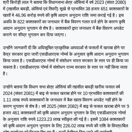
श्री किरोड़ी लाल ने बताया कि विधानसभा क्षेत्र ओसियां में वर्ष 2023 (संवत 2080)
में (तहसील बावड़ी, ओसियां एवं तिवरी) सूखे से प्रभावित 38 हजार 651 काश्तकारों के
खातों मे 46.96 करोड़ रुपये की कृषि आदान अनुदान राशि जमा कराई गई है। इस
अवधि के 822 काश्तकारों का जनाधार में बैंक विवरण गलत दर्ज होने के कारण कृषि
आदान अनुदान भुगतान से शेष है। काश्तकारों द्वारा जनाधार में बैंक विवरण अपडेट
कराने पर शीघ्र भुगतान कर दिया जाएगा।
उन्होंने जानकरी दी कि अधिसूचित प्राकृतिक आपदाओं से फसलों में खराबा होने पर
केंद्र सरकार द्वारा जारी एसडीआरएफ नोर्म्स के अनुसार कृषि आदान अनुदान भुगतान
किया जाता है। एसडीआरएफ नोर्म्स में संशोधन भारत सरकार के स्तर पर ही किया जा
सकता है। एसडीआरएफ नोर्म्स में संशोधन राज्य सरकार के स्तर पर नहीं किया जाता
है।
उन्होने बताया कि विधान सभा क्षेत्र ओसियां की तहसील बावड़ी खरीफ फसल वर्ष
2024 (संवत 2081) में बाढ़ से फसल खराबा होने पर 10 प्रभावित काश्तकारों की
1.11 लाख रुपये काश्तकारों के जनाधार में बैक खाता विवरण अपडेट नहीं होने के
कारण भुगतान से शेष है। वर्ष 2025 (संवत 2082) में बाढ़ से फसल खराबा होने पर 9
हजार 461 काश्तकारों को कृषि आदान अनुदान भुगतान के लिए एसडीआरएफ नोर्म्स
के अनुसार राशि रुपये 1223.23 लाख स्वीकृत की गई है। इसमें 1084 काश्तकारों
को कृषि आदान अनुदान भुगतान के लिए 226.02 लाख रुपये की राशि के विपत्र/बिल