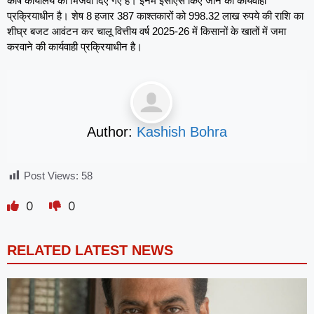
कोष कार्यालय को भिजवा दिए गए हैं। इनमें ईसीएस किए जाने की कार्यवाही
प्रक्रियाधीन है। शेष 8 हजार 387 काश्तकारों को 998.32 लाख रुपये की राशि का
शीघ्र बजट आवंटन कर चालू वित्तीय वर्ष 2025-26 में किसानों के खातों में जमा
करवाने की कार्यवाही प्रक्रियाधीन है।
Author:
Kashish Bohra
Post Views:
58
0
0
RELATED LATEST NEWS