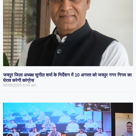
जयपुर जिला अध्यक्ष सुनील शर्मा के निर्देशन में 10 अगस्त को जयपुर नगर निगम का
घेराव करेगी कांग्रेस
08/08/2026
8:44 am