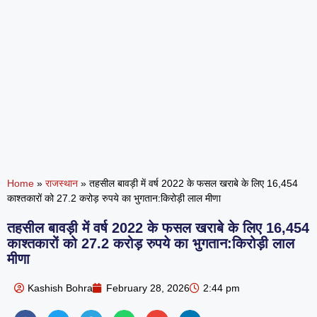
Home
»
राजस्थान
»
तहसील बावड़ी में वर्ष 2022 के फसल खराबे के लिए 16,454
काश्तकारों को 27.2 करोड़ रुपये का भुगतान:किरोड़ी लाल मीणा
तहसील बावड़ी में वर्ष 2022 के फसल खराबे के लिए 16,454
काश्तकारों को 27.2 करोड़ रुपये का भुगतान:किरोड़ी लाल
मीणा
Kashish Bohra
February 28, 2026
2:44 pm