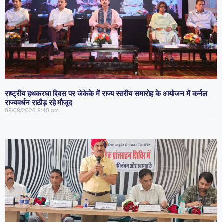
राष्ट्रीय हथकरघा दिवस पर जेकेके में राज्य स्तरीय समारोह के आयोजन में कर्नल
राज्यवर्धन राठौड़ रहे मौजूद
08/08/2026
8:40 am