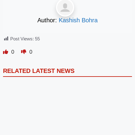
Author:
Kashish Bohra
Post Views:
55
0
0
RELATED LATEST NEWS