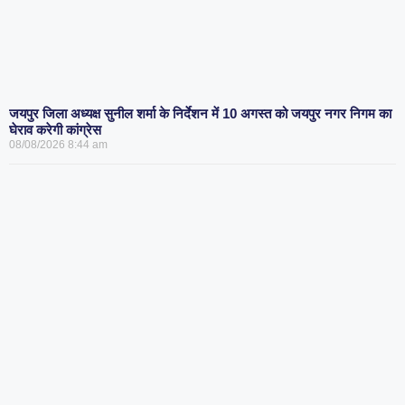
जयपुर जिला अध्यक्ष सुनील शर्मा के निर्देशन में 10 अगस्त को जयपुर नगर निगम का
घेराव करेगी कांग्रेस
08/08/2026
8:44 am