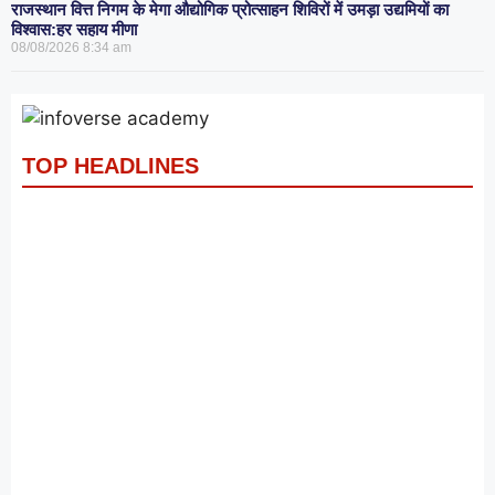
राजस्थान वित्त निगम के मेगा औद्योगिक प्रोत्साहन शिविरों में उमड़ा उद्यमियों का
विश्वास:हर सहाय मीणा
08/08/2026
8:34 am
TOP HEADLINES