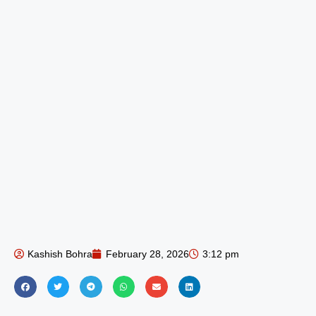
Kashish Bohra
February 28, 2026
3:12 pm