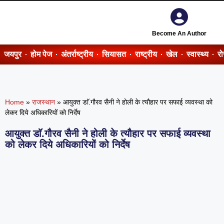
Become An Author
जयपुर
होम पेज
अंतर्राष्ट्रीय
सियासत
राष्ट्रीय
खेल
स्वास्थ्य
र
Home
»
राजस्थान
»
आयुक्त डाॅ.गौरव सैनी ने होली के त्यौहार पर सफाई व्यवस्था को
लेकर दिये अधिकारियों को निर्देष
आयुक्त डाॅ.गौरव सैनी ने होली के त्यौहार पर सफाई व्यवस्था
को लेकर दिये अधिकारियों को निर्देष