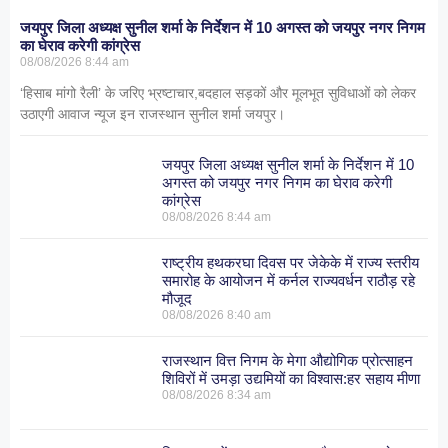
जयपुर जिला अध्यक्ष सुनील शर्मा के निर्देशन में 10 अगस्त को जयपुर नगर निगम
का घेराव करेगी कांग्रेस
08/08/2026
8:44 am
‘हिसाब मांगो रैली’ के जरिए भ्रष्टाचार,बदहाल सड़कों और मूलभूत सुविधाओं को लेकर
उठाएगी आवाज न्यूज इन राजस्थान सुनील शर्मा जयपुर।
जयपुर जिला अध्यक्ष सुनील शर्मा के निर्देशन में 10
अगस्त को जयपुर नगर निगम का घेराव करेगी
कांग्रेस
08/08/2026
8:44 am
राष्ट्रीय हथकरघा दिवस पर जेकेके में राज्य स्तरीय
समारोह के आयोजन में कर्नल राज्यवर्धन राठौड़ रहे
मौजूद
08/08/2026
8:40 am
राजस्थान वित्त निगम के मेगा औद्योगिक प्रोत्साहन
शिविरों में उमड़ा उद्यमियों का विश्वास:हर सहाय मीणा
08/08/2026
8:34 am