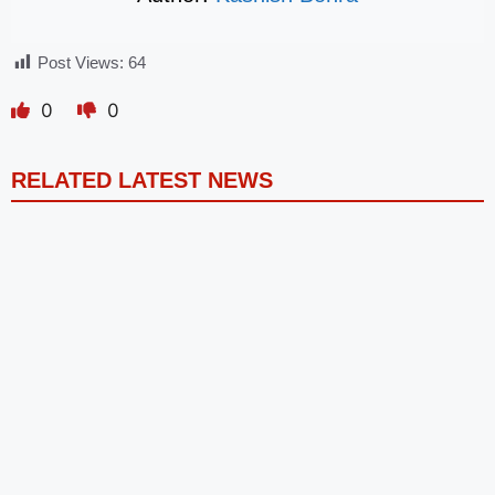
Post Views:
64
0
0
RELATED LATEST NEWS