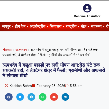
Become An Author
जयपुर
होम पेज
अंतर्राष्ट्रीय
सियासत
राष्ट्रीय
खेल
स्वास्थ्य
र
Home
»
राजस्थान
»
ऋषभदेव में बलुआ पहाड़ी पर लगी भीषण आग:डेढ़ घंटे तक
धधकती रही, 4 हेक्टेयर क्षेत्र में फैली; ग्रामीणों और अफसरों ने संभाला मोर्चा
ऋषभदेव में बलुआ पहाड़ी पर लगी भीषण आग:डेढ़ घंटे तक
धधकती रही, 4 हेक्टेयर क्षेत्र में फैली; ग्रामीणों और अफसरों
ने संभाला मोर्चा
Kashish Bohra
February 28, 2026
5:53 pm