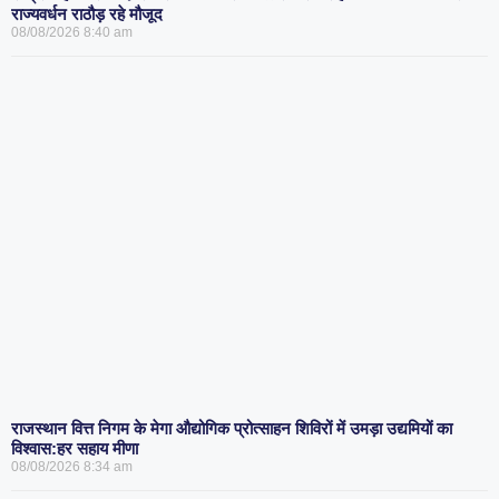
राज्यवर्धन राठौड़ रहे मौजूद
08/08/2026
8:40 am
राजस्थान वित्त निगम के मेगा औद्योगिक प्रोत्साहन शिविरों में उमड़ा उद्यमियों का
विश्वास:हर सहाय मीणा
08/08/2026
8:34 am