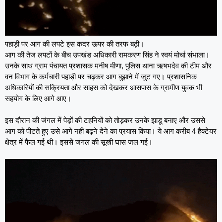
पहाड़ी पर आग की लपटे इस कदर ऊपर की तरफ बढ़ी।
आग की तेज लपटों के बीच उपखंड अधिकारी रामकरण सिंह ने स्वयं मोर्चा संभाला।
उनके साथ ग्राम पंचायत प्रशासक मनीष मीणा, पुलिस थाना ऋषभदेव की टीम और
वन विभाग के कर्मचारी पहाड़ी पर चढ़कर आग बुझाने में जुट गए। प्रशासनिक
अधिकारियों की सक्रियता और साहस को देखकर आसपास के ग्रामीण युवक भी
सहयोग के लिए आगे आए।
इस दौरान की जंगल में पेड़ों की टहनियों को तोड़कर उनके झाडू बनाए और उससे
आग को पीटते हुए उसे आगे नहीं बढ़ने देने का प्रयास किया। ये आग करीब 4 हैक्टेयर
क्षेत्र में फैल गई थी। इससे जंगल की सूखी घास जल गई।