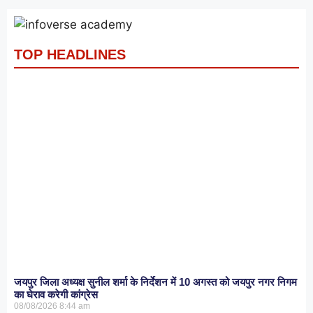
TOP HEADLINES
जयपुर जिला अध्यक्ष सुनील शर्मा के निर्देशन में 10 अगस्त को जयपुर नगर निगम
का घेराव करेगी कांग्रेस
08/08/2026
8:44 am