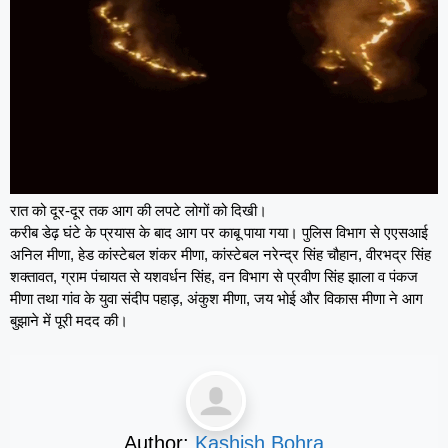
रात को दूर-दूर तक आग की लपटे लोगों को दिखी।
करीब डेढ़ घंटे के प्रयास के बाद आग पर काबू पाया गया। पुलिस विभाग से एएसआई
अनिल मीणा, हेड कांस्टेबल शंकर मीणा, कांस्टेबल नरेन्द्र सिंह चौहान, वीरभद्र सिंह
शक्तावत, ग्राम पंचायत से यशवर्धन सिंह, वन विभाग से प्रवीण सिंह झाला व पंकज
मीणा तथा गांव के युवा संदीप पहाड़, अंकुश मीणा, जय भोई और विकास मीणा ने आग
बुझाने में पूरी मदद की।
Author:
Kashish Bohra