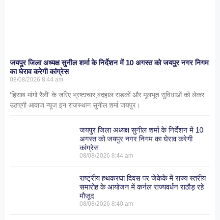
जयपुर जिला अध्यक्ष सुनील शर्मा के निर्देशन में 10 अगस्त को जयपुर नगर निगम
का घेराव करेगी कांग्रेस
08/08/2026
8:44 am
‘हिसाब मांगो रैली’ के जरिए भ्रष्टाचार,बदहाल सड़कों और मूलभूत सुविधाओं को लेकर
उठाएगी आवाज न्यूज इन राजस्थान सुनील शर्मा जयपुर।
जयपुर जिला अध्यक्ष सुनील शर्मा के निर्देशन में 10
अगस्त को जयपुर नगर निगम का घेराव करेगी
कांग्रेस
08/08/2026
8:44 am
राष्ट्रीय हथकरघा दिवस पर जेकेके में राज्य स्तरीय
समारोह के आयोजन में कर्नल राज्यवर्धन राठौड़ रहे
मौजूद
08/08/2026
8:40 am