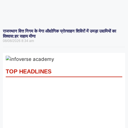
राजस्थान वित्त निगम के मेगा औद्योगिक प्रोत्साहन शिविरों में उमड़ा उद्यमियों का
विश्वास:हर सहाय मीणा
08/08/2026
8:34 am
TOP HEADLINES