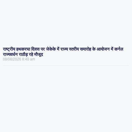
राष्ट्रीय हथकरघा दिवस पर जेकेके में राज्य स्तरीय समारोह के आयोजन में कर्नल
राज्यवर्धन राठौड़ रहे मौजूद
08/08/2026
8:40 am