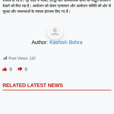
शामिल हो रहे हैं। पूरे शहर में भक्ति, श्रद्धा और आध्यात्मिक ऊर्जा का अद्भुत वातावरण
देखने को मिल रहा है। आयोजन को लेकर प्रशासन और आयोजन समिति की ओर से
सुरक्षा और व्यवस्थाओं के व्यापक इंतजाम किए गए हैं।
Author:
Kashish Bohra
Post Views:
110
0
0
RELATED LATEST NEWS