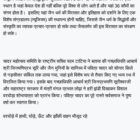
स्थान है जहां केवल देश ही नहीं बल्कि पूरे विश्व से लोग आते हैं और यहां 36 कौमों का
संगम होता है। इसलिए यहां जैन धर्म की विरासत और इतिहास को दर्शाने के लिए एक
विशेष संग्रहालय (म्यूजियम) की स्थापना होनी चाहिए, जिससे जैन धर्म के सिद्धांतों और
संस्कृति का व्यापक प्रचार-प्रसार हो सके तथा जैसलमेर की इस विरासत का संरक्षण
हो सके।
चादर महोत्सव समिति के राष्ट्रीय सचिव पदम टाटिया ने बताया की गच्छाधिपति आचार्य
श्री जिनमणिप्रभ सूरि और जैन मुनियों के सानिध्य में पवित्र चादर को सोनार किले
से गड़सीसर सर्किल तक लाया गया, जहां इसे विशेष रूप से तैयार किए गए भव्य रथ में
विराजित किया गया। इसके बाद गच्छाधिपति आचार्य श्री जिनप्रभमणि सूरीश्वरजी
और महाराष्ट्र सरकार में मंत्री मंगल प्रभात लोढ़ा ने हरी झंडी दिखाकर विशाल
वरघोड़ा शोभायात्रा को प्रारंभ किया। पवित्र चादर का पूरे रास्ते सर्वसमाज ने पुष्प
वर्षा कर स्वागत किया।
वरघोड़े में हाथी, घोड़े, ऊँट और झाँकी वाहन मौजूद रहे